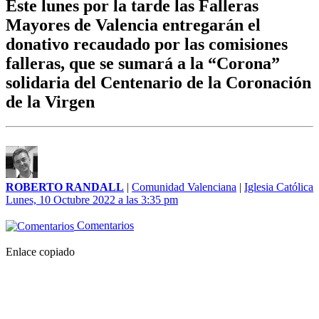
Este lunes por la tarde las Falleras
Mayores de Valencia entregarán el
donativo recaudado por las comisiones
falleras, que se sumará a la “Corona”
solidaria del Centenario de la Coronación
de la Virgen
ROBERTO RANDALL
|
Comunidad Valenciana
|
Iglesia Católica
Lunes, 10 Octubre 2022 a las 3:35 pm
Comentarios
Enlace copiado