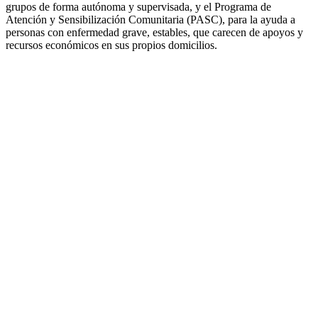
grupos de forma autónoma y supervisada, y el Programa de
Atención y Sensibilización Comunitaria (PASC), para la ayuda a
personas con enfermedad grave, estables, que carecen de apoyos y
recursos económicos en sus propios domicilios.