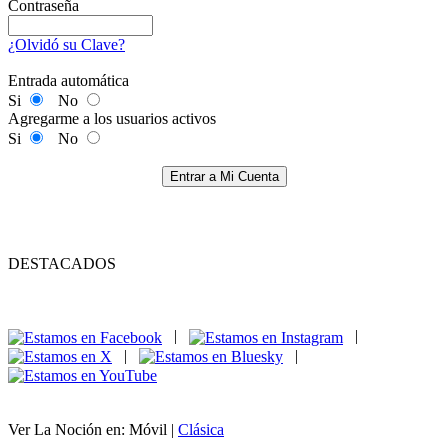
Contraseña
¿Olvidó su Clave?
Entrada automática
Si
No
Agregarme a los usuarios activos
Si
No
Entrar a Mi Cuenta
DESTACADOS
|
|
|
|
Ver La Noción en: Móvil |
Clásica