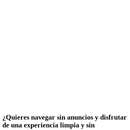
¿Quieres navegar sin anuncios y disfrutar
de una experiencia limpia y sin