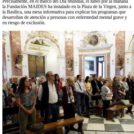
Precisamente, en el marco del Día Mundial, el lunes por la mañana
la Fundación MAIDES ha instalado en la Plaza de la Virgen, junto a
la Basílica, una mesa informativa para explicar los programas que
desarrollan de atención a personas con enfermedad mental grave y
en riesgo de exclusión.