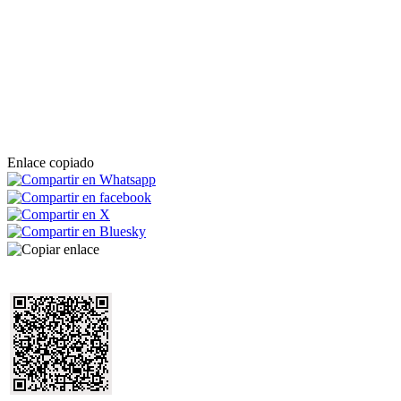
Enlace copiado