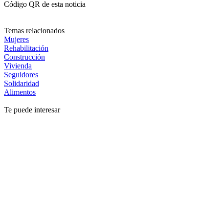
Código QR de esta noticia
Temas relacionados
Mujeres
Rehabilitación
Construcción
Vivienda
Seguidores
Solidaridad
Alimentos
Te puede interesar