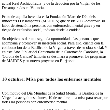
actual Real Archicofradía- y de la devoción por la Virgen de los
Desamparados en Valencia.
Fruto de aquella herencia es la Fundación 'Mare de Déu dels
Innocents i Desamparats' (MAIDES) que desde 2008 desarrolla su
labor de atención a personas con enfermedad mental grave y en
riesgo de exclusión social, indican desde la entidad.
Su objetivo es dar una segunda oportunidad a las personas que
acompaña y promover su inserción social. Para ello, cuenta con la
colaboración de la Basílica de la Virgen a través de su obra social. Y
en este Año Jubilar del Centenario de la Coronación Canónica, la
'Corona de Caridad' también se destinará a promover los programas
de MAIDES y su nuevo proyecto en Burjassot.
10 octubre: Misa por todos los enfermos mentales
Con motivo del Día Mundial de la Salud Mental, la Basílica de la
Virgen ha acogido este lunes, 10 de octubre, una misa para rezar por
todas las personas con enfermedad mental.