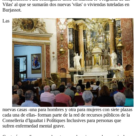
Vilas' al que se sumarán dos nuevas 'vilas' o viviendas tuteladas en
Burjassot.
Las
nuevas casas -una para hombres y otra para mujeres con siete plazas
cada una de ellas- forman parte de la red de recursos públicos de la
Conselleria d'Igualtat i Polítiques Inclusives para personas que
sufren enfermedad mental grave.