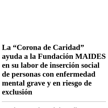
La “Corona de Caridad”
ayuda a la Fundación MAIDES
en su labor de inserción social
de personas con enfermedad
mental grave y en riesgo de
exclusión