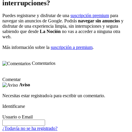
interrupciones?
Puedes registrarse y disfrutar de una
suscripción premium
para
navegar sin anuncios de Google. Podrás
navegar sin anuncios
y
disfrutar de una experiencia limpia, sin interrupciones y segura
sabiendo que desde
La Noción
no vas a acceder a ninguna otra
web.
Más información sobre la
suscripción a premium
.
Comentarios
Comentar
Aviso
Necesitas estar registrado/a para escribir un comentario.
Identificarse
Usuario o Email
¿Todavía no se ha registrado?