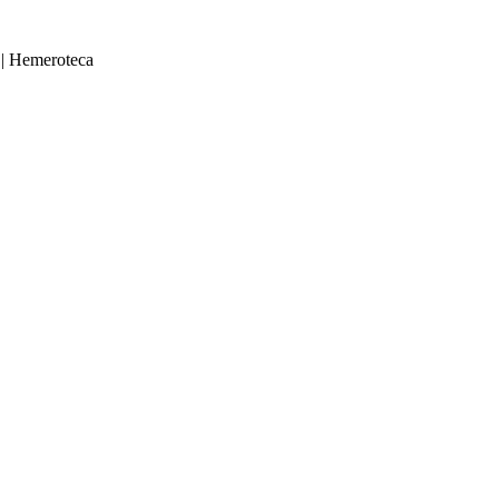
|
Hemeroteca