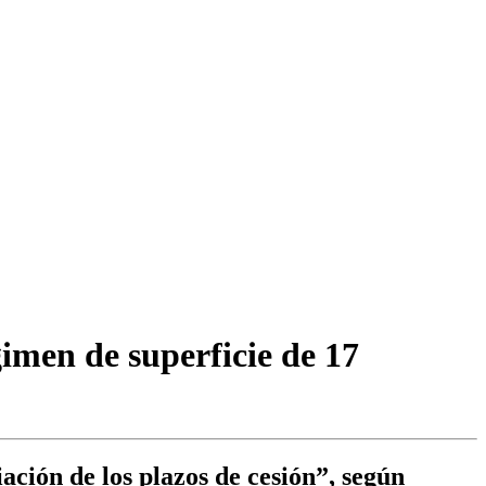
imen de superficie de 17
ación de los plazos de cesión”, según