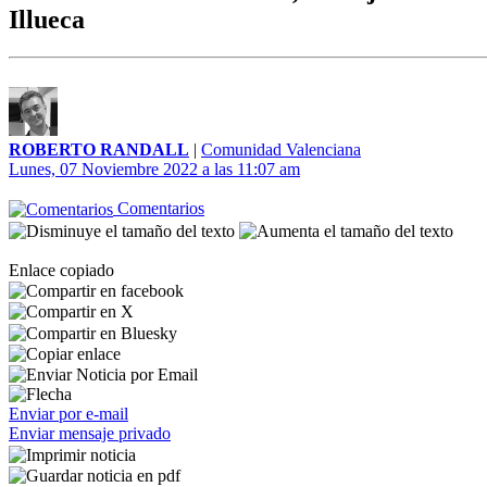
Illueca
ROBERTO RANDALL
|
Comunidad Valenciana
Lunes, 07 Noviembre 2022 a las 11:07 am
Comentarios
Enlace copiado
Enviar por e-mail
Enviar mensaje privado