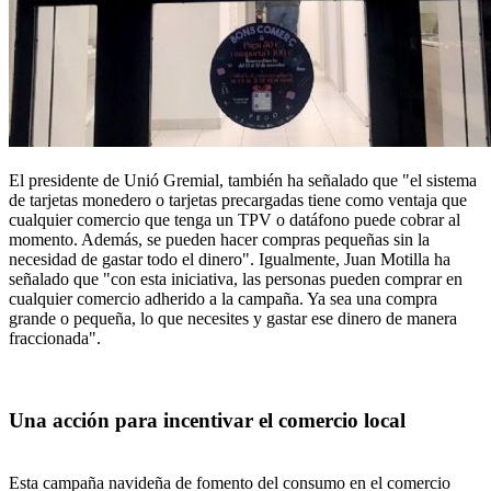
El presidente de Unió Gremial, también ha señalado que "el sistema
de tarjetas monedero o tarjetas precargadas tiene como ventaja que
cualquier comercio que tenga un TPV o datáfono puede cobrar al
momento. Además, se pueden hacer compras pequeñas sin la
necesidad de gastar todo el dinero". Igualmente, Juan Motilla ha
señalado que "con esta iniciativa, las personas pueden comprar en
cualquier comercio adherido a la campaña. Ya sea una compra
grande o pequeña, lo que necesites y gastar ese dinero de manera
fraccionada".
Una acción para incentivar el comercio local
Esta campaña navideña de fomento del consumo en el comercio