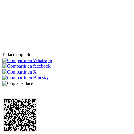
Enlace copiado