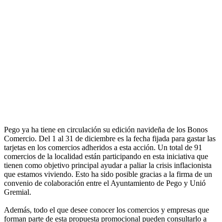
Pego ya ha tiene en circulación su edición navideña de los Bonos
Comercio. Del 1 al 31 de diciembre es la fecha fijada para gastar las
tarjetas en los comercios adheridos a esta acción. Un total de 91
comercios de la localidad están participando en esta iniciativa que
tienen como objetivo principal ayudar a paliar la crisis inflacionista
que estamos viviendo. Esto ha sido posible gracias a la firma de un
convenio de colaboración entre el Ayuntamiento de Pego y Unió
Gremial.
Además, todo el que desee conocer los comercios y empresas que
forman parte de esta propuesta promocional pueden consultarlo a