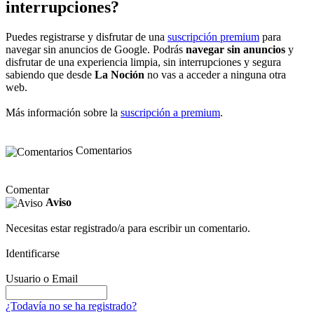
interrupciones?
Puedes registrarse y disfrutar de una
suscripción premium
para
navegar sin anuncios de Google. Podrás
navegar sin anuncios
y
disfrutar de una experiencia limpia, sin interrupciones y segura
sabiendo que desde
La Noción
no vas a acceder a ninguna otra
web.
Más información sobre la
suscripción a premium
.
Comentarios
Comentar
Aviso
Necesitas estar registrado/a para escribir un comentario.
Identificarse
Usuario o Email
¿Todavía no se ha registrado?