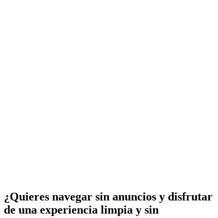
¿Quieres navegar sin anuncios y disfrutar
de una experiencia limpia y sin