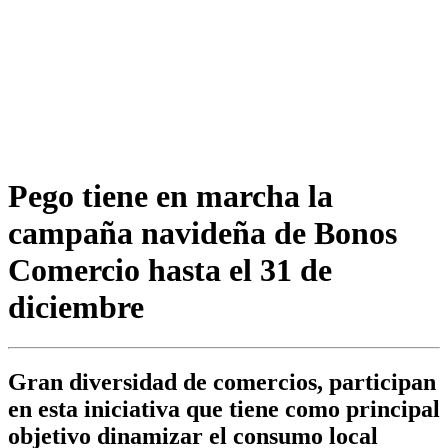
Pego tiene en marcha la
campaña navideña de Bonos
Comercio hasta el 31 de
diciembre
Gran diversidad de comercios, participan
en esta iniciativa que tiene como principal
objetivo dinamizar el consumo local