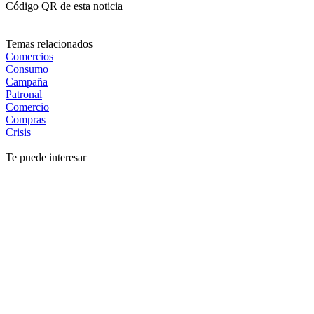
Código QR de esta noticia
Temas relacionados
Comercios
Consumo
Campaña
Patronal
Comercio
Compras
Crisis
Te puede interesar