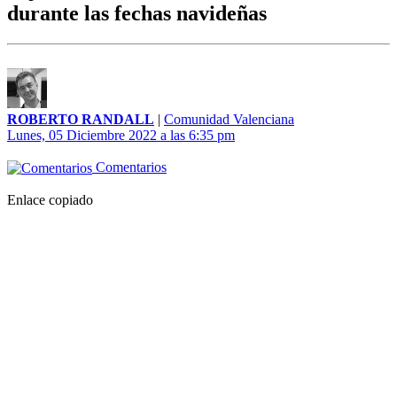
durante las fechas navideñas
ROBERTO RANDALL
|
Comunidad Valenciana
Lunes, 05 Diciembre 2022 a las 6:35 pm
Comentarios
Enlace copiado