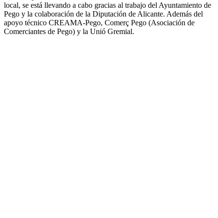
local, se está llevando a cabo gracias al trabajo del Ayuntamiento de
Pego y la colaboración de la Diputación de Alicante. Además del
apoyo técnico CREAMA-Pego, Comerç Pego (Asociación de
Comerciantes de Pego) y la Unió Gremial.