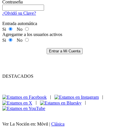
Contraseña
¿Olvidó su Clave?
Entrada automática
Si
No
Agregarme a los usuarios activos
Si
No
Entrar a Mi Cuenta
DESTACADOS
|
|
|
|
Ver La Noción en: Móvil |
Clásica