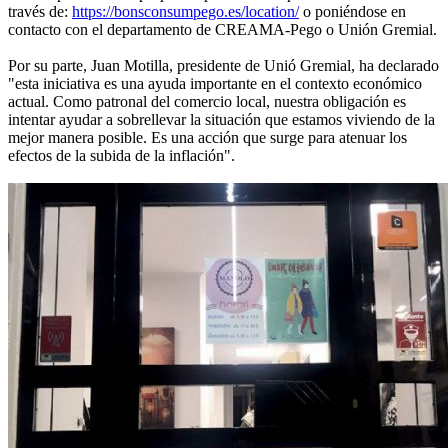
través de:
https://bonsconsumpego.es/location/
o poniéndose en
contacto con el departamento de CREAMA-Pego o Unión Gremial.
Por su parte, Juan Motilla, presidente de Unió Gremial, ha declarado
"esta iniciativa es una ayuda importante en el contexto económico
actual. Como patronal del comercio local, nuestra obligación es
intentar ayudar a sobrellevar la situación que estamos viviendo de la
mejor manera posible. Es una acción que surge para atenuar los
efectos de la subida de la inflación".