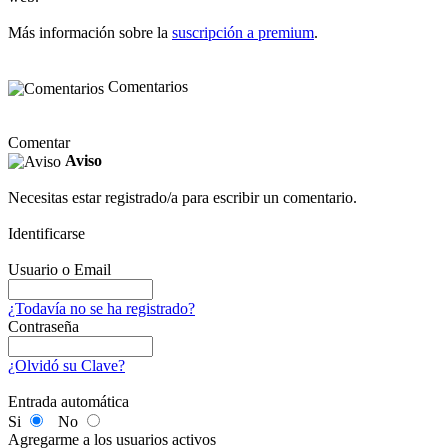
Más información sobre la
suscripción a premium
.
Comentarios
Comentar
Aviso
Necesitas estar registrado/a para escribir un comentario.
Identificarse
Usuario o Email
¿Todavía no se ha registrado?
Contraseña
¿Olvidó su Clave?
Entrada automática
Si
No
Agregarme a los usuarios activos