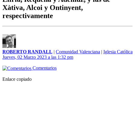
Xàtiva, Alcoi y Ontinyent,
respectivamente
ROBERTO RANDALL
|
Comunidad Valenciana
|
Iglesia Católica
Jueves, 02 Marzo 2023 a las 1:32 pm
Comentarios
Enlace copiado