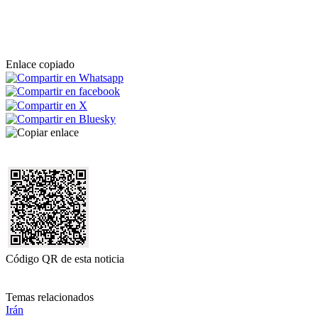
Enlace copiado
Código QR de esta noticia
Temas relacionados
Irán