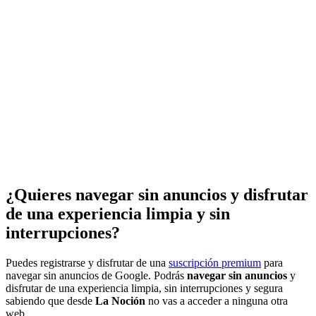
¿Quieres navegar sin anuncios y disfrutar
de una experiencia limpia y sin
interrupciones?
Puedes registrarse y disfrutar de una
suscripción premium
para
navegar sin anuncios de Google. Podrás
navegar sin anuncios
y
disfrutar de una experiencia limpia, sin interrupciones y segura
sabiendo que desde
La Noción
no vas a acceder a ninguna otra
web.