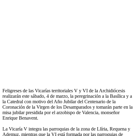
Feligreses de las Vicarías territoriales V y VI de la Archidiócesis
realizarán este sábado, 4 de marzo, la peregrinación a la Basílica y a
la Catedral con motivo del Año Jubilar del Centenario de la
Coronación de la Virgen de los Desamparados y tomarán parte en la
misa jubilar presidida por el arzobispo de Valencia, monseñor
Enrique Benavent.
La Vicaría V integra las parroquias de la zona de Llíria, Requena y
Ademuz, mientras que la VI está formada por las parroquias de