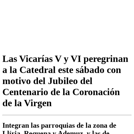
Las Vicarías V y VI peregrinan
a la Catedral este sábado con
motivo del Jubileo del
Centenario de la Coronación
de la Virgen
Integran las parroquias de la zona de
Llíria, Requena y Ademuz, y las de