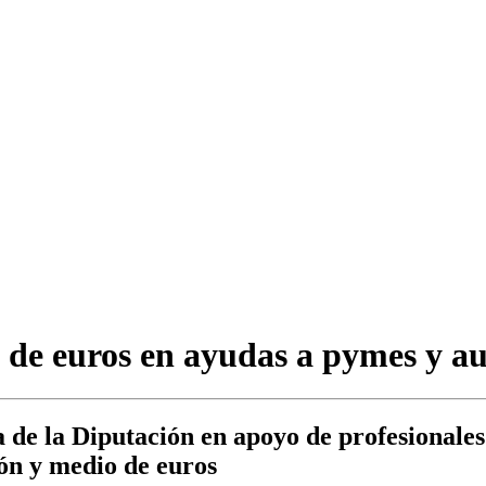
s de euros en ayudas a pymes y au
de la Diputación en apoyo de profesionales 
lón y medio de euros