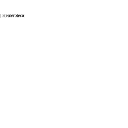
|
Hemeroteca