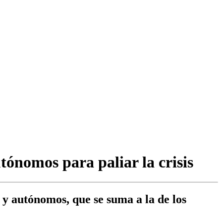
tónomos para paliar la crisis
y autónomos, que se suma a la de los