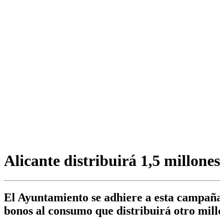
Alicante distribuirá 1,5 millone
El Ayuntamiento se adhiere a esta campaña 
bonos al consumo que distribuirá otro mil