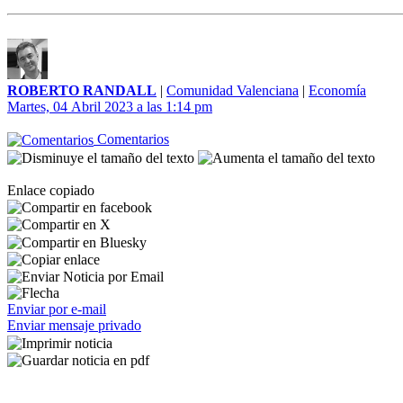
ROBERTO RANDALL
|
Comunidad Valenciana
|
Economía
Martes, 04 Abril 2023 a las 1:14 pm
Comentarios
Enlace copiado
Enviar por e-mail
Enviar mensaje privado