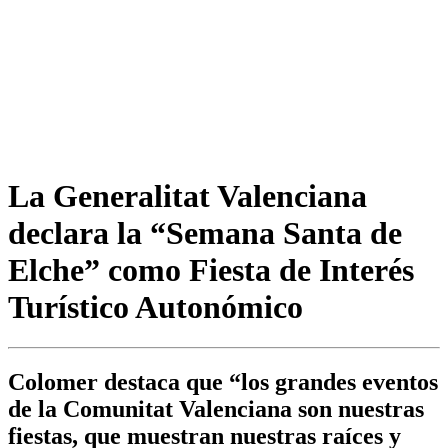
La Generalitat Valenciana
declara la “Semana Santa de
Elche” como Fiesta de Interés
Turístico Autonómico
Colomer destaca que “los grandes eventos
de la Comunitat Valenciana son nuestras
fiestas, que muestran nuestras raíces y