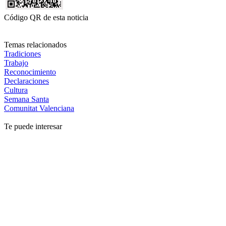
Código QR de esta noticia
Temas relacionados
Tradiciones
Trabajo
Reconocimiento
Declaraciones
Cultura
Semana Santa
Comunitat Valenciana
Te puede interesar