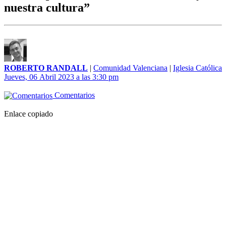
nuestra cultura”
ROBERTO RANDALL
|
Comunidad Valenciana
|
Iglesia Católica
Jueves, 06 Abril 2023 a las 3:30 pm
Comentarios
Enlace copiado