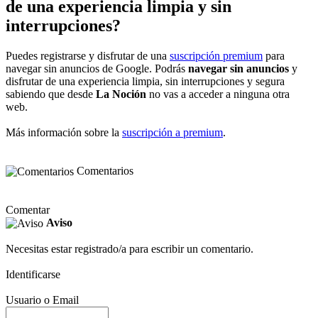
de una experiencia limpia y sin
interrupciones?
Puedes registrarse y disfrutar de una
suscripción premium
para
navegar sin anuncios de Google. Podrás
navegar sin anuncios
y
disfrutar de una experiencia limpia, sin interrupciones y segura
sabiendo que desde
La Noción
no vas a acceder a ninguna otra
web.
Más información sobre la
suscripción a premium
.
Comentarios
Comentar
Aviso
Necesitas estar registrado/a para escribir un comentario.
Identificarse
Usuario o Email