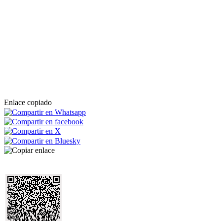
Enlace copiado