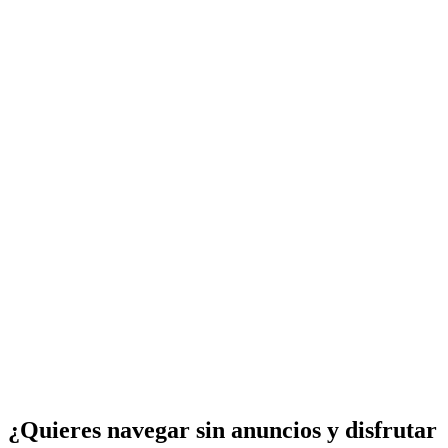
¿Quieres navegar sin anuncios y disfrutar