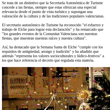
Se trata de un distintivo que la Secretaría Autonómica de Turisme
concede a las fiestas, siempre que estas ofrezcan una especial
relevancia desde el punto de vista turístico y supongan una
valoración de la cultura y de las tradiciones populares valencianas.
El secretario autonómico de Turisme ha reconocido "el esfuerzo y
trabajo de Elche para lograr esta declaración" y ha remarcado que
"los grandes eventos de la Comunitat Valenciana son nuestras
fiestas, que muestran nuestras raíces y nuestra cultura".
Así, ha destacado que la Semana Santa de Elche "cumple con los
requisitos de antigüedad, arraigo y tradición" y ha añadido que
además "representa los valores socioculturales y lúdico-festivos" a
los que hace referencia el decreto que regulada esta materia.