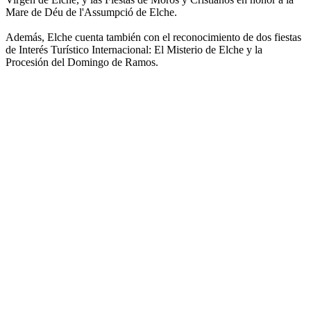
Mare de Déu de l'Assumpció de Elche.
Además, Elche cuenta también con el reconocimiento de dos fiestas
de Interés Turístico Internacional: El Misterio de Elche y la
Procesión del Domingo de Ramos.