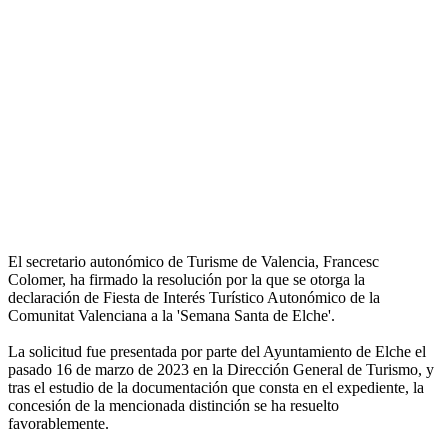
El secretario autonómico de Turisme de Valencia, Francesc
Colomer, ha firmado la resolución por la que se otorga la
declaración de Fiesta de Interés Turístico Autonómico de la
Comunitat Valenciana a la 'Semana Santa de Elche'.
La solicitud fue presentada por parte del Ayuntamiento de Elche el
pasado 16 de marzo de 2023 en la Dirección General de Turismo, y
tras el estudio de la documentación que consta en el expediente, la
concesión de la mencionada distinción se ha resuelto
favorablemente.