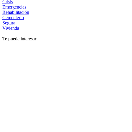
Crisis
Emergencias
Rehabilitación
Cementerio
Segura
Vivienda
Te puede interesar