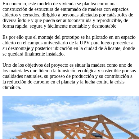
En concreto, este modelo de vivienda se plantea como una
construcción de estructura de entramado de madera con espacios
abiertos y cerrados, dirigido a personas afectadas por catástrofes de
diversa índole y que pueda ser autoconstruida y reproducible, de
forma rápida, segura y fácilmente montable y desmontable.
Es por ello que el montaje del prototipo se ha pilotado en un espacio
abierto en el campus universitario de la UPV para luego proceder a
su desmontaje y posterior ubicación en la ciudad de Alicante, donde
se quedará finalmente instalado.
Uno de los objetivos del proyecto es situar la madera como uno de
los materiales que lideren la transición ecológica y sostenible por sus
cualidades naturales, su proceso de producción y su contribución a
la reducción de carbono en el planeta y la lucha contra la crisis
climática.