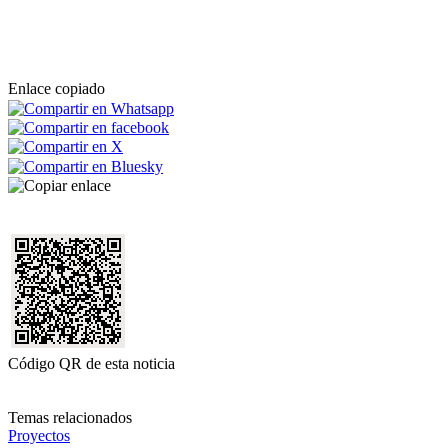
Enlace copiado
Código QR de esta noticia
Temas relacionados
Proyectos