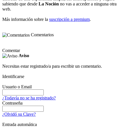
sabiendo que desde
La Noción
no vas a acceder a ninguna otra
web.
Más información sobre la
suscripción a premium
.
Comentarios
Comentar
Aviso
Necesitas estar registrado/a para escribir un comentario.
Identificarse
Usuario o Email
¿Todavía no se ha registrado?
Contraseña
¿Olvidó su Clave?
Entrada automática