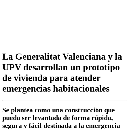
La Generalitat Valenciana y la
UPV desarrollan un prototipo
de vivienda para atender
emergencias habitacionales
Se plantea como una construcción que
pueda ser levantada de forma rápida,
segura y fácil destinada a la emergencia