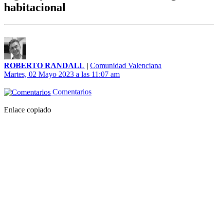
habitacional
ROBERTO RANDALL
|
Comunidad Valenciana
Martes, 02 Mayo 2023 a las 11:07 am
Comentarios
Enlace copiado