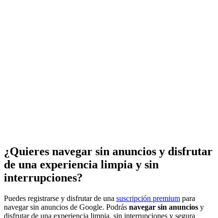
¿Quieres navegar sin anuncios y disfrutar
de una experiencia limpia y sin
interrupciones?
Puedes registrarse y disfrutar de una
suscripción premium
para
navegar sin anuncios de Google. Podrás
navegar sin anuncios
y
disfrutar de una experiencia limpia, sin interrupciones y segura