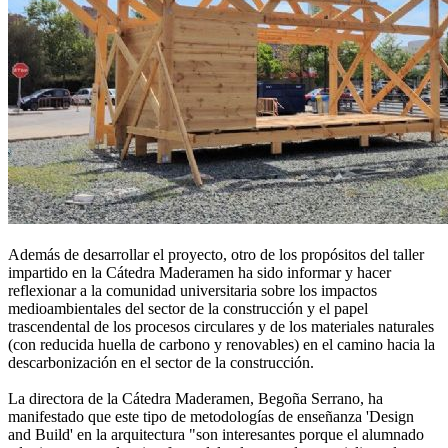
Además de desarrollar el proyecto, otro de los propósitos del taller
impartido en la Cátedra Maderamen ha sido informar y hacer
reflexionar a la comunidad universitaria sobre los impactos
medioambientales del sector de la construcción y el papel
trascendental de los procesos circulares y de los materiales naturales
(con reducida huella de carbono y renovables) en el camino hacia la
descarbonización en el sector de la construcción.
La directora de la Cátedra Maderamen, Begoña Serrano, ha
manifestado que este tipo de metodologías de enseñanza 'Design
and Build' en la arquitectura "son interesantes porque el alumnado