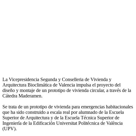
La Vicepresidencia Segunda y Conselleria de Vivienda y
Arquitectura Bioclimática de Valencia impulsa el proyecto del
diseño y montaje de un prototipo de vivienda circular, a través de la
Cátedra Maderamen.
Se trata de un prototipo de vivienda para emergencias habitacionales
que ha sido construido a escala real por alumnado de la Escuela
Superior de Arquitectura y de la Escuela Técnica Superior de
Ingeniería de la Edificación Universitat Politécnica de València
(UPV).