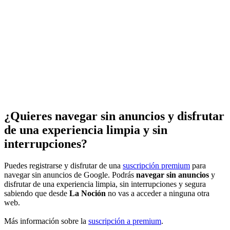
¿Quieres navegar sin anuncios y disfrutar
de una experiencia limpia y sin
interrupciones?
Puedes registrarse y disfrutar de una
suscripción premium
para
navegar sin anuncios de Google. Podrás
navegar sin anuncios
y
disfrutar de una experiencia limpia, sin interrupciones y segura
sabiendo que desde
La Noción
no vas a acceder a ninguna otra
web.
Más información sobre la
suscripción a premium
.