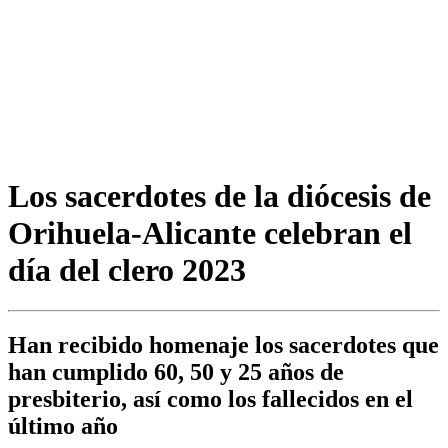
Los sacerdotes de la diócesis de
Orihuela-Alicante celebran el
día del clero 2023
Han recibido homenaje los sacerdotes que
han cumplido 60, 50 y 25 años de
presbiterio, así como los fallecidos en el
último año