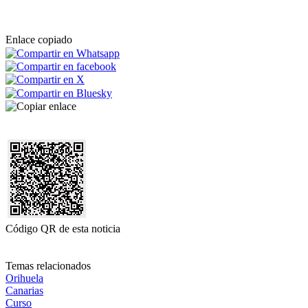
Enlace copiado
Código QR de esta noticia
Temas relacionados
Orihuela
Canarias
Curso