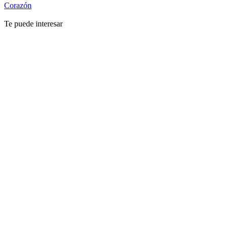
Corazón
Te puede interesar