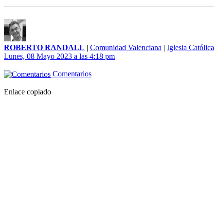
ROBERTO RANDALL
|
Comunidad Valenciana
|
Iglesia Católica
Lunes, 08 Mayo 2023 a las 4:18 pm
Comentarios
Enlace copiado