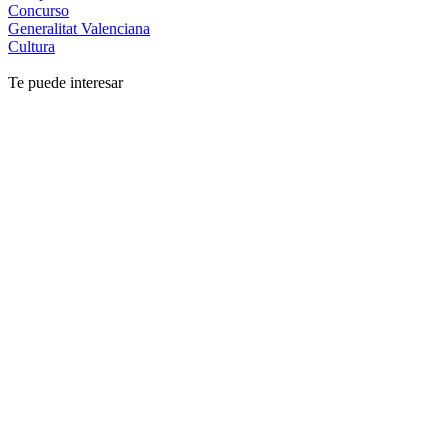
Concurso
Generalitat Valenciana
Cultura
Te puede interesar