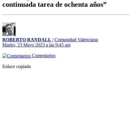
continuada tarea de ochenta años”
ROBERTO RANDALL
|
Comunidad Valenciana
Martes, 23 Mayo 2023 a las 9:45 am
Comentarios
Enlace copiado