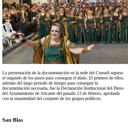
La presentación de la documentación en la sede del Consell supuso
el segundo de los pasos para conseguir el título. El primero de ellos,
además del largo periodo de tiempo para conseguir la
documentación necesaria, fue la Declaración Institucional del Pleno
del Ayuntamiento de Alicante del pasado 23 de febrero, aprobada
con la unanimidad del conjunto de los grupos políticos.
San Blas