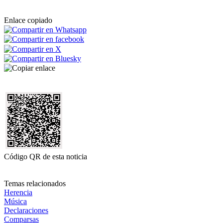
Enlace copiado
Código QR de esta noticia
Temas relacionados
Herencia
Música
Declaraciones
Comparsas