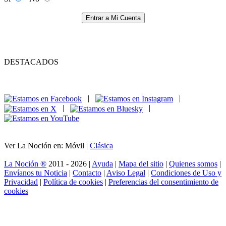
Entrar a Mi Cuenta
DESTACADOS
|
|
|
|
Ver La Noción en: Móvil |
Clásica
La Noción ®
2011 - 2026 |
Ayuda
|
Mapa del sitio
|
Quienes somos
|
Envíanos tu Noticia
|
Contacto
|
Aviso Legal
|
Condiciones de Uso y
Privacidad
|
Política de cookies
|
Preferencias del consentimiento de
cookies