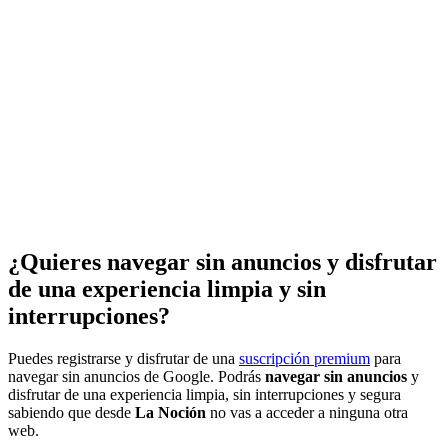
¿Quieres navegar sin anuncios y disfrutar
de una experiencia limpia y sin
interrupciones?
Puedes registrarse y disfrutar de una
suscripción premium
para
navegar sin anuncios de Google. Podrás
navegar sin anuncios
y
disfrutar de una experiencia limpia, sin interrupciones y segura
sabiendo que desde
La Noción
no vas a acceder a ninguna otra
web.