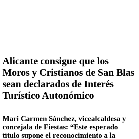
Alicante consigue que los
Moros y Cristianos de San Blas
sean declarados de Interés
Turístico Autonómico
Mari Carmen Sánchez, vicealcaldesa y
concejala de Fiestas: “Este esperado
título supone el reconocimiento a la