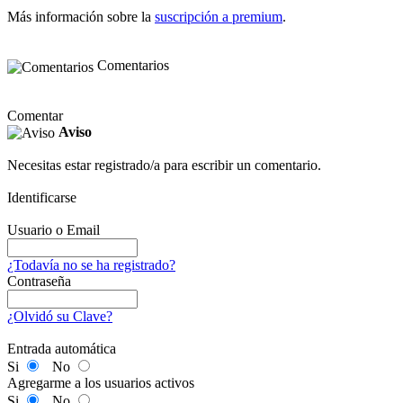
Más información sobre la
suscripción a premium
.
Comentarios
Comentar
Aviso
Necesitas estar registrado/a para escribir un comentario.
Identificarse
Usuario o Email
¿Todavía no se ha registrado?
Contraseña
¿Olvidó su Clave?
Entrada automática
Si
No
Agregarme a los usuarios activos
Si
No