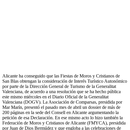
Alicante ha conseguido que las Fiestas de Moros y Cristianos de
San Blas obtengan la consideración de Interés Turístico Autonómico
por parte de la Dirección General de Turismo de la Generalitat
Valenciana, de acuerdo a una resolución que se ha hecho pública
este mismo miércoles en el Diario Oficial de la Generalitat
Valenciana (DOGV). La Asociación de Comparsas, presidida por
Mar Marín, presentó el pasado mes de abril un dossier de más de
200 páginas en la sede del Consell en Alicante argumentando la
petición de esa Declaración. En ese mismo acto lo hizo también la
Federación de Moros y Cristianos de Alicante (FMYCA), presidida
por Juan de Dios Bermúdez y que engloba a las celebraciones de