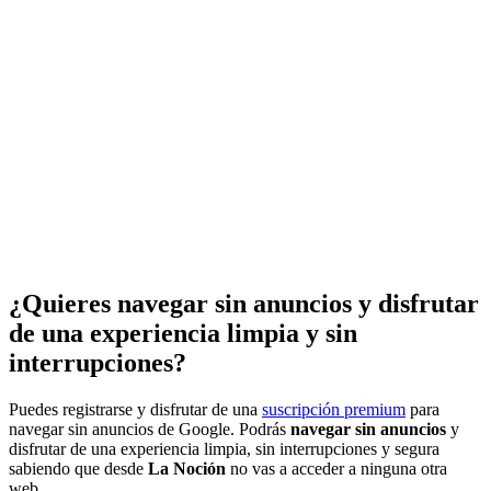
¿Quieres navegar sin anuncios y disfrutar
de una experiencia limpia y sin
interrupciones?
Puedes registrarse y disfrutar de una
suscripción premium
para
navegar sin anuncios de Google. Podrás
navegar sin anuncios
y
disfrutar de una experiencia limpia, sin interrupciones y segura
sabiendo que desde
La Noción
no vas a acceder a ninguna otra
web.