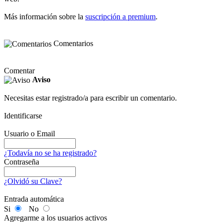
Más información sobre la
suscripción a premium
.
Comentarios
Comentar
Aviso
Necesitas estar registrado/a para escribir un comentario.
Identificarse
Usuario o Email
¿Todavía no se ha registrado?
Contraseña
¿Olvidó su Clave?
Entrada automática
Si
No
Agregarme a los usuarios activos