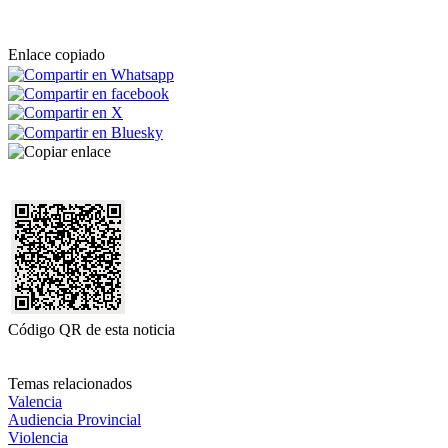
Enlace copiado
Código QR de esta noticia
Temas relacionados
Valencia
Audiencia Provincial
Violencia