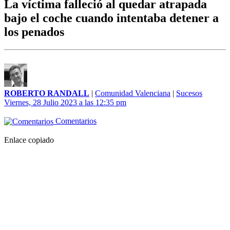
La víctima falleció al quedar atrapada
bajo el coche cuando intentaba detener a
los penados
ROBERTO RANDALL
|
Comunidad Valenciana
|
Sucesos
Viernes, 28 Julio 2023 a las 12:35 pm
Comentarios
Enlace copiado