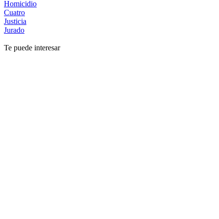
Homicidio
Cuatro
Justicia
Jurado
Te puede interesar