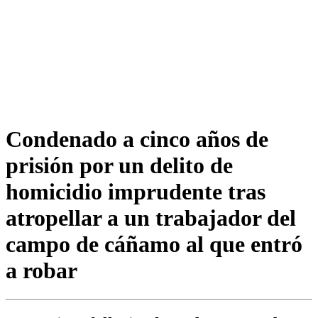
Condenado a cinco años de
prisión por un delito de
homicidio imprudente tras
atropellar a un trabajador del
campo de cáñamo al que entró
a robar