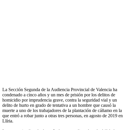
La Sección Segunda de la Audiencia Provincial de Valencia ha
condenado a cinco años y un mes de prisión por los delitos de
homicidio por imprudencia grave, contra la seguridad vial y un
delito de hurto en grado de tentativa a un hombre que causó la
muerte a uno de los trabajadores de la plantación de cáñamo en la
que entró a robar junto a otras tres personas, en agosto de 2019 en
Llíria.