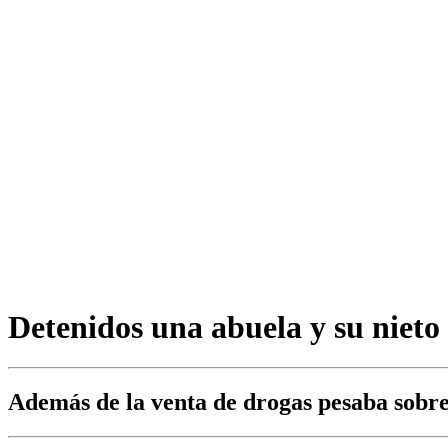
Detenidos una abuela y su nieto
Además de la venta de drogas pesaba sobre 