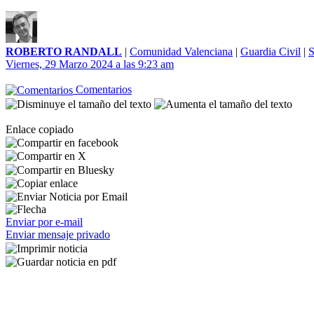
ROBERTO RANDALL
|
Comunidad Valenciana
|
Guardia Civil
|
S
Viernes, 29 Marzo 2024 a las 9:23 am
Comentarios
Enlace copiado
Enviar por e-mail
Enviar mensaje privado