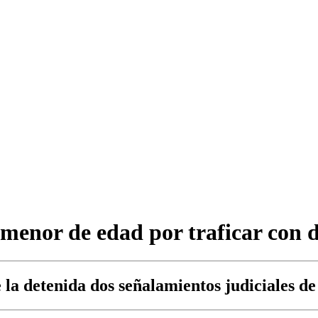
 menor de edad por traficar con 
la detenida dos señalamientos judiciales de 