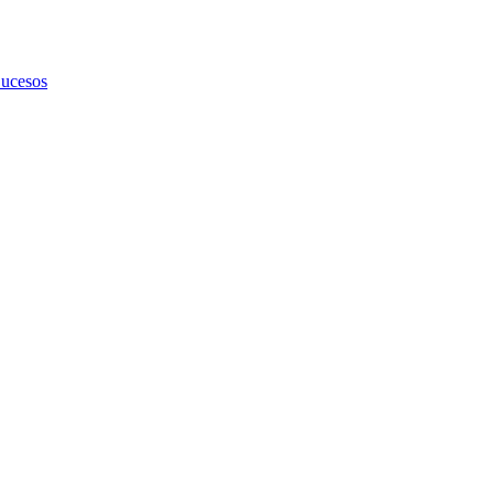
ucesos