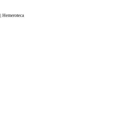
|
Hemeroteca