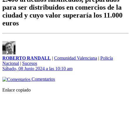
para ser distribuidos en comercios de la
ciudad y cuyo valor superaría los 11.000
euros
ROBERTO RANDALL
|
Comunidad Valenciana
|
Policía
Nacional
|
Sucesos
Sábado, 08 Junio 2024 a las 10:10 am
Comentarios
Enlace copiado