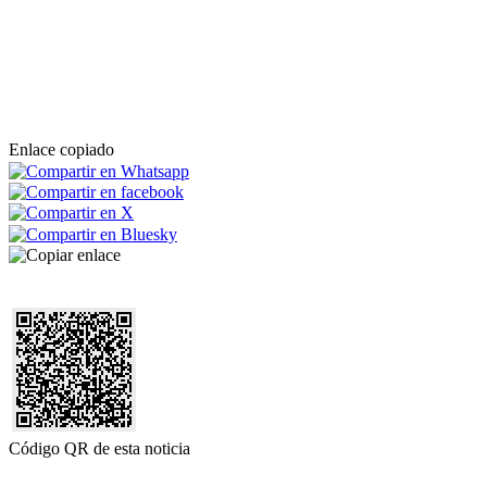
Enlace copiado
Código QR de esta noticia