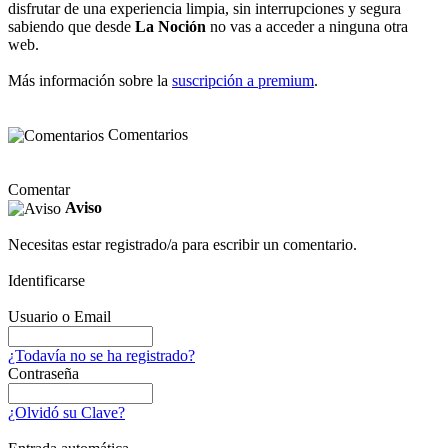
disfrutar de una experiencia limpia, sin interrupciones y segura
sabiendo que desde
La Noción
no vas a acceder a ninguna otra
web.
Más información sobre la
suscripción a premium
.
Comentarios
Comentar
Aviso
Necesitas estar registrado/a para escribir un comentario.
Identificarse
Usuario o Email
¿Todavía no se ha registrado?
Contraseña
¿Olvidó su Clave?