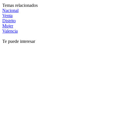
Temas relacionados
Nacional
Venta
Distrito
Mujer
Valencia
Te puede interesar