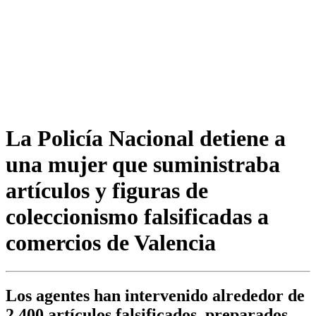
La Policía Nacional detiene a
una mujer que suministraba
artículos y figuras de
coleccionismo falsificadas a
comercios de Valencia
Los agentes han intervenido alrededor de
2.400 artículos falsificados, preparados