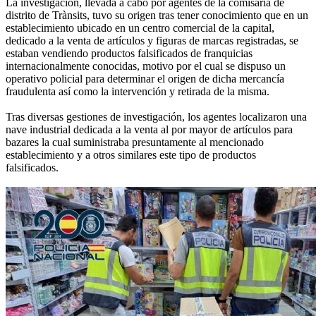
La investigación, llevada a cabo por agentes de la comisaría de
distrito de Trànsits, tuvo su origen tras tener conocimiento que en un
establecimiento ubicado en un centro comercial de la capital,
dedicado a la venta de artículos y figuras de marcas registradas, se
estaban vendiendo productos falsificados de franquicias
internacionalmente conocidas, motivo por el cual se dispuso un
operativo policial para determinar el origen de dicha mercancía
fraudulenta así como la intervención y retirada de la misma.
Tras diversas gestiones de investigación, los agentes localizaron una
nave industrial dedicada a la venta al por mayor de artículos para
bazares la cual suministraba presuntamente al mencionado
establecimiento y a otros similares este tipo de productos
falsificados.