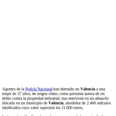
Agentes de la
Policía Nacional
han detenido en
Valencia
a una
mujer de 37 años, de origen chino, como presunta autora de un
delito contra la propiedad industrial, tras intervenir en un almacén
ubicado en un municipio de
Valencia
, alrededor de 2.400 artículos
falsificados cuyo valor superaría los 11.000 euros.