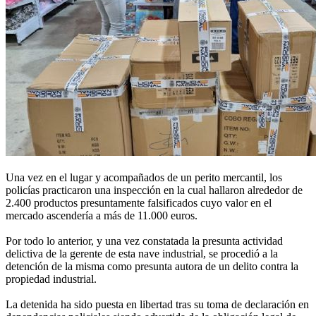
Una vez en el lugar y acompañados de un perito mercantil, los
policías practicaron una inspección en la cual hallaron alrededor de
2.400 productos presuntamente falsificados cuyo valor en el
mercado ascendería a más de 11.000 euros.
Por todo lo anterior, y una vez constatada la presunta actividad
delictiva de la gerente de esta nave industrial, se procedió a la
detención de la misma como presunta autora de un delito contra la
propiedad industrial.
La detenida ha sido puesta en libertad tras su toma de declaración en