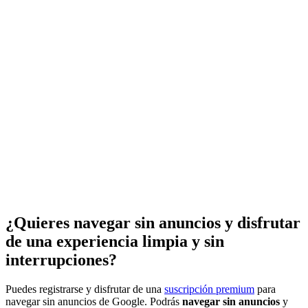
¿Quieres navegar sin anuncios y disfrutar
de una experiencia limpia y sin
interrupciones?
Puedes registrarse y disfrutar de una
suscripción premium
para
navegar sin anuncios de Google. Podrás
navegar sin anuncios
y