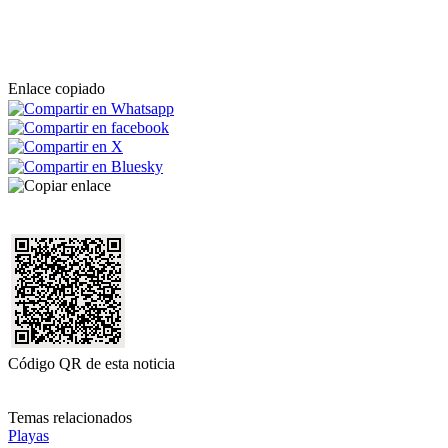
Enlace copiado
Código QR de esta noticia
Temas relacionados
Playas