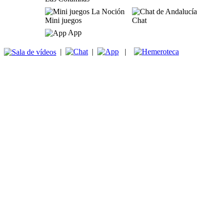
Mini juegos
Chat
App
|
|
|