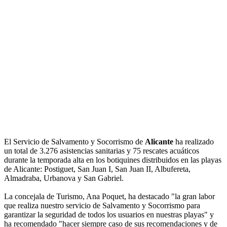
El Servicio de Salvamento y Socorrismo de
Alicante
ha realizado
un total de 3.276 asistencias sanitarias y 75 rescates acuáticos
durante la temporada alta en los botiquines distribuidos en las playas
de Alicante: Postiguet, San Juan I, San Juan II, Albufereta,
Almadraba, Urbanova y San Gabriel.
La concejala de Turismo, Ana Poquet, ha destacado "la gran labor
que realiza nuestro servicio de Salvamento y Socorrismo para
garantizar la seguridad de todos los usuarios en nuestras playas" y
ha recomendado "hacer siempre caso de sus recomendaciones y de