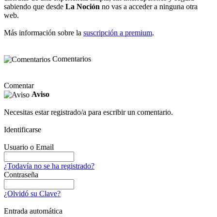
sabiendo que desde
La Noción
no vas a acceder a ninguna otra
web.
Más información sobre la
suscripción a premium
.
Comentarios
Comentar
Aviso
Necesitas estar registrado/a para escribir un comentario.
Identificarse
Usuario o Email
¿Todavía no se ha registrado?
Contraseña
¿Olvidó su Clave?
Entrada automática