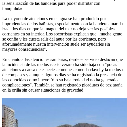
la señalización de las banderas para poder disfrutar con
tranquilidad".
La mayoría de atenciones en el agua se han producido por
imprudencias de los bañistas, especialmente con la bandera amarilla
izada los días en que la imagen del mar no deja ver las posibles
corrientes en su interior. Los socorristas explican que "mucha gente
se confía y les cuesta salir del agua por las corrientes, pero
afortunadamente nuestra intervención suele ser ayudarles sin
mayores consecuencias".
En cuanto a las atenciones sanitarias, desde el servicio destacan que
la incidencia de las medusas este verano ha sido baja con "pocas
atenciones a causa de especies comunes como la clavel y la medusa
de compases y aunque algunos días se ha registrado la presencia de
las conocidas como huevo frito su baja toxicidad no ha generado
complicaciones". También se han registrado picaduras de pez araña
en la orilla sin causar situaciones de gravedad.