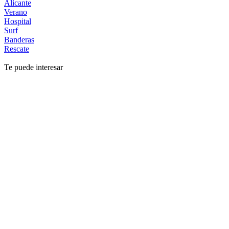
Alicante
Verano
Hospital
Surf
Banderas
Rescate
Te puede interesar