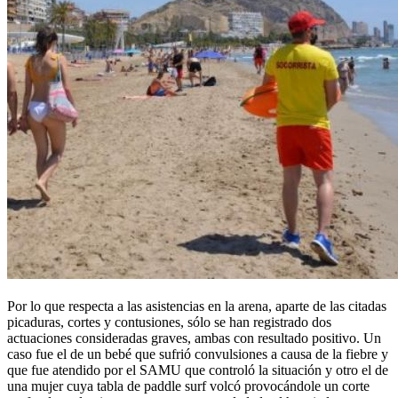
Por lo que respecta a las asistencias en la arena, aparte de las citadas
picaduras, cortes y contusiones, sólo se han registrado dos
actuaciones consideradas graves, ambas con resultado positivo. Un
caso fue el de un bebé que sufrió convulsiones a causa de la fiebre y
que fue atendido por el SAMU que controló la situación y otro el de
una mujer cuya tabla de paddle surf volcó provocándole un corte