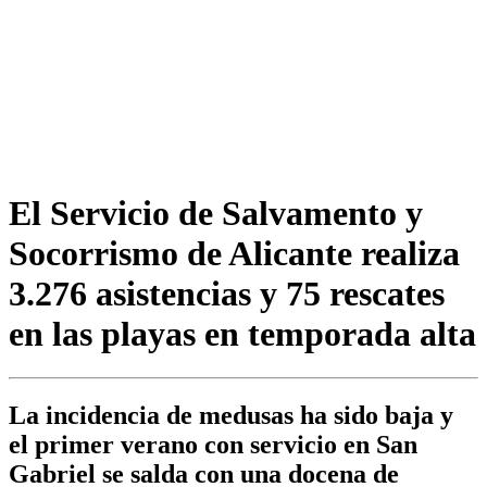
El Servicio de Salvamento y
Socorrismo de Alicante realiza
3.276 asistencias y 75 rescates
en las playas en temporada alta
La incidencia de medusas ha sido baja y
el primer verano con servicio en San
Gabriel se salda con una docena de