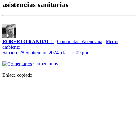
asistencias sanitarias
ROBERTO RANDALL
|
Comunidad Valenciana
|
Medio
ambiente
Sábado, 28 Septiembre 2024 a las 12:09 pm
Comentarios
Enlace copiado