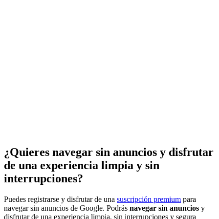
¿Quieres navegar sin anuncios y disfrutar
de una experiencia limpia y sin
interrupciones?
Puedes registrarse y disfrutar de una
suscripción premium
para
navegar sin anuncios de Google. Podrás
navegar sin anuncios
y
disfrutar de una experiencia limpia, sin interrupciones y segura