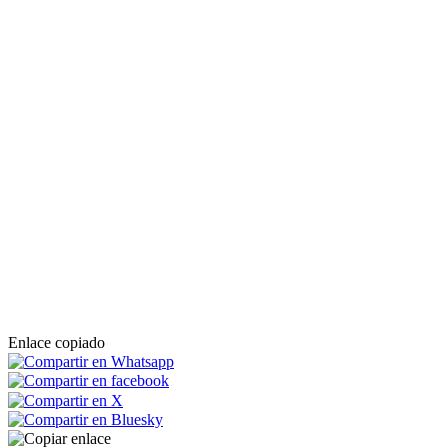
Enlace copiado