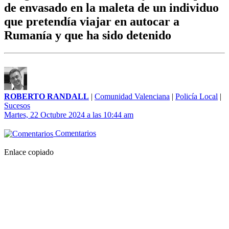
de envasado en la maleta de un individuo
que pretendía viajar en autocar a
Rumanía y que ha sido detenido
ROBERTO RANDALL
|
Comunidad Valenciana
|
Policía Local
|
Sucesos
Martes, 22 Octubre 2024 a las 10:44 am
Comentarios
Enlace copiado