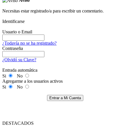
Aviso
Necesitas estar registrado/a para escribir un comentario.
Identificarse
Usuario o Email
¿Todavía no se ha registrado?
Contraseña
¿Olvidó su Clave?
Entrada automática
Si
No
Agregarme a los usuarios activos
Si
No
Entrar a Mi Cuenta
DESTACADOS