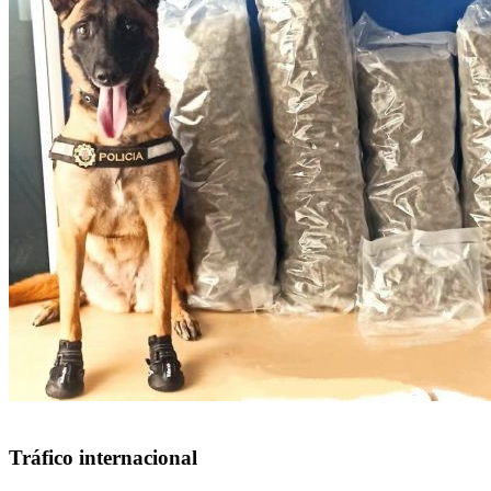
Tráfico internacional