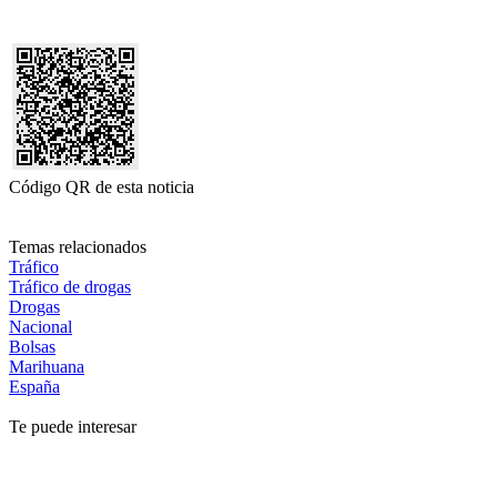
Código QR de esta noticia
Temas relacionados
Tráfico
Tráfico de drogas
Drogas
Nacional
Bolsas
Marihuana
España
Te puede interesar