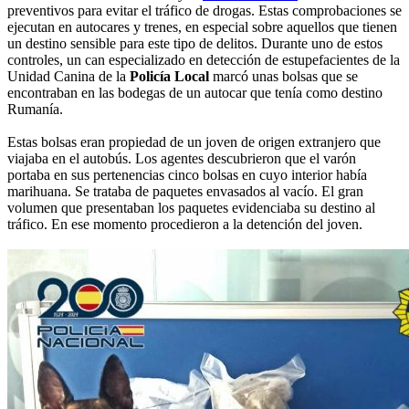
preventivos para evitar el tráfico de drogas. Estas comprobaciones se
ejecutan en autocares y trenes, en especial sobre aquellos que tienen
un destino sensible para este tipo de delitos. Durante uno de estos
controles, un can especializado en detección de estupefacientes de la
Unidad Canina de la
Policía Local
marcó unas bolsas que se
encontraban en las bodegas de un autocar que tenía como destino
Rumanía.
Estas bolsas eran propiedad de un joven de origen extranjero que
viajaba en el autobús. Los agentes descubrieron que el varón
portaba en sus pertenencias cinco bolsas en cuyo interior había
marihuana. Se trataba de paquetes envasados al vacío. El gran
volumen que presentaban los paquetes evidenciaba su destino al
tráfico. En ese momento procedieron a la detención del joven.