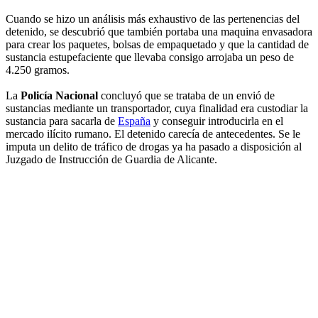
Cuando se hizo un análisis más exhaustivo de las pertenencias del
detenido, se descubrió que también portaba una maquina envasadora
para crear los paquetes, bolsas de empaquetado y que la cantidad de
sustancia estupefaciente que llevaba consigo arrojaba un peso de
4.250 gramos.
La
Policía Nacional
concluyó que se trataba de un envió de
sustancias mediante un transportador, cuya finalidad era custodiar la
sustancia para sacarla de
España
y conseguir introducirla en el
mercado ilícito rumano. El detenido carecía de antecedentes. Se le
imputa un delito de tráfico de drogas ya ha pasado a disposición al
Juzgado de Instrucción de Guardia de Alicante.