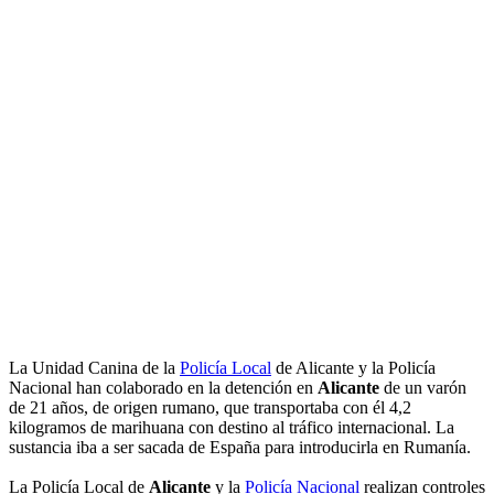
La Unidad Canina de la
Policía Local
de Alicante y la Policía
Nacional han colaborado en la detención en
Alicante
de un varón
de 21 años, de origen rumano, que transportaba con él 4,2
kilogramos de marihuana con destino al tráfico internacional. La
sustancia iba a ser sacada de España para introducirla en Rumanía.
La Policía Local de
Alicante
y la
Policía Nacional
realizan controles