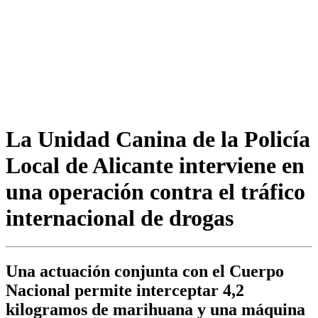
La Unidad Canina de la Policía
Local de Alicante interviene en
una operación contra el tráfico
internacional de drogas
Una actuación conjunta con el Cuerpo
Nacional permite interceptar 4,2
kilogramos de marihuana y una máquina