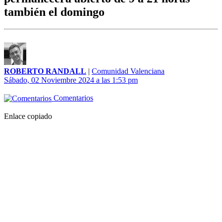
también el domingo
ROBERTO RANDALL
|
Comunidad Valenciana
Sábado, 02 Noviembre 2024 a las 1:53 pm
Comentarios
Enlace copiado