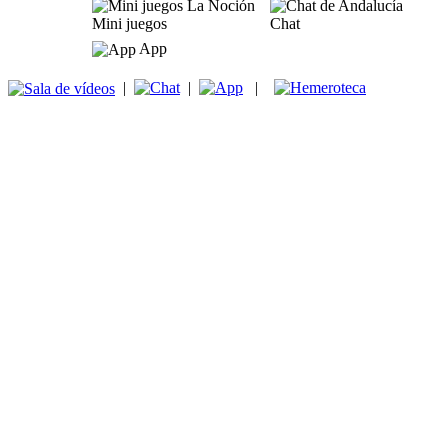
Mini juegos
Chat
App
|
|
|