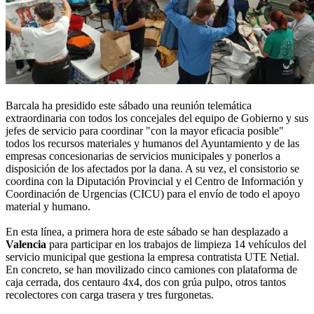
Barcala ha presidido este sábado una reunión telemática
extraordinaria con todos los concejales del equipo de Gobierno y sus
jefes de servicio para coordinar "con la mayor eficacia posible"
todos los recursos materiales y humanos del Ayuntamiento y de las
empresas concesionarias de servicios municipales y ponerlos a
disposición de los afectados por la dana. A su vez, el consistorio se
coordina con la Diputación Provincial y el Centro de Información y
Coordinación de Urgencias (CICU) para el envío de todo el apoyo
material y humano.
En esta línea, a primera hora de este sábado se han desplazado a
Valencia
para participar en los trabajos de limpieza 14 vehículos del
servicio municipal que gestiona la empresa contratista UTE Netial.
En concreto, se han movilizado cinco camiones con plataforma de
caja cerrada, dos centauro 4x4, dos con grúa pulpo, otros tantos
recolectores con carga trasera y tres furgonetas.