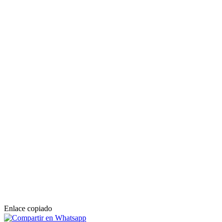
Enlace copiado