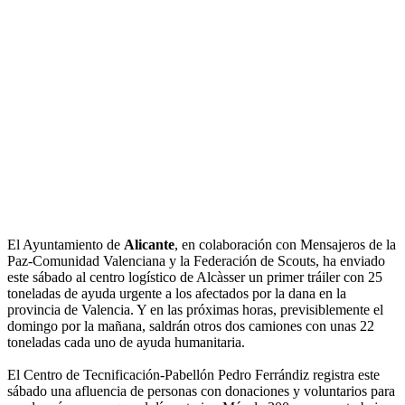
El Ayuntamiento de
Alicante
, en colaboración con Mensajeros de la
Paz-Comunidad Valenciana y la Federación de Scouts, ha enviado
este sábado al centro logístico de Alcàsser un primer tráiler con 25
toneladas de ayuda urgente a los afectados por la dana en la
provincia de Valencia. Y en las próximas horas, previsiblemente el
domingo por la mañana, saldrán otros dos camiones con unas 22
toneladas cada uno de ayuda humanitaria.
El Centro de Tecnificación-Pabellón Pedro Ferrándiz registra este
sábado una afluencia de personas con donaciones y voluntarios para