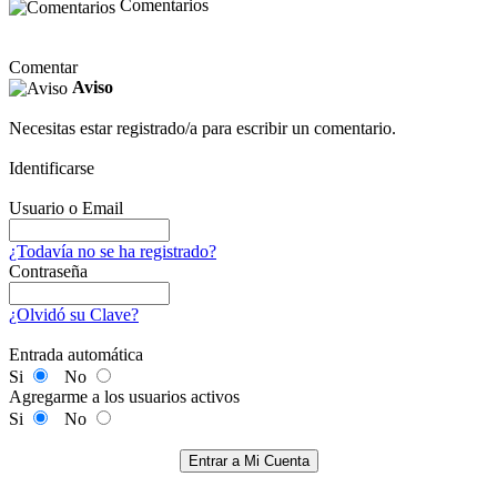
Comentarios
Comentar
Aviso
Necesitas estar registrado/a para escribir un comentario.
Identificarse
Usuario o Email
¿Todavía no se ha registrado?
Contraseña
¿Olvidó su Clave?
Entrada automática
Si
No
Agregarme a los usuarios activos
Si
No
Entrar a Mi Cuenta