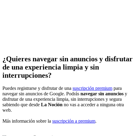
¿Quieres navegar sin anuncios y disfrutar
de una experiencia limpia y sin
interrupciones?
Puedes registrarse y disfrutar de una
suscripción premium
para
navegar sin anuncios de Google. Podrás
navegar sin anuncios
y
disfrutar de una experiencia limpia, sin interrupciones y segura
sabiendo que desde
La Noción
no vas a acceder a ninguna otra
web.
Más información sobre la
suscripción a premium
.