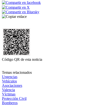
Código QR de esta noticia
Temas relacionados
Urgencias
Vehículos
Asociaciones
Valencia
Víctimas
Protección Civil
Bomberos