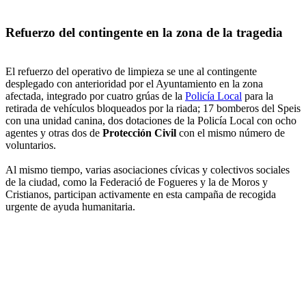
Refuerzo del contingente en la zona de la tragedia
El refuerzo del operativo de limpieza se une al contingente
desplegado con anterioridad por el Ayuntamiento en la zona
afectada, integrado por cuatro grúas de la
Policía Local
para la
retirada de vehículos bloqueados por la riada; 17 bomberos del Speis
con una unidad canina, dos dotaciones de la Policía Local con ocho
agentes y otras dos de
Protección Civil
con el mismo número de
voluntarios.
Al mismo tiempo, varias asociaciones cívicas y colectivos sociales
de la ciudad, como la Federació de Fogueres y la de Moros y
Cristianos, participan activamente en esta campaña de recogida
urgente de ayuda humanitaria.