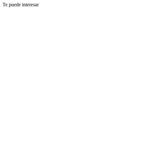
Te puede interesar