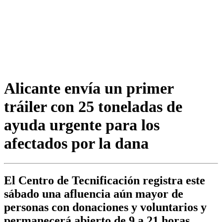
Alicante envía un primer
tráiler con 25 toneladas de
ayuda urgente para los
afectados por la dana
El Centro de Tecnificación registra este
sábado una afluencia aún mayor de
personas con donaciones y voluntarios y
permanecerá abierto de 9 a 21 horas