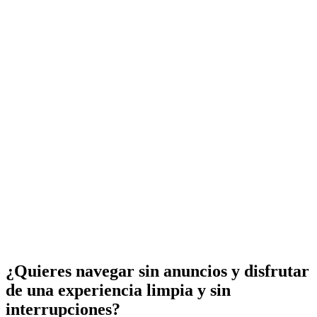
¿Quieres navegar sin anuncios y disfrutar
de una experiencia limpia y sin
interrupciones?