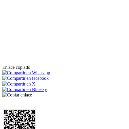
Enlace copiado