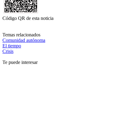
Código QR de esta noticia
Temas relacionados
Comunidad autónoma
El tiempo
Crisis
Te puede interesar