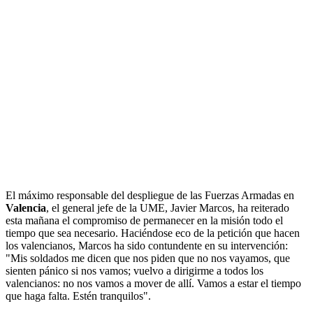
El máximo responsable del despliegue de las Fuerzas Armadas en
Valencia
, el general jefe de la UME, Javier Marcos, ha reiterado
esta mañana el compromiso de permanecer en la misión todo el
tiempo que sea necesario. Haciéndose eco de la petición que hacen
los valencianos, Marcos ha sido contundente en su intervención:
"Mis soldados me dicen que nos piden que no nos vayamos, que
sienten pánico si nos vamos; vuelvo a dirigirme a todos los
valencianos: no nos vamos a mover de allí. Vamos a estar el tiempo
que haga falta. Estén tranquilos".