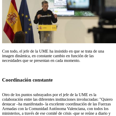
Con todo, el jefe de la UME ha insistido en que se trata de una
imagen dinámica, en constante cambio en función de las
necesidades que se presentan en cada momento.
Coordinación constante
Otro de los puntos subrayados por el jefe de la UME es la
colaboración entre las diferentes instituciones involucradas: "Quiero
destacar –ha manifestado- la excelente coordinación de las Fuerzas
Armadas con la Comunidad Autónoma Valenciana, con todos los
ministerios, a través de ese comité de crisis -que se reúne a diario y