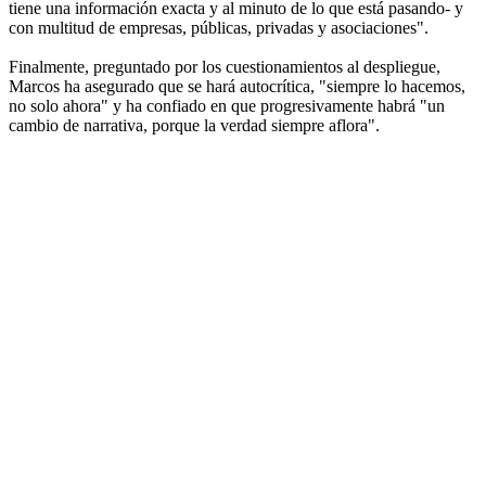
tiene una información exacta y al minuto de lo que está pasando- y
con multitud de empresas, públicas, privadas y asociaciones".
Finalmente, preguntado por los cuestionamientos al despliegue,
Marcos ha asegurado que se hará autocrítica, "siempre lo hacemos,
no solo ahora" y ha confiado en que progresivamente habrá "un
cambio de narrativa, porque la verdad siempre aflora".