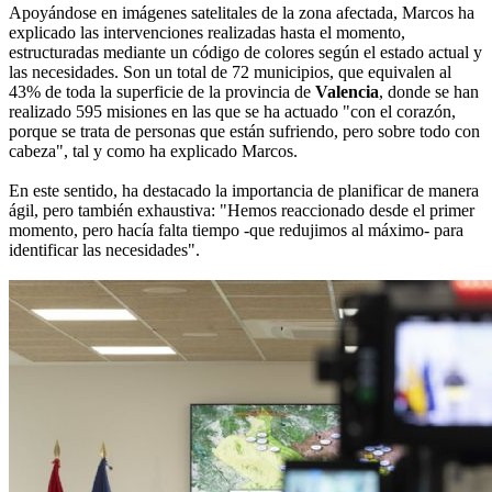
Apoyándose en imágenes satelitales de la zona afectada, Marcos ha
explicado las intervenciones realizadas hasta el momento,
estructuradas mediante un código de colores según el estado actual y
las necesidades. Son un total de 72 municipios, que equivalen al
43% de toda la superficie de la provincia de
Valencia
, donde se han
realizado 595 misiones en las que se ha actuado "con el corazón,
porque se trata de personas que están sufriendo, pero sobre todo con
cabeza", tal y como ha explicado Marcos.
En este sentido, ha destacado la importancia de planificar de manera
ágil, pero también exhaustiva: "Hemos reaccionado desde el primer
momento, pero hacía falta tiempo -que redujimos al máximo- para
identificar las necesidades".