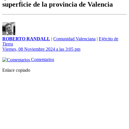
superficie de la provincia de Valencia
ROBERTO RANDALL
|
Comunidad Valenciana
|
Ejército de
Tierra
Viernes, 08 Noviembre 2024 a las 3:05 pm
Comentarios
Enlace copiado