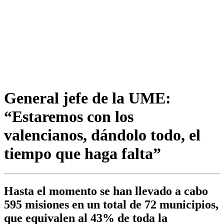
General jefe de la UME:
“Estaremos con los
valencianos, dándolo todo, el
tiempo que haga falta”
Hasta el momento se han llevado a cabo
595 misiones en un total de 72 municipios,
que equivalen al 43% de toda la