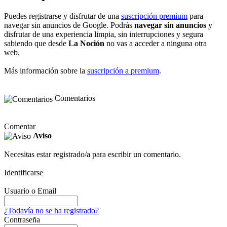
Puedes registrarse y disfrutar de una
suscripción premium
para
navegar sin anuncios de Google. Podrás
navegar sin anuncios
y
disfrutar de una experiencia limpia, sin interrupciones y segura
sabiendo que desde
La Noción
no vas a acceder a ninguna otra
web.
Más información sobre la
suscripción a premium
.
Comentarios
Comentar
Aviso
Necesitas estar registrado/a para escribir un comentario.
Identificarse
Usuario o Email
¿Todavía no se ha registrado?
Contraseña