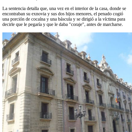
La sentencia detalla que, una vez en el interior de la casa, donde se
encontraban su exnovia y sus dos hijos menores, el penado cogió
una porción de cocaína y una báscula y se dirigió a la víctima para
decirle que le pegaría y que le daba "coraje", antes de marcharse.