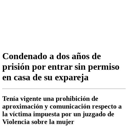
Condenado a dos años de
prisión por entrar sin permiso
en casa de su expareja
Tenía vigente una prohibición de
aproximación y comunicación respecto a
la víctima impuesta por un juzgado de
Violencia sobre la mujer