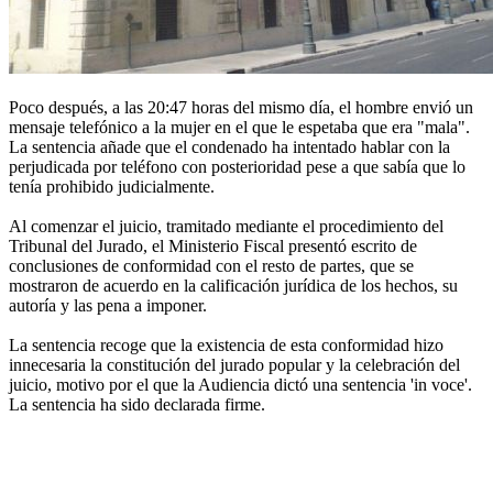
Poco después, a las 20:47 horas del mismo día, el hombre envió un
mensaje telefónico a la mujer en el que le espetaba que era "mala".
La sentencia añade que el condenado ha intentado hablar con la
perjudicada por teléfono con posterioridad pese a que sabía que lo
tenía prohibido judicialmente.
Al comenzar el juicio, tramitado mediante el procedimiento del
Tribunal del Jurado, el Ministerio Fiscal presentó escrito de
conclusiones de conformidad con el resto de partes, que se
mostraron de acuerdo en la calificación jurídica de los hechos, su
autoría y las pena a imponer.
La sentencia recoge que la existencia de esta conformidad hizo
innecesaria la constitución del jurado popular y la celebración del
juicio, motivo por el que la Audiencia dictó una sentencia 'in voce'.
La sentencia ha sido declarada firme.