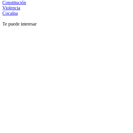
Constitución
Violencia
Cocaína
Te puede interesar