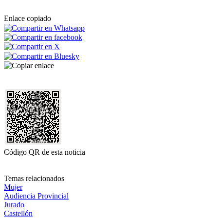
Enlace copiado
Código QR de esta noticia
Temas relacionados
Mujer
Audiencia Provincial
Jurado
Castellón