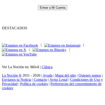
Entrar a Mi Cuenta
DESTACADOS
|
|
|
|
Ver La Noción en: Móvil |
Clásica
La Noción ®
2011 - 2026 |
Ayuda
|
Mapa del sitio
|
Quienes somos
|
Envíanos tu Noticia
|
Contacto
|
Aviso Legal
|
Condiciones de Uso y
Privacidad
|
Política de cookies
|
Preferencias del consentimiento de
cookies