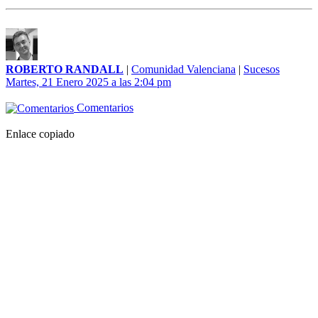
ROBERTO RANDALL
|
Comunidad Valenciana
|
Sucesos
Martes, 21 Enero 2025 a las 2:04 pm
Comentarios
Enlace copiado