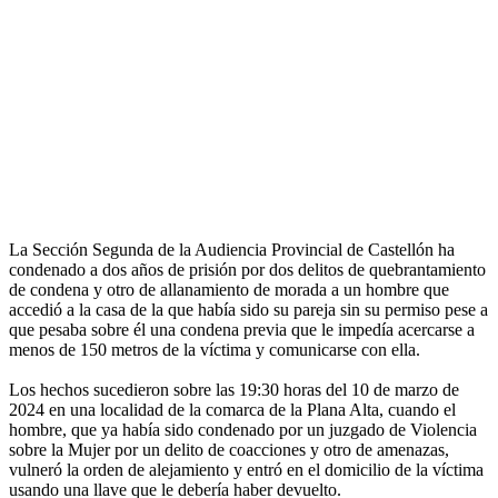
La Sección Segunda de la Audiencia Provincial de Castellón ha
condenado a dos años de prisión por dos delitos de quebrantamiento
de condena y otro de allanamiento de morada a un hombre que
accedió a la casa de la que había sido su pareja sin su permiso pese a
que pesaba sobre él una condena previa que le impedía acercarse a
menos de 150 metros de la víctima y comunicarse con ella.
Los hechos sucedieron sobre las 19:30 horas del 10 de marzo de
2024 en una localidad de la comarca de la Plana Alta, cuando el
hombre, que ya había sido condenado por un juzgado de Violencia
sobre la Mujer por un delito de coacciones y otro de amenazas,
vulneró la orden de alejamiento y entró en el domicilio de la víctima
usando una llave que le debería haber devuelto.