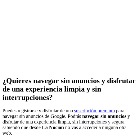
¿Quieres navegar sin anuncios y disfrutar
de una experiencia limpia y sin
interrupciones?
Puedes registrarse y disfrutar de una
suscripción premium
para
navegar sin anuncios de Google. Podrás
navegar sin anuncios
y
disfrutar de una experiencia limpia, sin interrupciones y segura
sabiendo que desde
La Noción
no vas a acceder a ninguna otra
web.