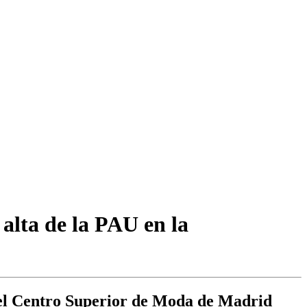
alta de la PAU en la
n el Centro Superior de Moda de Madrid