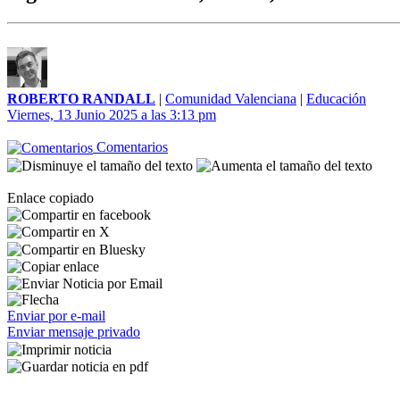
ROBERTO RANDALL
|
Comunidad Valenciana
|
Educación
Viernes, 13 Junio 2025 a las 3:13 pm
Comentarios
Enlace copiado
Enviar por e-mail
Enviar mensaje privado