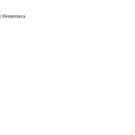
|
Hemeroteca