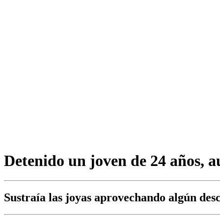
Detenido un joven de 24 años, au
Sustraía las joyas aprovechando algún des