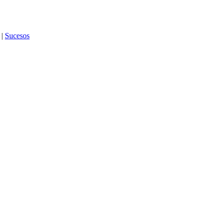
|
Sucesos