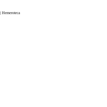
|
Hemeroteca