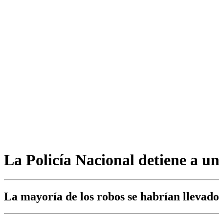
La Policía Nacional detiene a u
La mayoría de los robos se habrían llevado