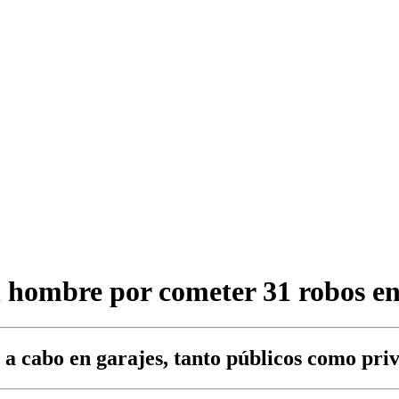
n hombre por cometer 31 robos en 
 a cabo en garajes, tanto públicos como pri