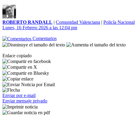
ROBERTO RANDALL
|
Comunidad Valenciana
|
Policía Nacional
Lunes, 16 Febrero 2026 a las 12:04 pm
Comentarios
Enlace copiado
Enviar por e-mail
Enviar mensaje privado