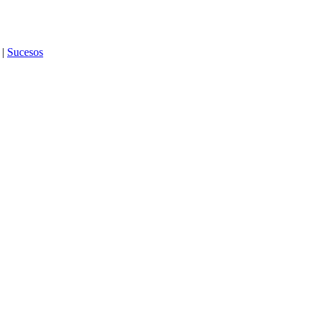
|
Sucesos