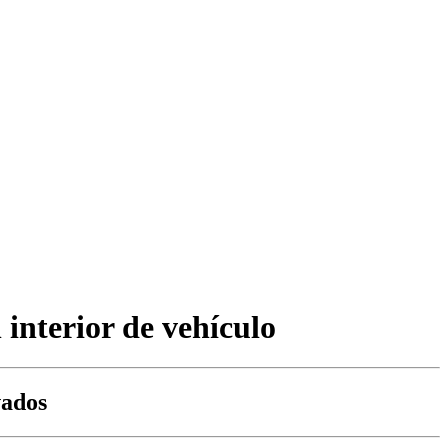
interior de vehículo
vados