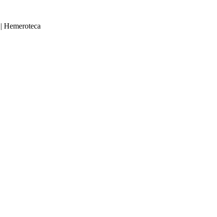
|
Hemeroteca