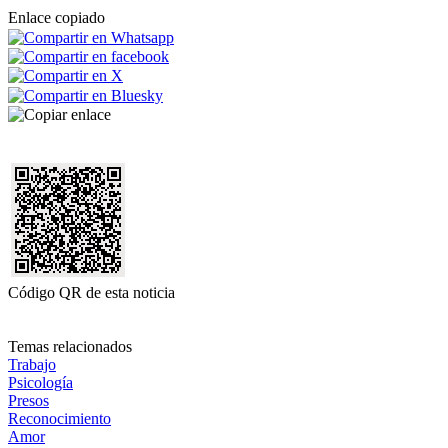
Enlace copiado
Código QR de esta noticia
Temas relacionados
Trabajo
Psicología
Presos
Reconocimiento
Amor