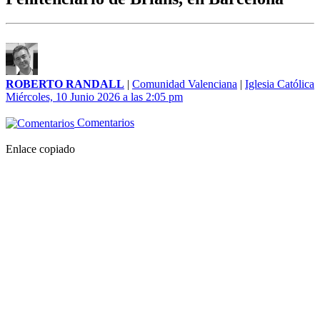
ROBERTO RANDALL
|
Comunidad Valenciana
|
Iglesia Católica
Miércoles, 10 Junio 2026 a las 2:05 pm
Comentarios
Enlace copiado