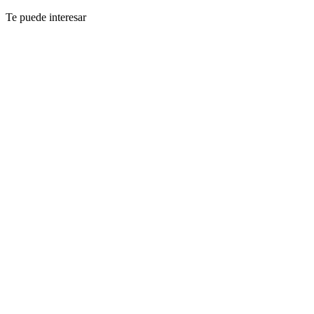
Te puede interesar