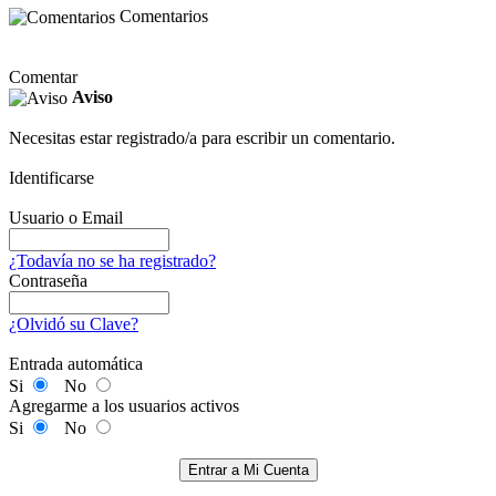
Comentarios
Comentar
Aviso
Necesitas estar registrado/a para escribir un comentario.
Identificarse
Usuario o Email
¿Todavía no se ha registrado?
Contraseña
¿Olvidó su Clave?
Entrada automática
Si
No
Agregarme a los usuarios activos
Si
No
Entrar a Mi Cuenta