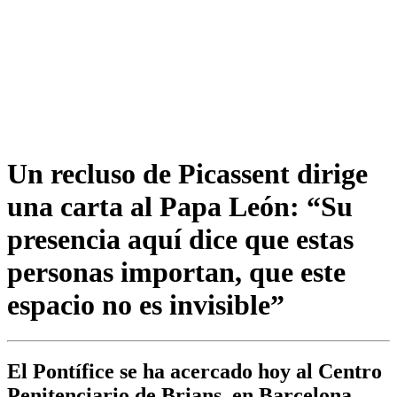
Un recluso de Picassent dirige
una carta al Papa León: “Su
presencia aquí dice que estas
personas importan, que este
espacio no es invisible”
El Pontífice se ha acercado hoy al Centro
Penitenciario de Brians, en Barcelona