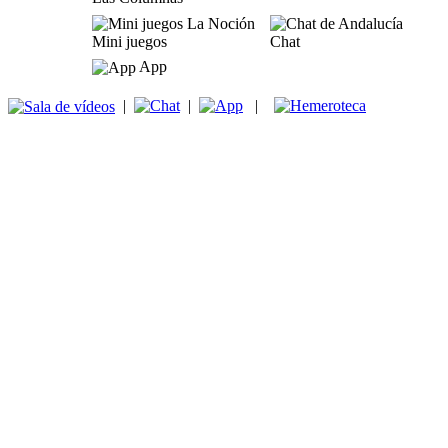
Mini juegos
Chat
App
|
|
|