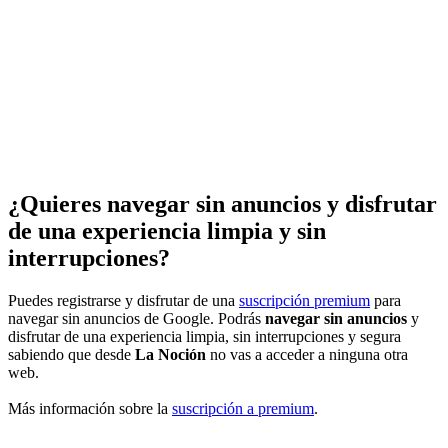
¿Quieres navegar sin anuncios y disfrutar
de una experiencia limpia y sin
interrupciones?
Puedes registrarse y disfrutar de una
suscripción premium
para
navegar sin anuncios de Google. Podrás
navegar sin anuncios
y
disfrutar de una experiencia limpia, sin interrupciones y segura
sabiendo que desde
La Noción
no vas a acceder a ninguna otra
web.
Más información sobre la
suscripción a premium
.