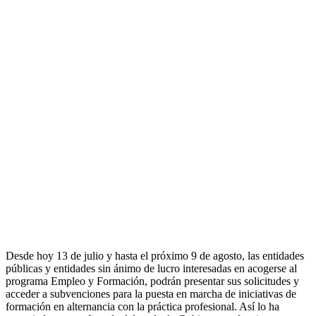
Desde hoy 13 de julio y hasta el próximo 9 de agosto, las entidades
públicas y entidades sin ánimo de lucro interesadas en acogerse al
programa Empleo y Formación, podrán presentar sus solicitudes y
acceder a subvenciones para la puesta en marcha de iniciativas de
formación en alternancia con la práctica profesional. Así lo ha