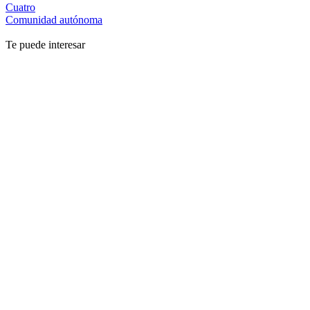
Cuatro
Comunidad autónoma
Te puede interesar