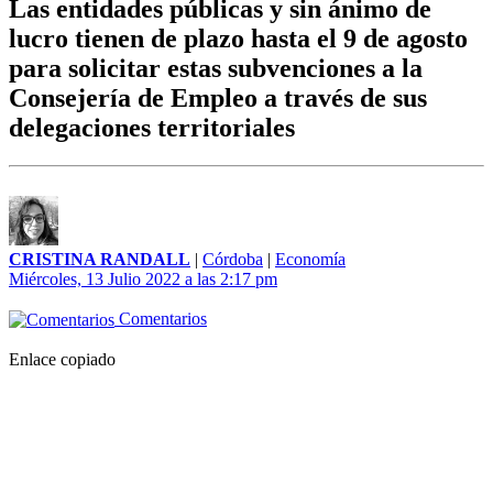
Las entidades públicas y sin ánimo de
lucro tienen de plazo hasta el 9 de agosto
para solicitar estas subvenciones a la
Consejería de Empleo a través de sus
delegaciones territoriales
CRISTINA RANDALL
|
Córdoba
|
Economía
Miércoles, 13 Julio 2022 a las 2:17 pm
Comentarios
Enlace copiado