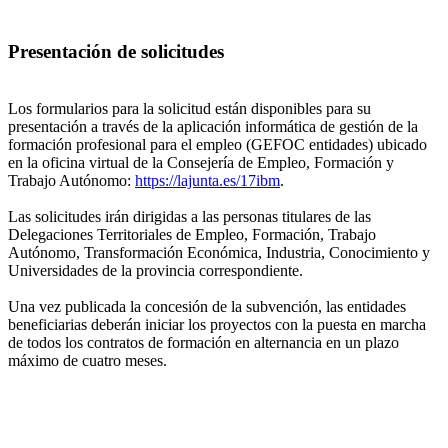
Presentación de solicitudes
Los formularios para la solicitud están disponibles para su
presentación a través de la aplicación informática de gestión de la
formación profesional para el empleo (GEFOC entidades) ubicado
en la oficina virtual de la Consejería de Empleo, Formación y
Trabajo Autónomo:
https://lajunta.es/17ibm
.
Las solicitudes irán dirigidas a las personas titulares de las
Delegaciones Territoriales de Empleo, Formación, Trabajo
Autónomo, Transformación Económica, Industria, Conocimiento y
Universidades de la provincia correspondiente.
Una vez publicada la concesión de la subvención, las entidades
beneficiarias deberán iniciar los proyectos con la puesta en marcha
de todos los contratos de formación en alternancia en un plazo
máximo de cuatro meses.