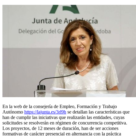
En la web de la consejería de Empleo, Formación y Trabajo
Autónomo
https://lajunta.es/3rl9h
se detallan las características que
han de cumplir las iniciativas que realizarán las entidades, cuyas
solicitudes se resolverán en régimen de concurrencia competitiva.
Los proyectos, de 12 meses de duración, han de ser acciones
formativas de carácter presencial en alternancia con la práctica