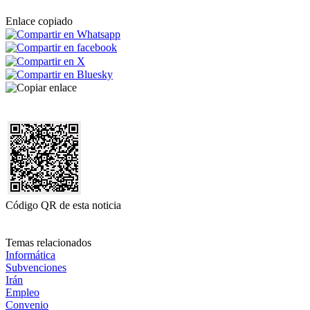
Enlace copiado
Código QR de esta noticia
Temas relacionados
Informática
Subvenciones
Irán
Empleo
Convenio