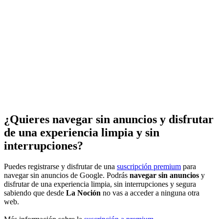
¿Quieres navegar sin anuncios y disfrutar
de una experiencia limpia y sin
interrupciones?
Puedes registrarse y disfrutar de una
suscripción premium
para
navegar sin anuncios de Google. Podrás
navegar sin anuncios
y
disfrutar de una experiencia limpia, sin interrupciones y segura
sabiendo que desde
La Noción
no vas a acceder a ninguna otra
web.