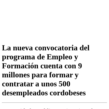
La nueva convocatoria del
programa de Empleo y
Formación cuenta con 9
millones para formar y
contratar a unos 500
desempleados cordobeses