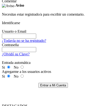
Comentar
Aviso
Necesitas estar registrado/a para escribir un comentario.
Identificarse
Usuario o Email
¿Todavía no se ha registrado?
Contraseña
¿Olvidó su Clave?
Entrada automática
Si
No
Agregarme a los usuarios activos
Si
No
Entrar a Mi Cuenta
DESTACADOS