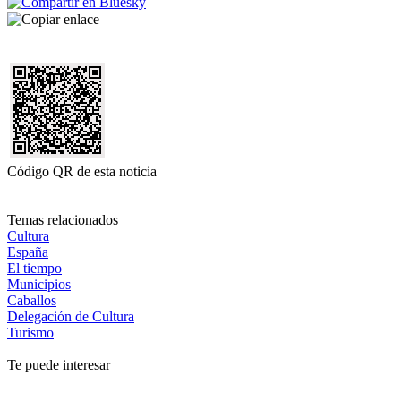
Código QR de esta noticia
Temas relacionados
Cultura
España
El tiempo
Municipios
Caballos
Delegación de Cultura
Turismo
Te puede interesar