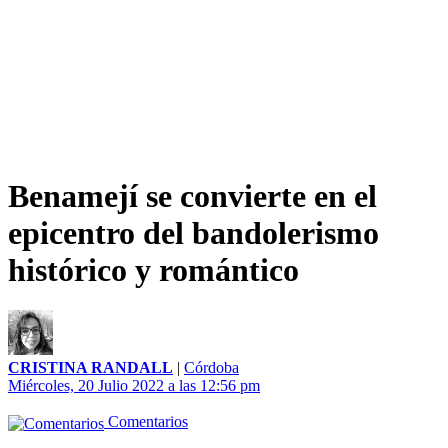
Benamejí se convierte en el
epicentro del bandolerismo
histórico y romántico
CRISTINA RANDALL
|
Córdoba
Miércoles, 20 Julio 2022 a las 12:56 pm
Comentarios