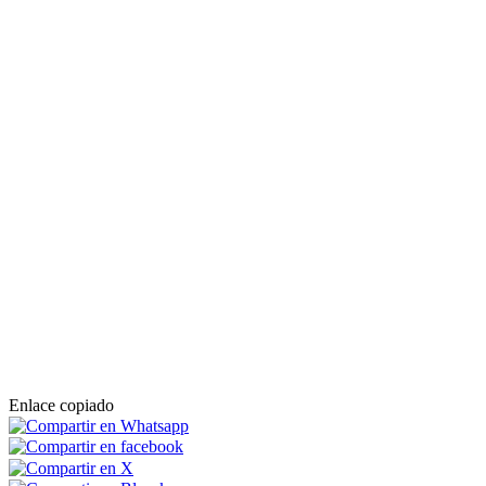
Enlace copiado