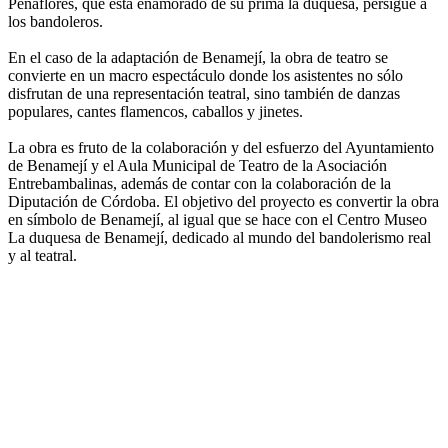
Peñaflores, que está enamorado de su prima la duquesa, persigue a
los bandoleros.
En el caso de la adaptación de Benamejí, la obra de teatro se
convierte en un macro espectáculo donde los asistentes no sólo
disfrutan de una representación teatral, sino también de danzas
populares, cantes flamencos, caballos y jinetes.
La obra es fruto de la colaboración y del esfuerzo del Ayuntamiento
de Benamejí y el Aula Municipal de Teatro de la Asociación
Entrebambalinas, además de contar con la colaboración de la
Diputación de Córdoba. El objetivo del proyecto es convertir la obra
en símbolo de Benamejí, al igual que se hace con el Centro Museo
La duquesa de Benamejí, dedicado al mundo del bandolerismo real
y al teatral.