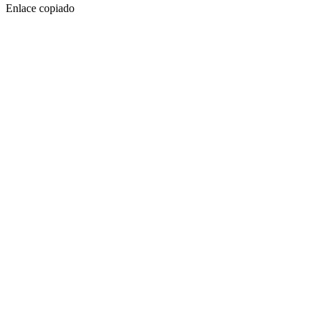
Enlace copiado