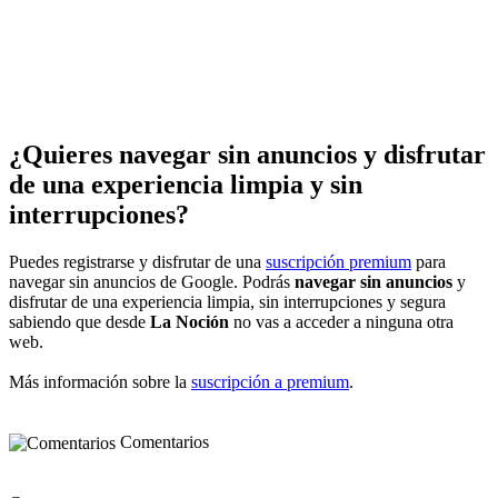
¿Quieres navegar sin anuncios y disfrutar
de una experiencia limpia y sin
interrupciones?
Puedes registrarse y disfrutar de una
suscripción premium
para
navegar sin anuncios de Google. Podrás
navegar sin anuncios
y
disfrutar de una experiencia limpia, sin interrupciones y segura
sabiendo que desde
La Noción
no vas a acceder a ninguna otra
web.
Más información sobre la
suscripción a premium
.
Comentarios