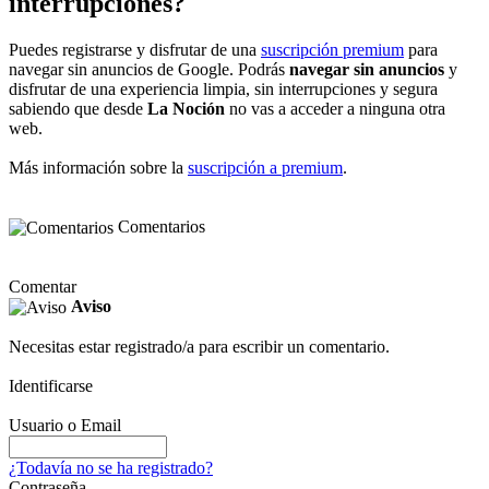
interrupciones?
Puedes registrarse y disfrutar de una
suscripción premium
para
navegar sin anuncios de Google. Podrás
navegar sin anuncios
y
disfrutar de una experiencia limpia, sin interrupciones y segura
sabiendo que desde
La Noción
no vas a acceder a ninguna otra
web.
Más información sobre la
suscripción a premium
.
Comentarios
Comentar
Aviso
Necesitas estar registrado/a para escribir un comentario.
Identificarse
Usuario o Email
¿Todavía no se ha registrado?
Contraseña