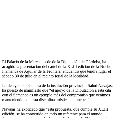
El Palacio de la Merced, sede de la Diputación de Córdoba, ha
acogido la presentación del cartel de la XLIII edición de la Noche
Flamenca de Aguilar de la Frontera, encuentro que tendrá lugar el
sábado 30 de julio en el recinto ferial de la localidad.
La delegada de Cultura de la institución provincial, Salud Navajas,
ha puesto de manifiesto que “el apoyo de la Diputación a esta cita
con el flamenco es un ejemplo más del compromiso que venimos
manteniendo con esta disciplina artística tan nuestra”.
Navajas ha explicado que “esta propuesta, que cumple su XLIII
edición, se ha convertido en todo un referente para el mundo