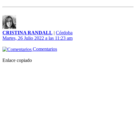
CRISTINA RANDALL
|
Córdoba
Martes, 26 Julio 2022 a las 11:23 am
Comentarios
Enlace copiado