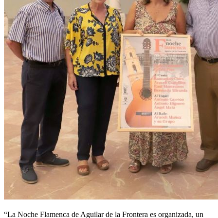
“La Noche Flamenca de Aguilar de la Frontera es organizada, un