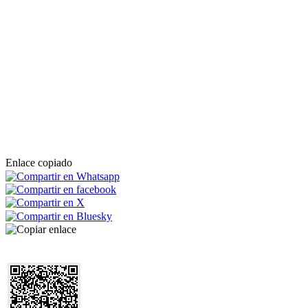
Enlace copiado