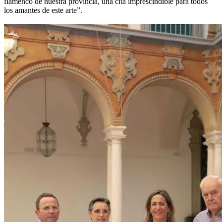
flamenco de nuestra provincia, una cita imprescindible para todos
los amantes de este arte”.