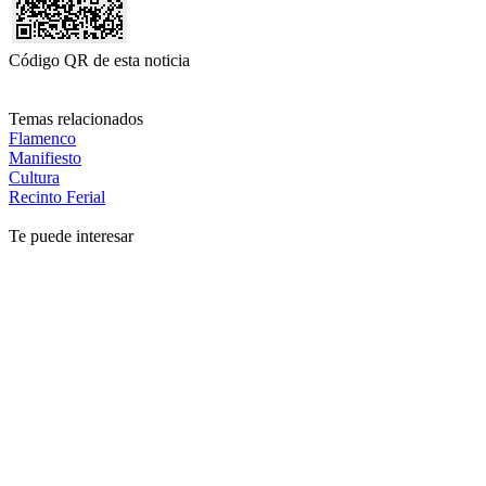
Código QR de esta noticia
Temas relacionados
Flamenco
Manifiesto
Cultura
Recinto Ferial
Te puede interesar