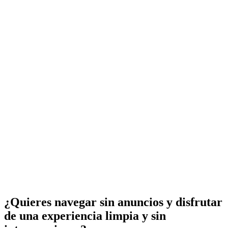
¿Quieres navegar sin anuncios y disfrutar
de una experiencia limpia y sin