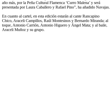
año más, por la Peña Cultural Flamenca ‘Curro Malena’ y será
presentada por Laura Caballero y Rafael Pino”, ha añadido Navajas.
En cuanto al cartel, en esta edición estarán al cante Rancapino
Chico, Araceli Campillos, Raúl Montesinos y Bernardo Miranda; al
toque, Antonio Carrión, Antonio Higuero y Ángel Mata; y al baile,
Araceli Muñoz y su grupo.