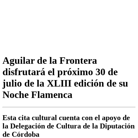
Aguilar de la Frontera
disfrutará el próximo 30 de
julio de la XLIII edición de su
Noche Flamenca
Esta cita cultural cuenta con el apoyo de
la Delegación de Cultura de la Diputación
de Córdoba