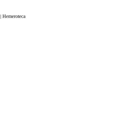
|
Hemeroteca