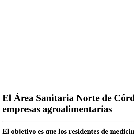
El Área Sanitaria Norte de Córd
empresas agroalimentarias
El objetivo es que los residentes de medici