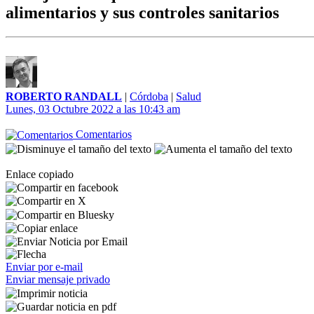
alimentarios y sus controles sanitarios
ROBERTO RANDALL
|
Córdoba
|
Salud
Lunes, 03 Octubre 2022 a las 10:43 am
Comentarios
Enlace copiado
Enviar por e-mail
Enviar mensaje privado