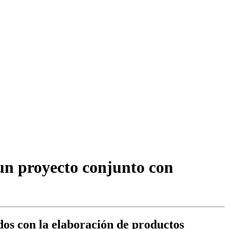
 un proyecto conjunto con
ados con la elaboración de productos