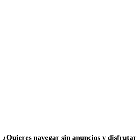
¿Quieres navegar sin anuncios y disfrutar