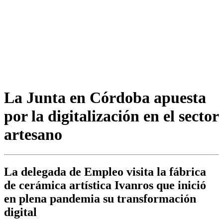
La Junta en Córdoba apuesta
por la digitalización en el sector
artesano
La delegada de Empleo visita la fábrica
de cerámica artística Ivanros que inició
en plena pandemia su transformación
digital