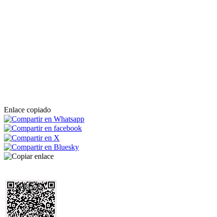
Enlace copiado