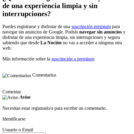
de una experiencia limpia y sin
interrupciones?
Puedes registrarse y disfrutar de una
suscripción premium
para
navegar sin anuncios de Google. Podrás
navegar sin anuncios
y
disfrutar de una experiencia limpia, sin interrupciones y segura
sabiendo que desde
La Noción
no vas a acceder a ninguna otra
web.
Más información sobre la
suscripción a premium
.
Comentarios
Comentar
Aviso
Necesitas estar registrado/a para escribir un comentario.
Identificarse
Usuario o Email