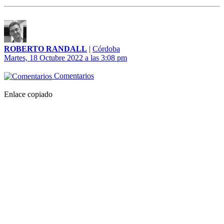
ROBERTO RANDALL
|
Córdoba
Martes, 18 Octubre 2022 a las 3:08 pm
Comentarios
Enlace copiado