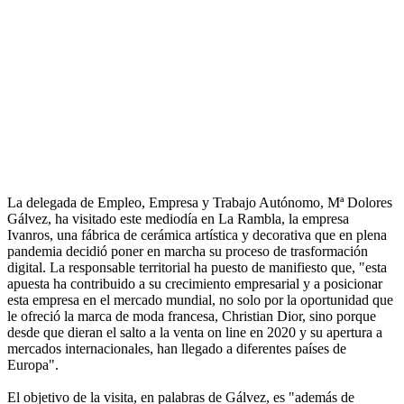
La delegada de Empleo, Empresa y Trabajo Autónomo, Mª Dolores
Gálvez, ha visitado este mediodía en La Rambla, la empresa
Ivanros, una fábrica de cerámica artística y decorativa que en plena
pandemia decidió poner en marcha su proceso de trasformación
digital. La responsable territorial ha puesto de manifiesto que, "esta
apuesta ha contribuido a su crecimiento empresarial y a posicionar
esta empresa en el mercado mundial, no solo por la oportunidad que
le ofreció la marca de moda francesa, Christian Dior, sino porque
desde que dieran el salto a la venta on line en 2020 y su apertura a
mercados internacionales, han llegado a diferentes países de
Europa".
El objetivo de la visita, en palabras de Gálvez, es "además de