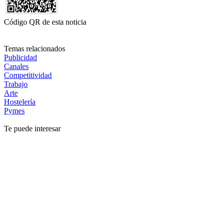
Código QR de esta noticia
Temas relacionados
Publicidad
Canales
Competitividad
Trabajo
Arte
Hostelería
Pymes
Te puede interesar