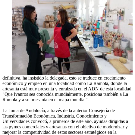
definitiva, ha insistido la delegada, esto se traduce en crecimiento
económico y empleo en una localidad como La Rambla, donde la
artesanía está muy presenta y enraizada en el ADN de esta localidad.
"Que Ivanros sea conocida mundialmente, posiciona también a La
Rambla y a su artesanía en el mapa mundial".
La Junta de Andalucía, a través de la anterior Consejería de
Transformación Económica, Industria, Conocimiento y
Universidades convocó, a primeros de este año, ayudas dirigidas a
las pymes comerciales y artesanas con el objetivo de modernizar y
mejorar la competitividad de estos sectores estratégicos en la