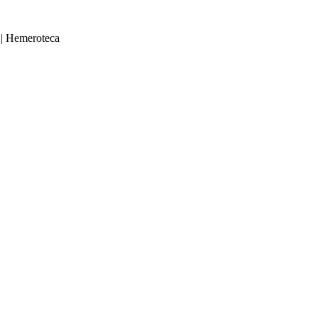
|
Hemeroteca