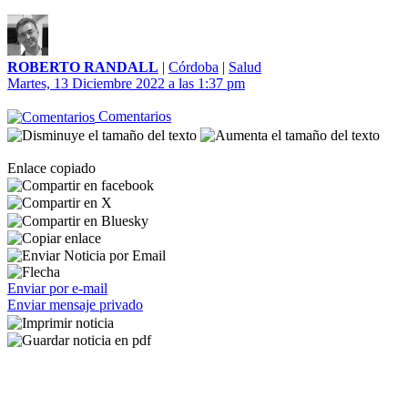
ROBERTO RANDALL
|
Córdoba
|
Salud
Martes, 13 Diciembre 2022 a las 1:37 pm
Comentarios
Enlace copiado
Enviar por e-mail
Enviar mensaje privado