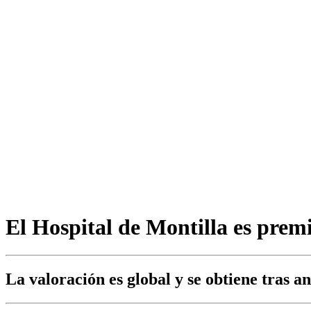
El Hospital de Montilla es prem
La valoración es global y se obtiene tras a