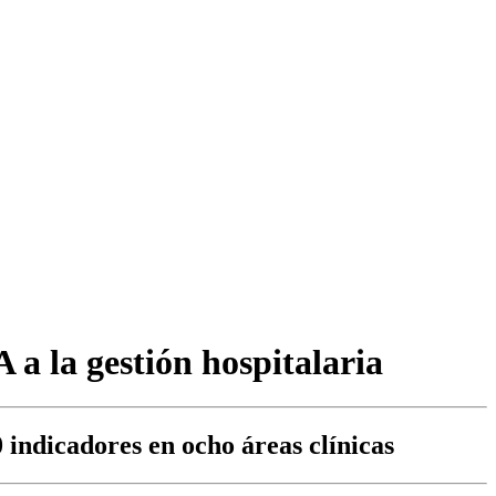
a la gestión hospitalaria
 indicadores en ocho áreas clínicas