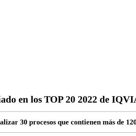
iado en los TOP 20 2022 de IQVIA 
nalizar 30 procesos que contienen más de 120