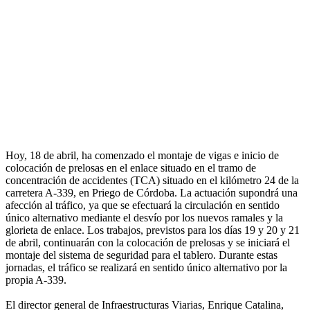
Hoy, 18 de abril, ha comenzado el montaje de vigas e inicio de
colocación de prelosas en el enlace situado en el tramo de
concentración de accidentes (TCA) situado en el kilómetro 24 de la
carretera A-339, en Priego de Córdoba. La actuación supondrá una
afección al tráfico, ya que se efectuará la circulación en sentido
único alternativo mediante el desvío por los nuevos ramales y la
glorieta de enlace. Los trabajos, previstos para los días 19 y 20 y 21
de abril, continuarán con la colocación de prelosas y se iniciará el
montaje del sistema de seguridad para el tablero. Durante estas
jornadas, el tráfico se realizará en sentido único alternativo por la
propia A-339.
El director general de Infraestructuras Viarias, Enrique Catalina,