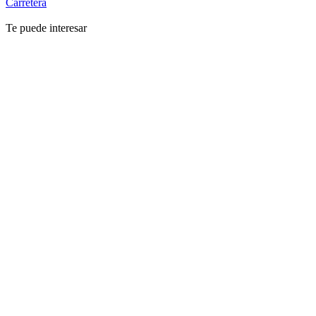
Carretera
Te puede interesar