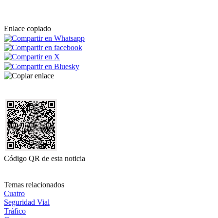
Enlace copiado
Código QR de esta noticia
Temas relacionados
Cuatro
Seguridad Vial
Tráfico