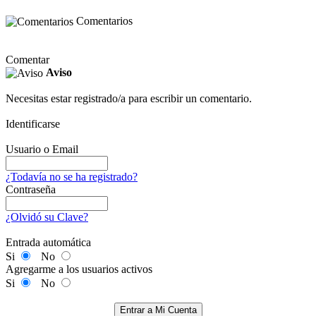
Comentarios
Comentar
Aviso
Necesitas estar registrado/a para escribir un comentario.
Identificarse
Usuario o Email
¿Todavía no se ha registrado?
Contraseña
¿Olvidó su Clave?
Entrada automática
Si
No
Agregarme a los usuarios activos
Si
No
Entrar a Mi Cuenta