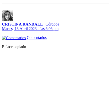
CRISTINA RANDALL
|
Córdoba
Martes, 18 Abril 2023 a las 6:06 pm
Comentarios
Enlace copiado