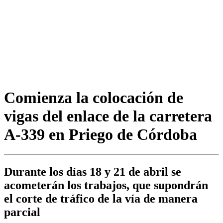
Comienza la colocación de
vigas del enlace de la carretera
A-339 en Priego de Córdoba
Durante los días 18 y 21 de abril se
acometerán los trabajos, que supondrán
el corte de tráfico de la vía de manera
parcial