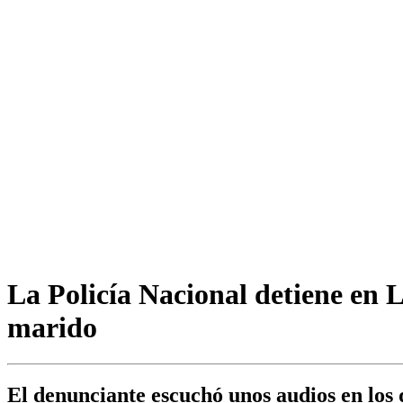
La Policía Nacional detiene en
marido
El denunciante escuchó unos audios en los