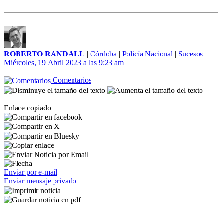
ROBERTO RANDALL
|
Córdoba
|
Policía Nacional
|
Sucesos
Miércoles, 19 Abril 2023 a las 9:23 am
Comentarios
Enlace copiado
Enviar por e-mail
Enviar mensaje privado