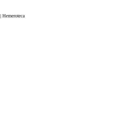
|
Hemeroteca