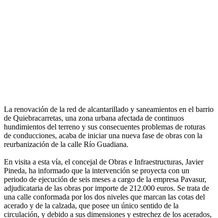
La renovación de la red de alcantarillado y saneamientos en el barrio
de Quiebracarretas, una zona urbana afectada de continuos
hundimientos del terreno y sus consecuentes problemas de roturas
de conducciones, acaba de iniciar una nueva fase de obras con la
reurbanización de la calle Río Guadiana.
En visita a esta vía, el concejal de Obras e Infraestructuras, Javier
Pineda, ha informado que la intervención se proyecta con un
periodo de ejecución de seis meses a cargo de la empresa Pavasur,
adjudicataria de las obras por importe de 212.000 euros. Se trata de
una calle conformada por los dos niveles que marcan las cotas del
acerado y de la calzada, que posee un único sentido de la
circulación, y debido a sus dimensiones y estrechez de los acerados,