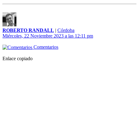
ROBERTO RANDALL
|
Córdoba
Miércoles, 22 Noviembre 2023 a las 12:11 pm
Comentarios
Enlace copiado