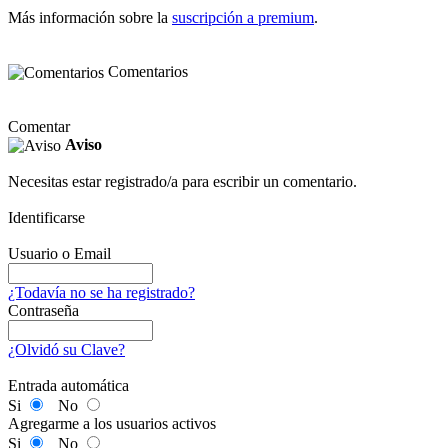
Más información sobre la
suscripción a premium
.
Comentarios
Comentar
Aviso
Necesitas estar registrado/a para escribir un comentario.
Identificarse
Usuario o Email
¿Todavía no se ha registrado?
Contraseña
¿Olvidó su Clave?
Entrada automática
Si
No
Agregarme a los usuarios activos
Si
No