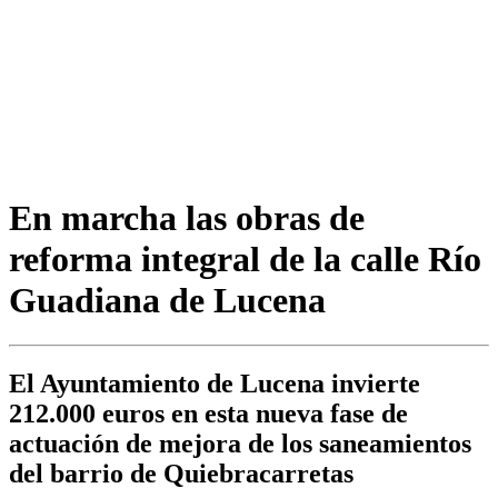
En marcha las obras de
reforma integral de la calle Río
Guadiana de Lucena
El Ayuntamiento de Lucena invierte
212.000 euros en esta nueva fase de
actuación de mejora de los saneamientos
del barrio de Quiebracarretas