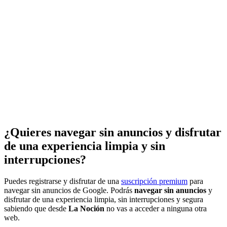
¿Quieres navegar sin anuncios y disfrutar
de una experiencia limpia y sin
interrupciones?
Puedes registrarse y disfrutar de una
suscripción premium
para
navegar sin anuncios de Google. Podrás
navegar sin anuncios
y
disfrutar de una experiencia limpia, sin interrupciones y segura
sabiendo que desde
La Noción
no vas a acceder a ninguna otra
web.