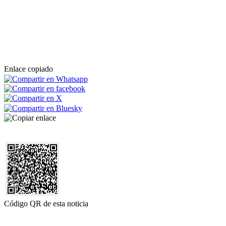
Enlace copiado
Código QR de esta noticia