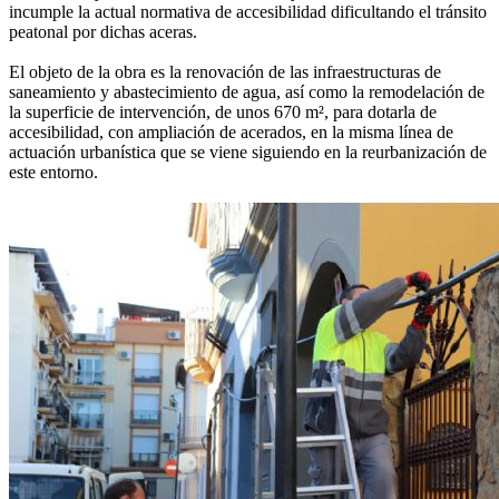
incumple la actual normativa de accesibilidad dificultando el tránsito
peatonal por dichas aceras.
El objeto de la obra es la renovación de las infraestructuras de
saneamiento y abastecimiento de agua, así como la remodelación de
la superficie de intervención, de unos 670 m², para dotarla de
accesibilidad, con ampliación de acerados, en la misma línea de
actuación urbanística que se viene siguiendo en la reurbanización de
este entorno.