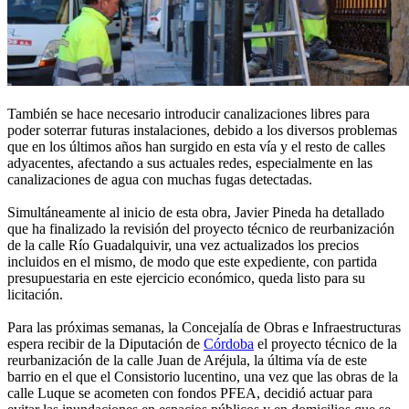
También se hace necesario introducir canalizaciones libres para
poder soterrar futuras instalaciones, debido a los diversos problemas
que en los últimos años han surgido en esta vía y el resto de calles
adyacentes, afectando a sus actuales redes, especialmente en las
canalizaciones de agua con muchas fugas detectadas.
Simultáneamente al inicio de esta obra, Javier Pineda ha detallado
que ha finalizado la revisión del proyecto técnico de reurbanización
de la calle Río Guadalquivir, una vez actualizados los precios
incluidos en el mismo, de modo que este expediente, con partida
presupuestaria en este ejercicio económico, queda listo para su
licitación.
Para las próximas semanas, la Concejalía de Obras e Infraestructuras
espera recibir de la Diputación de
Córdoba
el proyecto técnico de la
reurbanización de la calle Juan de Aréjula, la última vía de este
barrio en el que el Consistorio lucentino, una vez que las obras de la
calle Luque se acometen con fondos PFEA, decidió actuar para