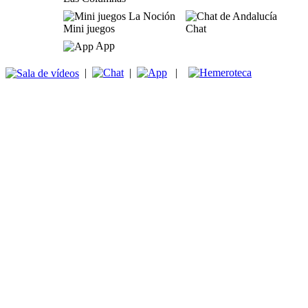
Mini juegos
Chat
App
|
|
|