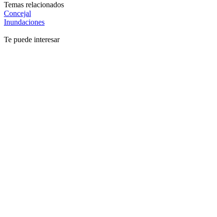
Temas relacionados
Concejal
Inundaciones
Te puede interesar