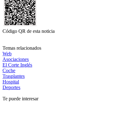
Código QR de esta noticia
Temas relacionados
Web
Asociaciones
El Corte Inglés
Coche
Trasplantes
Hospital
Deportes
Te puede interesar