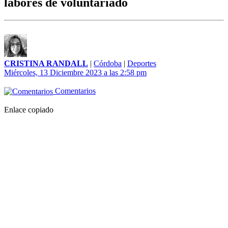
labores de voluntariado
CRISTINA RANDALL
|
Córdoba
|
Deportes
Miércoles, 13 Diciembre 2023 a las 2:58 pm
Comentarios
Enlace copiado