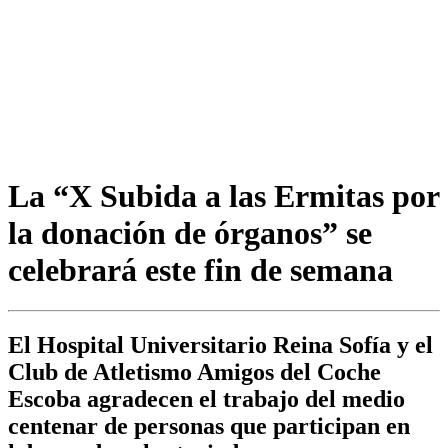
La “X Subida a las Ermitas por
la donación de órganos” se
celebrará este fin de semana
El Hospital Universitario Reina Sofía y el
Club de Atletismo Amigos del Coche
Escoba agradecen el trabajo del medio
centenar de personas que participan en