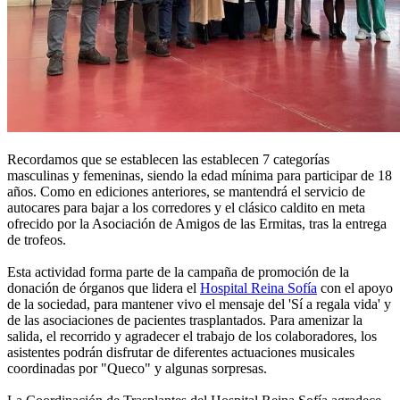
Recordamos que se establecen las establecen 7 categorías
masculinas y femeninas, siendo la edad mínima para participar de 18
años. Como en ediciones anteriores, se mantendrá el servicio de
autocares para bajar a los corredores y el clásico caldito en meta
ofrecido por la Asociación de Amigos de las Ermitas, tras la entrega
de trofeos.
Esta actividad forma parte de la campaña de promoción de la
donación de órganos que lidera el
Hospital Reina Sofía
con el apoyo
de la sociedad, para mantener vivo el mensaje del 'Sí a regala vida' y
de las asociaciones de pacientes trasplantados. Para amenizar la
salida, el recorrido y agradecer el trabajo de los colaboradores, los
asistentes podrán disfrutar de diferentes actuaciones musicales
coordinadas por "Queco" y algunas sorpresas.