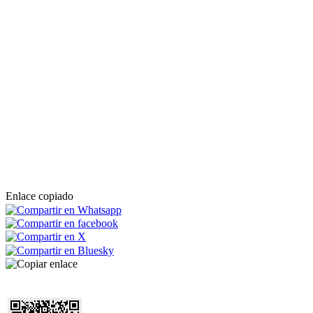
Enlace copiado