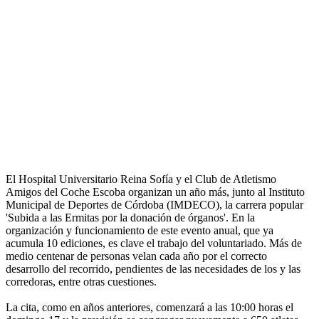
El Hospital Universitario Reina Sofía y el Club de Atletismo
Amigos del Coche Escoba organizan un año más, junto al Instituto
Municipal de Deportes de Córdoba (IMDECO), la carrera popular
'Subida a las Ermitas por la donación de órganos'. En la
organización y funcionamiento de este evento anual, que ya
acumula 10 ediciones, es clave el trabajo del voluntariado. Más de
medio centenar de personas velan cada año por el correcto
desarrollo del recorrido, pendientes de las necesidades de los y las
corredoras, entre otras cuestiones.
La cita, como en años anteriores, comenzará a las 10:00 horas el