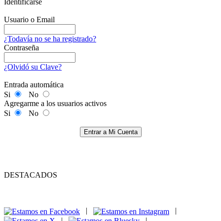
Identificarse
Usuario o Email
¿Todavía no se ha registrado?
Contraseña
¿Olvidó su Clave?
Entrada automática
Si
No
Agregarme a los usuarios activos
Si
No
Entrar a Mi Cuenta
DESTACADOS
|
|
|
|