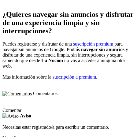
¿Quieres navegar sin anuncios y disfrutar
de una experiencia limpia y sin
interrupciones?
Puedes registrarse y disfrutar de una
suscripción premium
para
navegar sin anuncios de Google. Podrás
navegar sin anuncios
y
disfrutar de una experiencia limpia, sin interrupciones y segura
sabiendo que desde
La Noción
no vas a acceder a ninguna otra
web.
Más información sobre la
suscripción a premium
.
Comentarios
Comentar
Aviso
Necesitas estar registrado/a para escribir un comentario.