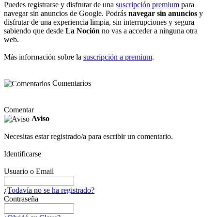
Puedes registrarse y disfrutar de una
suscripción premium
para
navegar sin anuncios de Google. Podrás
navegar sin anuncios
y
disfrutar de una experiencia limpia, sin interrupciones y segura
sabiendo que desde
La Noción
no vas a acceder a ninguna otra
web.
Más información sobre la
suscripción a premium
.
Comentarios
Comentar
Aviso
Necesitas estar registrado/a para escribir un comentario.
Identificarse
Usuario o Email
¿Todavía no se ha registrado?
Contraseña