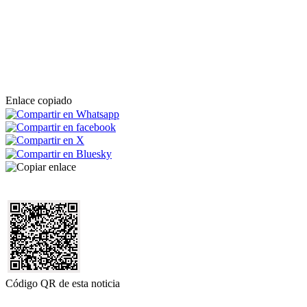
Enlace copiado
Código QR de esta noticia