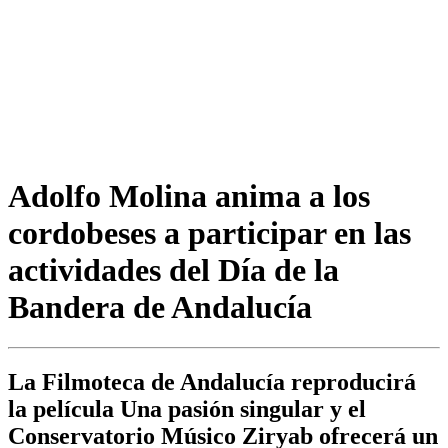
Adolfo Molina anima a los
cordobeses a participar en las
actividades del Día de la
Bandera de Andalucía
La Filmoteca de Andalucía reproducirá
la película Una pasión singular y el
Conservatorio Músico Ziryab ofrecerá un