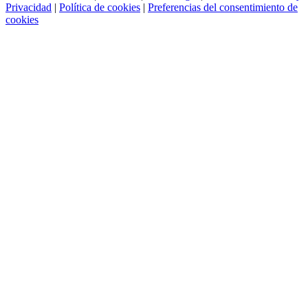
Privacidad
|
Política de cookies
|
Preferencias del consentimiento de
cookies