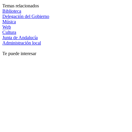
Temas relacionados
Biblioteca
Delegación del Gobierno
Música
Web
Cultura
Junta de Andalucía
Administración local
Te puede interesar