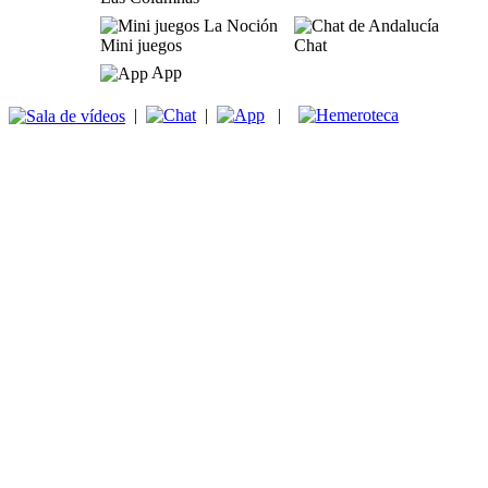
Mini juegos
Chat
App
|
|
|