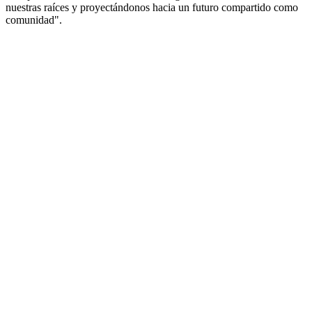
nuestras raíces y proyectándonos hacia un futuro compartido como
comunidad".