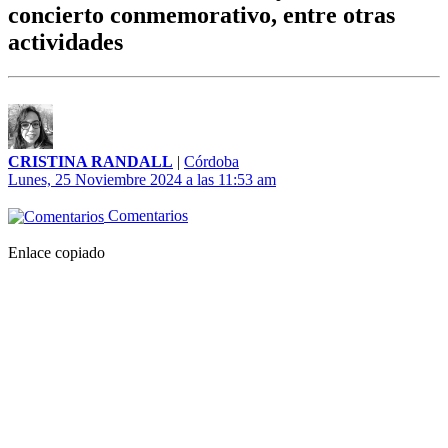
concierto conmemorativo, entre otras
actividades
CRISTINA RANDALL
|
Córdoba
Lunes, 25 Noviembre 2024 a las 11:53 am
Comentarios
Enlace copiado