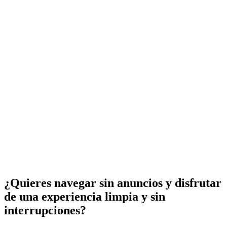
¿Quieres navegar sin anuncios y disfrutar
de una experiencia limpia y sin
interrupciones?