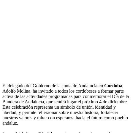
El delegado del Gobierno de la Junta de Andalucía en
Córdoba
,
Adolfo Molina, ha invitado a todos los cordobeses a formar parte
activa de las actividades programadas para conmemorar el Día de la
Bandera de Andalucía, que tendrá lugar el próximo 4 de diciembre.
Esta celebración representa un símbolo de unión, identidad y
libertad, y permite reflexionar sobre nuestra historia, fortalecer
nuestros valores y mirar con esperanza hacia el futuro como pueblo
andaluz.