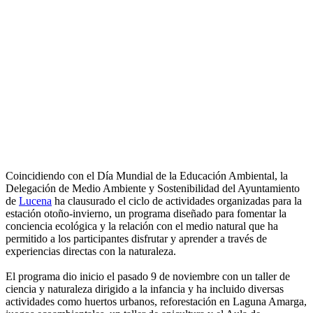
Coincidiendo con el Día Mundial de la Educación Ambiental, la
Delegación de Medio Ambiente y Sostenibilidad del Ayuntamiento
de
Lucena
ha clausurado el ciclo de actividades organizadas para la
estación otoño-invierno, un programa diseñado para fomentar la
conciencia ecológica y la relación con el medio natural que ha
permitido a los participantes disfrutar y aprender a través de
experiencias directas con la naturaleza.
El programa dio inicio el pasado 9 de noviembre con un taller de
ciencia y naturaleza dirigido a la infancia y ha incluido diversas
actividades como huertos urbanos, reforestación en Laguna Amarga,