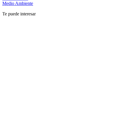
Medio Ambiente
Te puede interesar