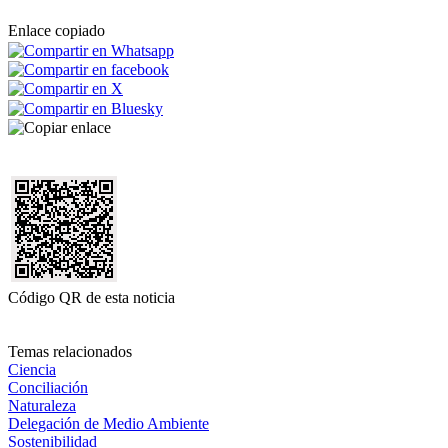
Enlace copiado
Código QR de esta noticia
Temas relacionados
Ciencia
Conciliación
Naturaleza
Delegación de Medio Ambiente
Sostenibilidad