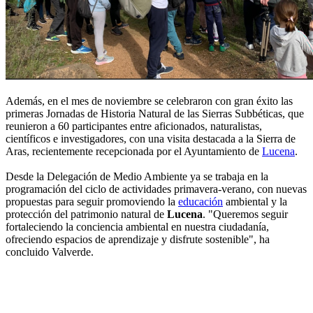
Además, en el mes de noviembre se celebraron con gran éxito las
primeras Jornadas de Historia Natural de las Sierras Subbéticas, que
reunieron a 60 participantes entre aficionados, naturalistas,
científicos e investigadores, con una visita destacada a la Sierra de
Aras, recientemente recepcionada por el Ayuntamiento de
Lucena
.
Desde la Delegación de Medio Ambiente ya se trabaja en la
programación del ciclo de actividades primavera-verano, con nuevas
propuestas para seguir promoviendo la
educación
ambiental y la
protección del patrimonio natural de
Lucena
. "Queremos seguir
fortaleciendo la conciencia ambiental en nuestra ciudadanía,
ofreciendo espacios de aprendizaje y disfrute sostenible", ha
concluido Valverde.