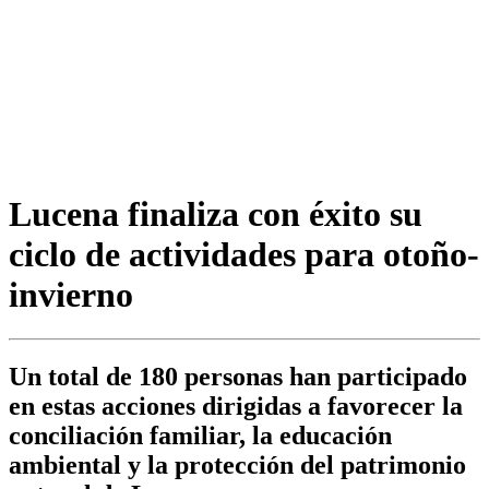
Lucena finaliza con éxito su
ciclo de actividades para otoño-
invierno
Un total de 180 personas han participado
en estas acciones dirigidas a favorecer la
conciliación familiar, la educación
ambiental y la protección del patrimonio