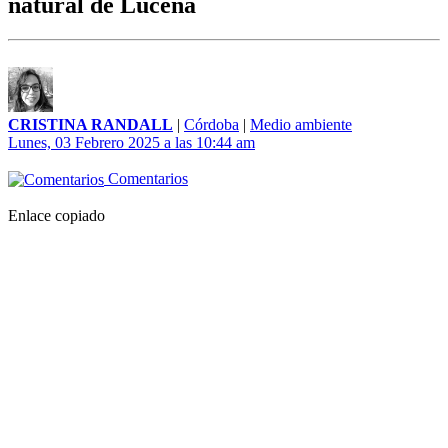
natural de Lucena
CRISTINA RANDALL
|
Córdoba
|
Medio ambiente
Lunes, 03 Febrero 2025 a las 10:44 am
Comentarios
Enlace copiado