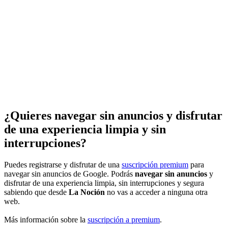
¿Quieres navegar sin anuncios y disfrutar
de una experiencia limpia y sin
interrupciones?
Puedes registrarse y disfrutar de una
suscripción premium
para
navegar sin anuncios de Google. Podrás
navegar sin anuncios
y
disfrutar de una experiencia limpia, sin interrupciones y segura
sabiendo que desde
La Noción
no vas a acceder a ninguna otra
web.
Más información sobre la
suscripción a premium
.