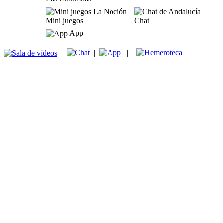
Mini juegos
Chat
App
|
|
|