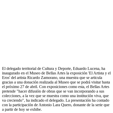
El delegado territorial de Cultura y Deporte, Eduardo Lucena, ha
inaugurado en el Museo de Bellas Artes la exposición 'El Artista y el
Eros' del artista Ricardo Zamorano, una muestra que se articula
gracias a una donación realizada al Museo que se podrá visitar hasta
el próximo 27 de abril. Con exposiciones como esta, el Bellas Artes
pretende "hacer difusión de obras que se van incorporando a sus
colecciones, a la vez que se muestra como una institución viva, que
va creciendo", ha indicado el delegado. La presentación ha contado
con la participación de Antonio Lara Quero, donante de la serie que
a partir de hoy se exhibe.