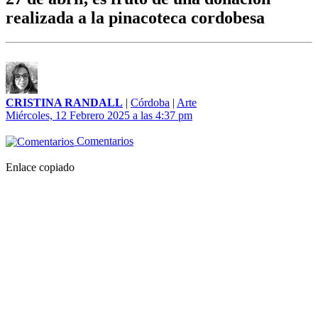
realizada a la pinacoteca cordobesa
CRISTINA RANDALL
|
Córdoba
|
Arte
Miércoles, 12 Febrero 2025 a las 4:37 pm
Comentarios
Enlace copiado