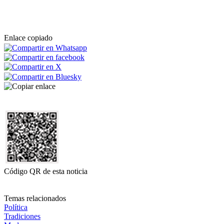
Enlace copiado
Código QR de esta noticia
Temas relacionados
Política
Tradiciones