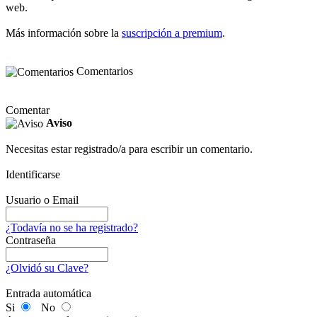
web.
Más información sobre la
suscripción a premium
.
Comentarios
Comentar
Aviso
Necesitas estar registrado/a para escribir un comentario.
Identificarse
Usuario o Email
¿Todavía no se ha registrado?
Contraseña
¿Olvidó su Clave?
Entrada automática
Si
No