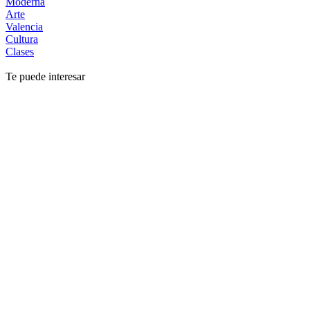
Moderna
Arte
Valencia
Cultura
Clases
Te puede interesar