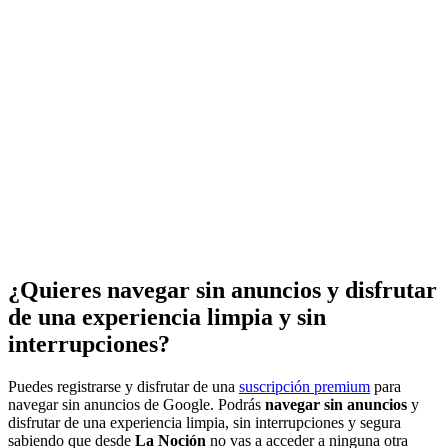
¿Quieres navegar sin anuncios y disfrutar
de una experiencia limpia y sin
interrupciones?
Puedes registrarse y disfrutar de una
suscripción premium
para
navegar sin anuncios de Google. Podrás
navegar sin anuncios
y
disfrutar de una experiencia limpia, sin interrupciones y segura
sabiendo que desde
La Noción
no vas a acceder a ninguna otra