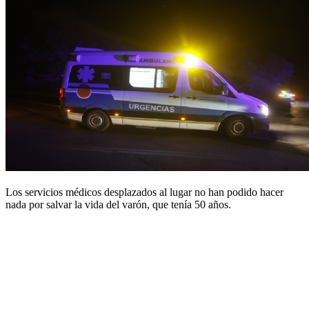
Los servicios médicos desplazados al lugar no han podido hacer
nada por salvar la vida del varón, que tenía 50 años.