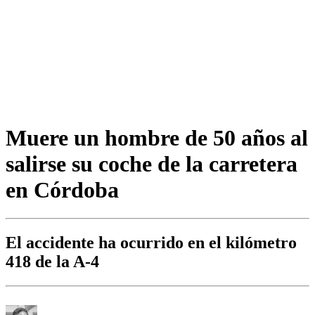
Muere un hombre de 50 años al
salirse su coche de la carretera
en Córdoba
El accidente ha ocurrido en el kilómetro
418 de la A-4