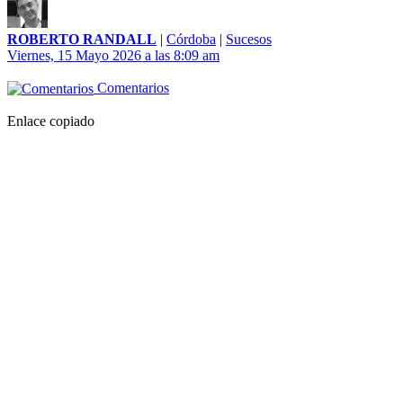
ROBERTO RANDALL
|
Córdoba
|
Sucesos
Viernes, 15 Mayo 2026 a las 8:09 am
Comentarios
Enlace copiado