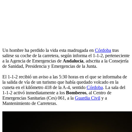
Un hombre ha perdido la vida esta madrugada en
Córdoba
tras
salirse su coche de la carretera, según informa el 1-1-2, perteneciente
a la Agencia de Emergencias de
Andalucía
, adscrita a la Consejería
de Sanidad, Presidencia y Emergencias de la Junta.
El 1-1-2 recibió un aviso a las 5:30 horas en el que se informaba de
la salida de vía de un turismo que había quedado volcado en la
cuneta en el kilómetro 418 de la A-4, sentido
Córdoba
. La sala del
1-1-2 activó inmediatamente a los
Bomberos
, al Centro de
Emergencias Sanitarias (Ces) 061, a la
Guardia Civil
y a
Mantenimiento de Carreteras.