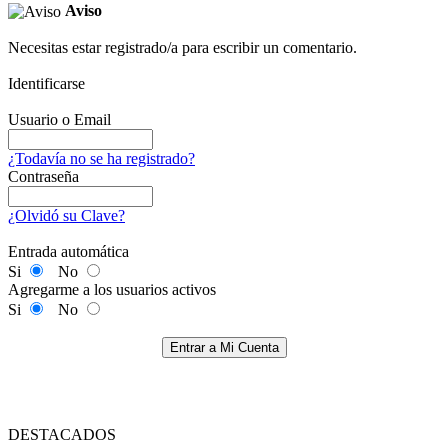
Aviso
Necesitas estar registrado/a para escribir un comentario.
Identificarse
Usuario o Email
¿Todavía no se ha registrado?
Contraseña
¿Olvidó su Clave?
Entrada automática
Si
No
Agregarme a los usuarios activos
Si
No
Entrar a Mi Cuenta
DESTACADOS