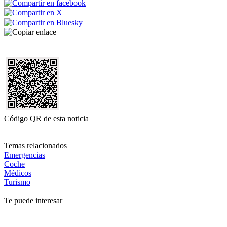
Código QR de esta noticia
Temas relacionados
Emergencias
Coche
Médicos
Turismo
Te puede interesar