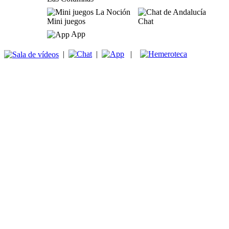
Mini juegos
Chat
App
|
|
|