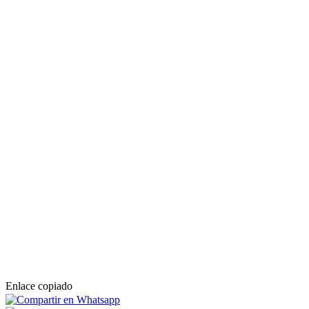
Enlace copiado