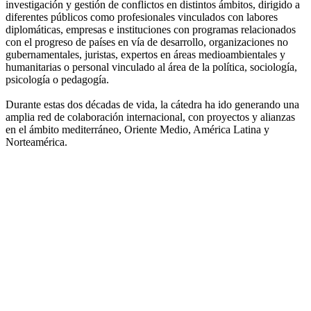
investigación y gestión de conflictos en distintos ámbitos, dirigido a
diferentes públicos como profesionales vinculados con labores
diplomáticas, empresas e instituciones con programas relacionados
con el progreso de países en vía de desarrollo, organizaciones no
gubernamentales, juristas, expertos en áreas medioambientales y
humanitarias o personal vinculado al área de la política, sociología,
psicología o pedagogía.
Durante estas dos décadas de vida, la cátedra ha ido generando una
amplia red de colaboración internacional, con proyectos y alianzas
en el ámbito mediterráneo, Oriente Medio, América Latina y
Norteamérica.