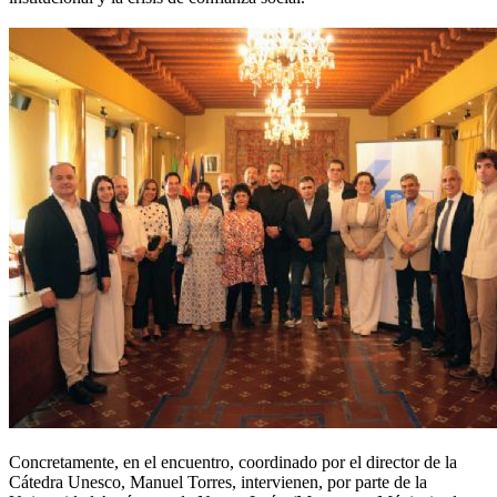
Concretamente, en el encuentro, coordinado por el director de la
Cátedra Unesco, Manuel Torres, intervienen, por parte de la