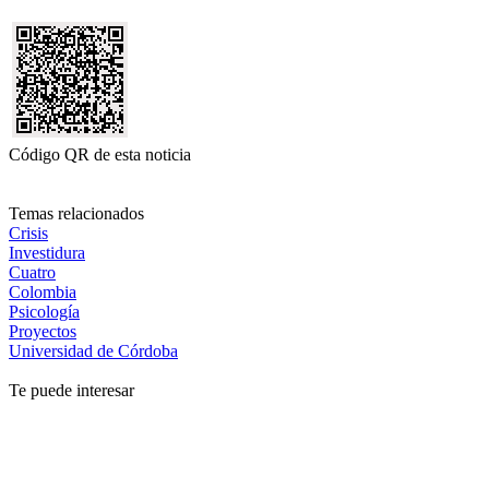
Código QR de esta noticia
Temas relacionados
Crisis
Investidura
Cuatro
Colombia
Psicología
Proyectos
Universidad de Córdoba
Te puede interesar