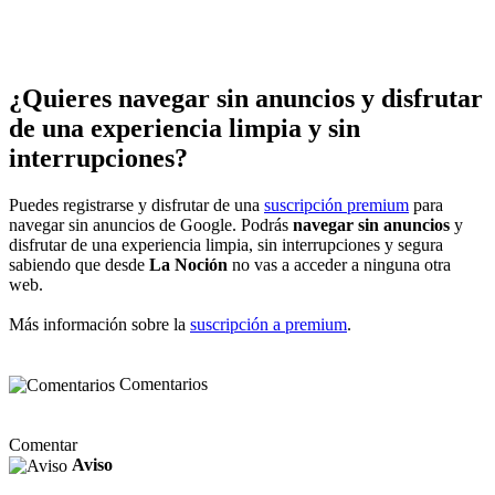
¿Quieres navegar sin anuncios y disfrutar
de una experiencia limpia y sin
interrupciones?
Puedes registrarse y disfrutar de una
suscripción premium
para
navegar sin anuncios de Google. Podrás
navegar sin anuncios
y
disfrutar de una experiencia limpia, sin interrupciones y segura
sabiendo que desde
La Noción
no vas a acceder a ninguna otra
web.
Más información sobre la
suscripción a premium
.
Comentarios
Comentar
Aviso