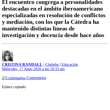
El encuentro congrega a personalidades
destacadas en el ámbito iberoamericano
especializadas en resolución de conflictos
y mediación, con los que la Cátedra ha
mantenido distintas líneas de
investigación y docencia desde hace años
CRISTINA RANDALL
|
Córdoba
|
Educación
Miércoles, 17 Junio 2026 a las 10:33 am
Comentarios
Enlace copiado