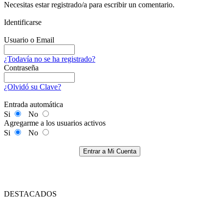
Necesitas estar registrado/a para escribir un comentario.
Identificarse
Usuario o Email
¿Todavía no se ha registrado?
Contraseña
¿Olvidó su Clave?
Entrada automática
Si
No
Agregarme a los usuarios activos
Si
No
Entrar a Mi Cuenta
DESTACADOS