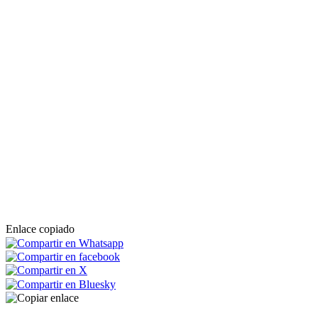
Enlace copiado