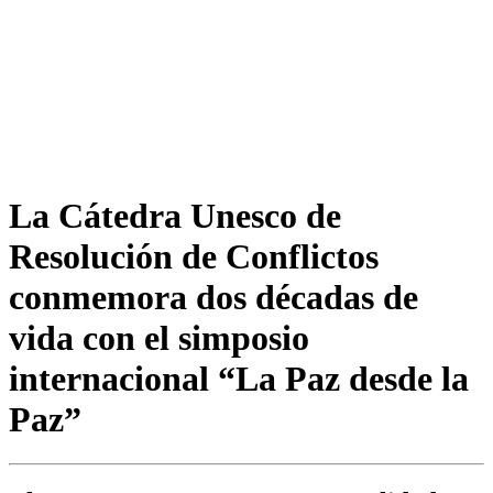
La Cátedra Unesco de
Resolución de Conflictos
conmemora dos décadas de
vida con el simposio
internacional “La Paz desde la
Paz”