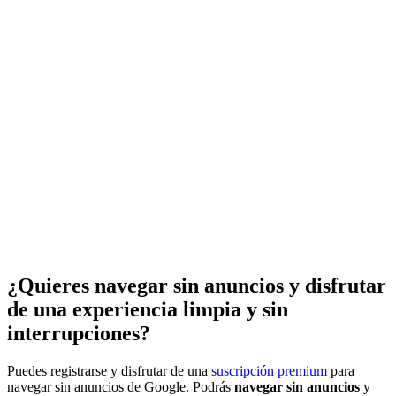
¿Quieres navegar sin anuncios y disfrutar
de una experiencia limpia y sin
interrupciones?
Puedes registrarse y disfrutar de una
suscripción premium
para
navegar sin anuncios de Google. Podrás
navegar sin anuncios
y