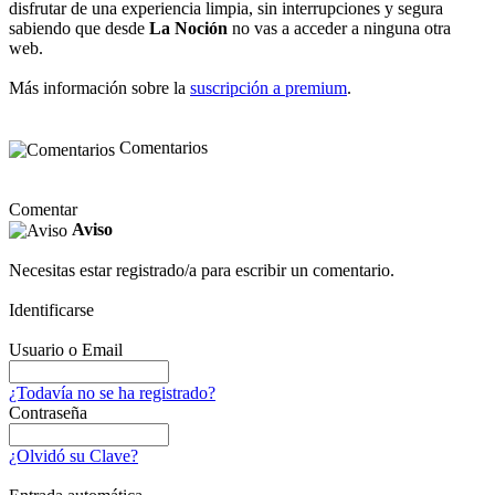
disfrutar de una experiencia limpia, sin interrupciones y segura
sabiendo que desde
La Noción
no vas a acceder a ninguna otra
web.
Más información sobre la
suscripción a premium
.
Comentarios
Comentar
Aviso
Necesitas estar registrado/a para escribir un comentario.
Identificarse
Usuario o Email
¿Todavía no se ha registrado?
Contraseña
¿Olvidó su Clave?