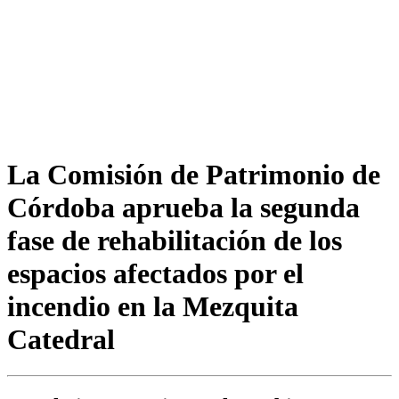
La Comisión de Patrimonio de
Córdoba aprueba la segunda
fase de rehabilitación de los
espacios afectados por el
incendio en la Mezquita
Catedral