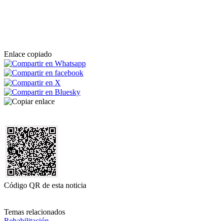
Enlace copiado
Código QR de esta noticia
Temas relacionados
Rehabilitación