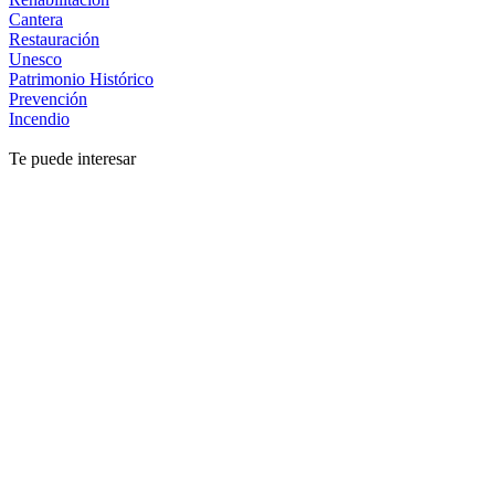
Cantera
Restauración
Unesco
Patrimonio Histórico
Prevención
Incendio
Te puede interesar