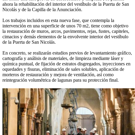
ahora la rehabilitación del interior del vestíbulo de la Puerta de San
Nicolás y de la Capilla de la Anunciación.
Los trabajos incluidos en esta nueva fase, que contempla la
intervención en una superficie de unos 70 m2, tiene como objetivo
la restauración de muros, arcos, pavimentos, rejas, fustes, capiteles,
cimacios y demás elementos de la envolvente interior del vestíbulo
de la Puerta de San Nicolás.
En concreto, se realizarán estudios previos de levantamiento gráfico,
cartografía y análisis de materiales, de limpieza mediante láser y
química puntual, de fijación de estratos disgregados, inyecciones en
oquedades y fisuras, eliminación de sales solubles, aplicación de
morteros de restauración y mejora de ventilación, así como
reintegración volumétrica de lagunas para su protección final.