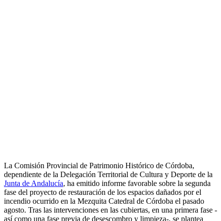
La Comisión Provincial de Patrimonio Histórico de Córdoba,
dependiente de la Delegación Territorial de Cultura y Deporte de la
Junta de Andalucía
, ha emitido informe favorable sobre la segunda
fase del proyecto de restauración de los espacios dañados por el
incendio ocurrido en la Mezquita Catedral de Córdoba el pasado
agosto. Tras las intervenciones en las cubiertas, en una primera fase -
así como una fase previa de desescombro y limpieza-, se plantea