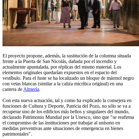
El proyecto propone, además, la sustitución de la columna situada
frente a la Puerta de San Nicolás, dañada por el incendio y
actualmente apuntalada, por réplicas del mismo material. Los
elementos originales quedarían expuestos en el espacio del
vestíbulo. Para el fuste se ha localizado un bloque de mármol negro
con vetas blancas (similar a la caliza micrítica original) en una
cantera de
Almería
.
Con esta nueva actuación, tal y como ha explicado la consejera en
funciones de Cultura y Deporte, Patricia del Pozo, no sólo se va a
recuperar uno de los edificios más bellos y singulares del mundo,
declarado Patrimonio Mundial por la Unesco, sino que "se reafirma
el compromiso de las instituciones por trabajar al unísono en
medidas preventivas ante situaciones de emergencia en bienes
patrimoniales".