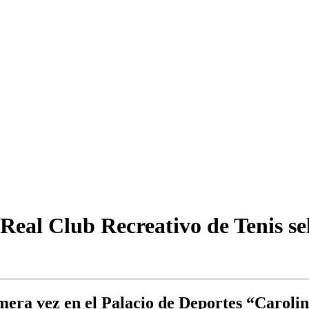
Real Club Recreativo de Tenis se
mera vez en el Palacio de Deportes “Caroli