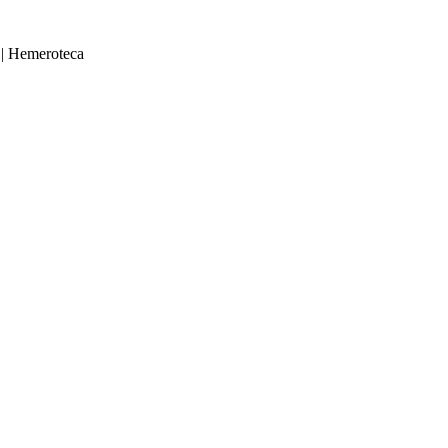
|
Hemeroteca