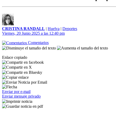
CRISTINA RANDALL
|
Huelva
|
Deportes
Viernes, 20 Junio 2025 a las 12:40 pm
Comentarios
Enlace copiado
Enviar por e-mail
Enviar mensaje privado