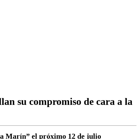
llan su compromiso de cara a la
na Marín” el próximo 12 de julio