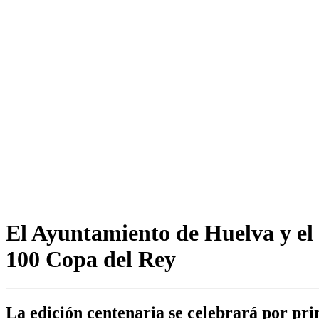
El Ayuntamiento de Huelva y el 
100 Copa del Rey
La edición centenaria se celebrará por pri