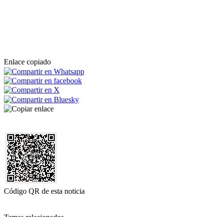
Enlace copiado
Código QR de esta noticia