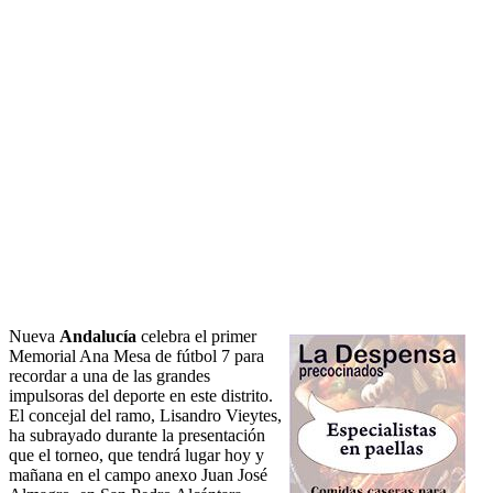
Nueva
Andalucía
celebra el primer
Memorial Ana Mesa de fútbol 7 para
recordar a una de las grandes
impulsoras del deporte en este distrito.
El concejal del ramo, Lisandro Vieytes,
ha subrayado durante la presentación
que el torneo, que tendrá lugar hoy y
mañana en el campo anexo Juan José