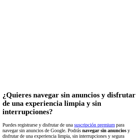
¿Quieres navegar sin anuncios y disfrutar
de una experiencia limpia y sin
interrupciones?
Puedes registrarse y disfrutar de una
suscripción premium
para
navegar sin anuncios de Google. Podrás
navegar sin anuncios
y
disfrutar de una experiencia limpia, sin interrupciones y segura