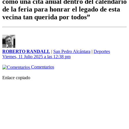
como una cita anual dentro del calendario
de la feria para honrar el legado de esta
vecina tan querida por todos”
ROBERTO RANDALL
|
San Pedro Alcántara
|
Deportes
Viernes, 11 Julio 2025 a las 12:38 pm
Comentarios
Enlace copiado