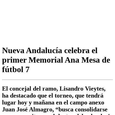
Nueva Andalucía celebra el
primer Memorial Ana Mesa de
fútbol 7
El concejal del ramo, Lisandro Vieytes,
ha destacado que el torneo, que tendrá
lugar hoy y mañana en el campo anexo
Juan José Almagro, “busca consolidarse