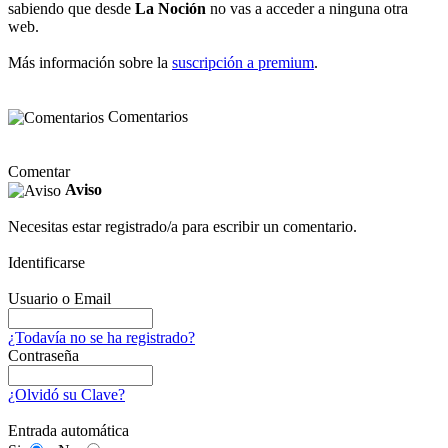
sabiendo que desde
La Noción
no vas a acceder a ninguna otra
web.
Más información sobre la
suscripción a premium
.
Comentarios
Comentar
Aviso
Necesitas estar registrado/a para escribir un comentario.
Identificarse
Usuario o Email
¿Todavía no se ha registrado?
Contraseña
¿Olvidó su Clave?
Entrada automática