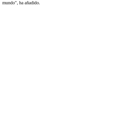
mundo", ha añadido.