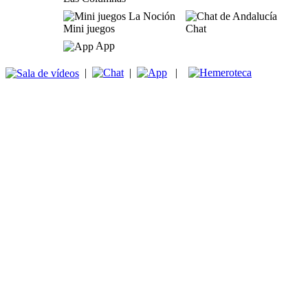
Mini juegos
Chat
App
|
|
|