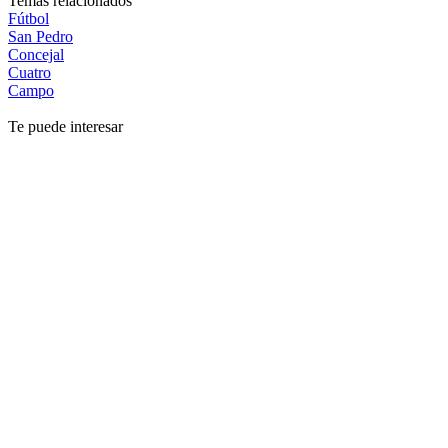
Temas relacionados
Fútbol
San Pedro
Concejal
Cuatro
Campo
Te puede interesar