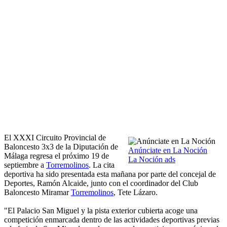
El XXXI Circuito Provincial de
Baloncesto 3x3 de la Diputación de
Anúnciate en La Noción
Málaga regresa el próximo 19 de
La Noción ads
septiembre a
Torremolinos
. La cita
deportiva ha sido presentada esta mañana por parte del concejal de
Deportes, Ramón Alcaide, junto con el coordinador del Club
Baloncesto Miramar
Torremolinos
, Tete Lázaro.
"El Palacio San Miguel y la pista exterior cubierta acoge una
competición enmarcada dentro de las actividades deportivas previas