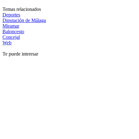
Temas relacionados
Deportes
Diputación de Málaga
Miramar
Baloncesto
Concejal
Web
Te puede interesar