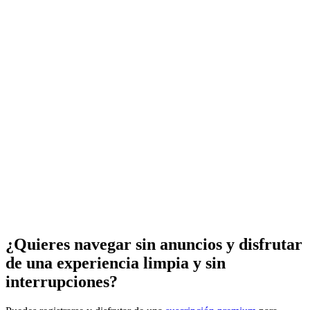
¿Quieres navegar sin anuncios y disfrutar
de una experiencia limpia y sin
interrupciones?