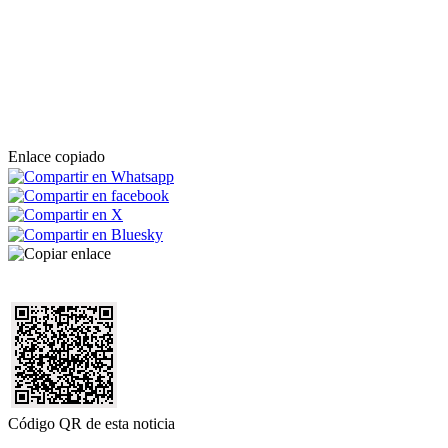
Enlace copiado
Código QR de esta noticia