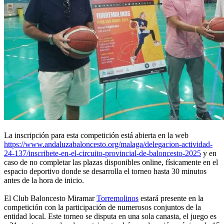
La inscripción para esta competición está abierta en la web
https://www.andaluzabaloncesto.org/malaga/delegacion-actividad-
24-137/inscribete-en-el-circuito-provincial-de-baloncesto-2025
y en
caso de no completar las plazas disponibles online, físicamente en el
espacio deportivo donde se desarrolla el torneo hasta 30 minutos
antes de la hora de inicio.
El Club Baloncesto Miramar
Torremolinos
estará presente en la
competición con la participación de numerosos conjuntos de la
entidad local. Este torneo se disputa en una sola canasta, el juego es