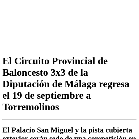
El Circuito Provincial de
Baloncesto 3x3 de la
Diputación de Málaga regresa
el 19 de septiembre a
Torremolinos
El Palacio San Miguel y la pista cubierta
exterior serán sede de una competición en