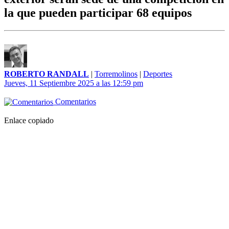
la que pueden participar 68 equipos
ROBERTO RANDALL
|
Torremolinos
|
Deportes
Jueves, 11 Septiembre 2025 a las 12:59 pm
Comentarios
Enlace copiado