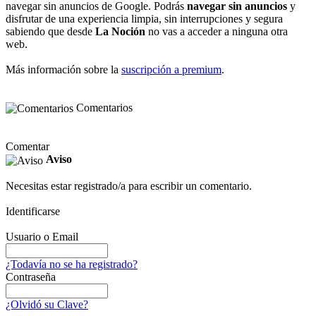
navegar sin anuncios de Google. Podrás
navegar sin anuncios
y
disfrutar de una experiencia limpia, sin interrupciones y segura
sabiendo que desde
La Noción
no vas a acceder a ninguna otra
web.
Más información sobre la
suscripción a premium
.
Comentarios
Comentar
Aviso
Necesitas estar registrado/a para escribir un comentario.
Identificarse
Usuario o Email
¿Todavía no se ha registrado?
Contraseña
¿Olvidó su Clave?