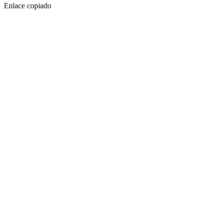
Enlace copiado