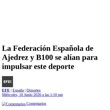
La Federación Española de
Ajedrez y B100 se alían para
impulsar este deporte
EFE
|
España
|
Deportes
Miércoles, 10 Junio 2026 a las 1:10 pm
Comentarios