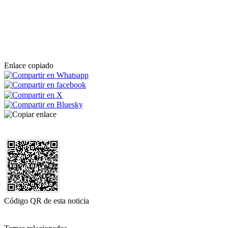
Enlace copiado
Código QR de esta noticia