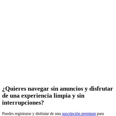
¿Quieres navegar sin anuncios y disfrutar
de una experiencia limpia y sin
interrupciones?
Puedes registrarse y disfrutar de una
suscripción premium
para