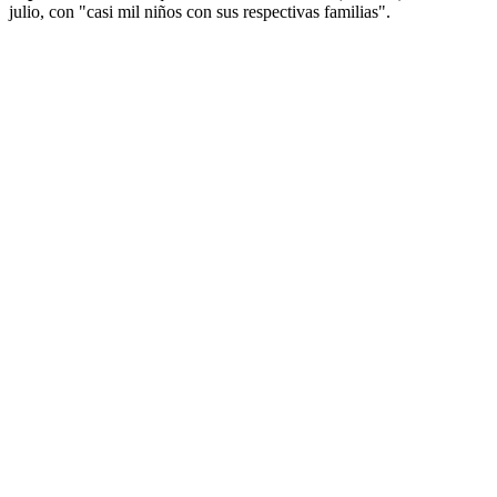
julio, con "casi mil niños con sus respectivas familias".