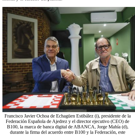
Francisco Javier Ochoa de Echagüen Estibález (i), presidente de la
Federación Española de Ajedrez y el director ejecutivo (CEO) de
B100, la marca de banca digital de ABANCA, Jorge Mahía (d),
durante la firma del acuerdo entre B100 y la Federación, este