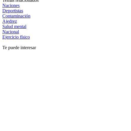
Temas relacionados
Naciones
Deportistas
Contaminación
Ajedrez
Salud mental
Nacional
Ejercicio físico
Te puede interesar