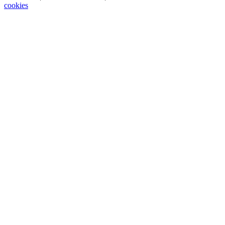
cookies