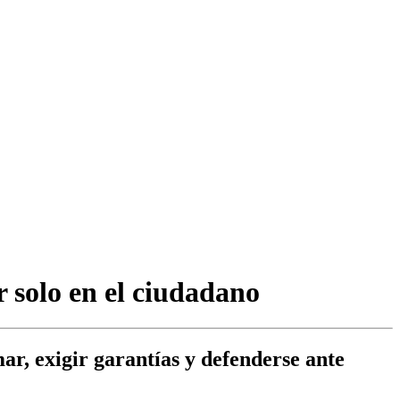
 solo en el ciudadano
r, exigir garantías y defenderse ante