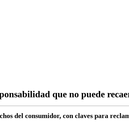
ponsabilidad que no puede recaer
hos del consumidor, con claves para reclama