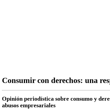
Consumir con derechos: una res
Opinión periodística sobre consumo y derec
abusos empresariales