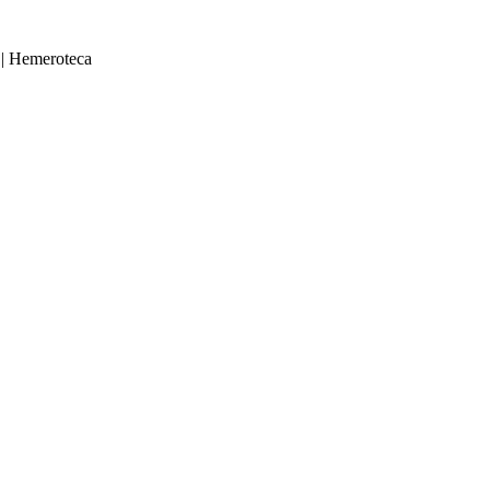
|
Hemeroteca