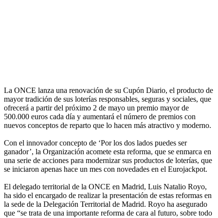
La ONCE lanza una renovación de su Cupón Diario, el producto de
mayor tradición de sus loterías responsables, seguras y sociales, que
ofrecerá a partir del próximo 2 de mayo un premio mayor de
500.000 euros cada día y aumentará el número de premios con
nuevos conceptos de reparto que lo hacen más atractivo y moderno.
Con el innovador concepto de ‘Por los dos lados puedes ser
ganador’, la Organización acomete esta reforma, que se enmarca en
una serie de acciones para modernizar sus productos de loterías, que
se iniciaron apenas hace un mes con novedades en el Eurojackpot.
El delegado territorial de la ONCE en Madrid, Luis Natalio Royo,
ha sido el encargado de realizar la presentación de estas reformas en
la sede de la Delegación Territorial de Madrid. Royo ha asegurado
que “se trata de una importante reforma de cara al futuro, sobre todo