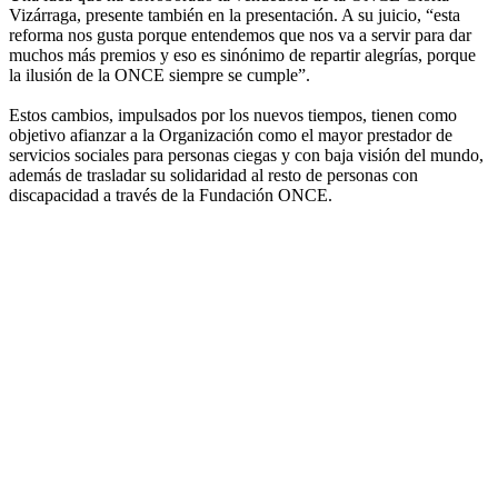
Vizárraga, presente también en la presentación. A su juicio, “esta
reforma nos gusta porque entendemos que nos va a servir para dar
muchos más premios y eso es sinónimo de repartir alegrías, porque
la ilusión de la ONCE siempre se cumple”.
Estos cambios, impulsados por los nuevos tiempos, tienen como
objetivo afianzar a la Organización como el mayor prestador de
servicios sociales para personas ciegas y con baja visión del mundo,
además de trasladar su solidaridad al resto de personas con
discapacidad a través de la Fundación ONCE.