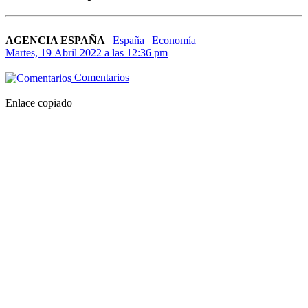
AGENCIA ESPAÑA
|
España
|
Economía
Martes, 19 Abril 2022 a las 12:36 pm
Comentarios
Enlace copiado