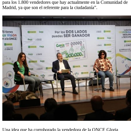
para los 1.800 vendedores que hay actualmente en la Comunidad de
Madrid, ya que son el referente para la ciudadanía”.
Una idea que ha corroborado la vendedora de la ONCE Gloria