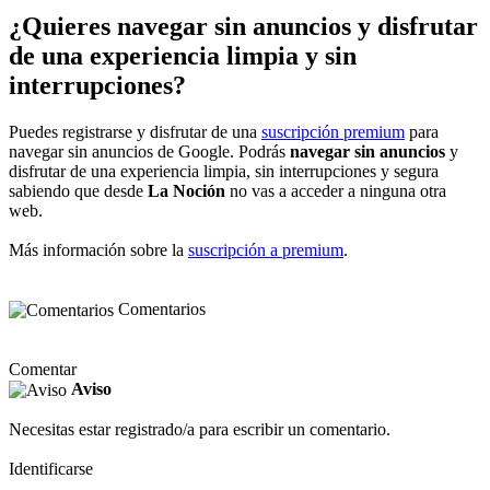
¿Quieres navegar sin anuncios y disfrutar
de una experiencia limpia y sin
interrupciones?
Puedes registrarse y disfrutar de una
suscripción premium
para
navegar sin anuncios de Google. Podrás
navegar sin anuncios
y
disfrutar de una experiencia limpia, sin interrupciones y segura
sabiendo que desde
La Noción
no vas a acceder a ninguna otra
web.
Más información sobre la
suscripción a premium
.
Comentarios
Comentar
Aviso
Necesitas estar registrado/a para escribir un comentario.
Identificarse