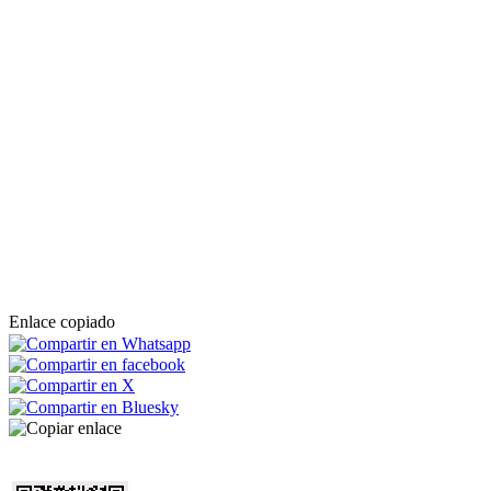
Enlace copiado