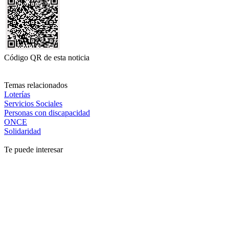
Código QR de esta noticia
Temas relacionados
Loterías
Servicios Sociales
Personas con discapacidad
ONCE
Solidaridad
Te puede interesar