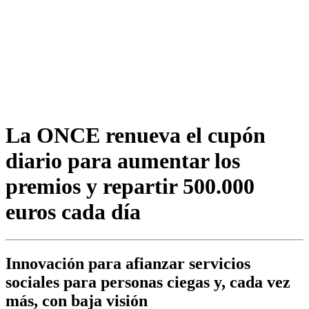
La ONCE renueva el cupón
diario para aumentar los
premios y repartir 500.000
euros cada día
Innovación para afianzar servicios
sociales para personas ciegas y, cada vez
más, con baja visión