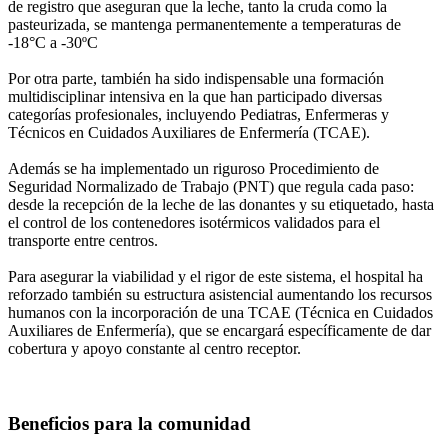
de registro que aseguran que la leche, tanto la cruda como la
pasteurizada, se mantenga permanentemente a temperaturas de
-18°C a -30ºC
Por otra parte, también ha sido indispensable una formación
multidisciplinar intensiva en la que han participado diversas
categorías profesionales, incluyendo Pediatras, Enfermeras y
Técnicos en Cuidados Auxiliares de Enfermería (TCAE).
Además se ha implementado un riguroso Procedimiento de
Seguridad Normalizado de Trabajo (PNT) que regula cada paso:
desde la recepción de la leche de las donantes y su etiquetado, hasta
el control de los contenedores isotérmicos validados para el
transporte entre centros.
Para asegurar la viabilidad y el rigor de este sistema, el hospital ha
reforzado también su estructura asistencial aumentando los recursos
humanos con la incorporación de una TCAE (Técnica en Cuidados
Auxiliares de Enfermería), que se encargará específicamente de dar
cobertura y apoyo constante al centro receptor.
Beneficios para la comunidad