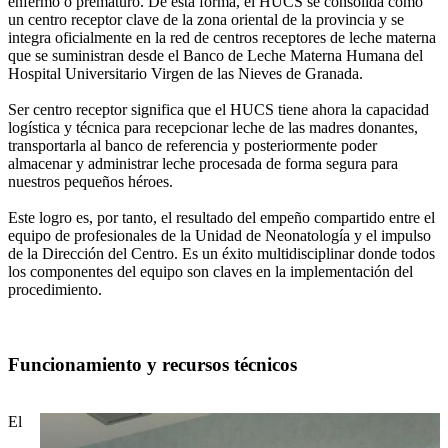
enfermo o prematuro. De esta forma, el HUCS se consolida como
un centro receptor clave de la zona oriental de la provincia y se
integra oficialmente en la red de centros receptores de leche materna
que se suministran desde el Banco de Leche Materna Humana del
Hospital Universitario Virgen de las Nieves de Granada.
Ser centro receptor significa que el HUCS tiene ahora la capacidad
logística y técnica para recepcionar leche de las madres donantes,
transportarla al banco de referencia y posteriormente poder
almacenar y administrar leche procesada de forma segura para
nuestros pequeños héroes.
Este logro es, por tanto, el resultado del empeño compartido entre el
equipo de profesionales de la Unidad de Neonatología y el impulso
de la Dirección del Centro. Es un éxito multidisciplinar donde todos
los componentes del equipo son claves en la implementación del
procedimiento.
Funcionamiento y recursos técnicos
El