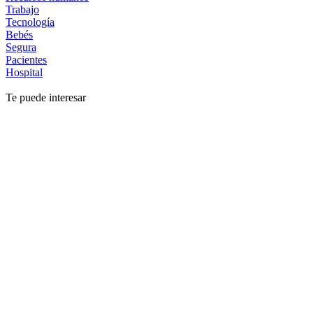
Trabajo
Tecnología
Bebés
Segura
Pacientes
Hospital
Te puede interesar