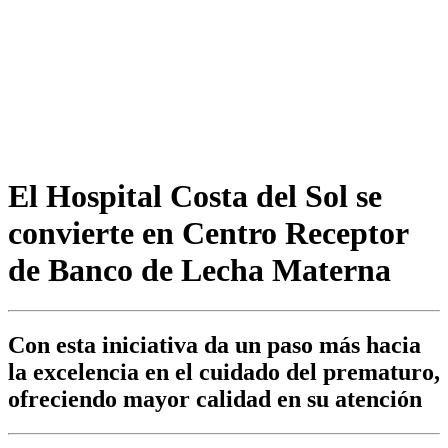
El Hospital Costa del Sol se
convierte en Centro Receptor
de Banco de Lecha Materna
Con esta iniciativa da un paso más hacia
la excelencia en el cuidado del prematuro,
ofreciendo mayor calidad en su atención