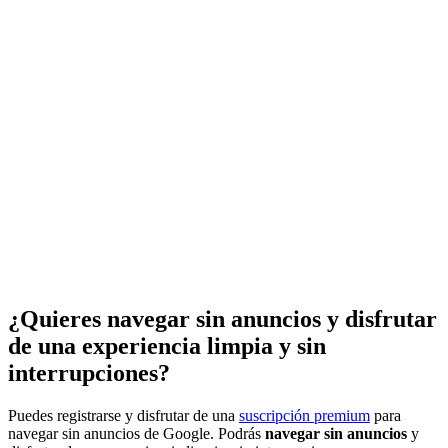
¿Quieres navegar sin anuncios y disfrutar
de una experiencia limpia y sin
interrupciones?
Puedes registrarse y disfrutar de una
suscripción premium
para
navegar sin anuncios de Google. Podrás
navegar sin anuncios
y