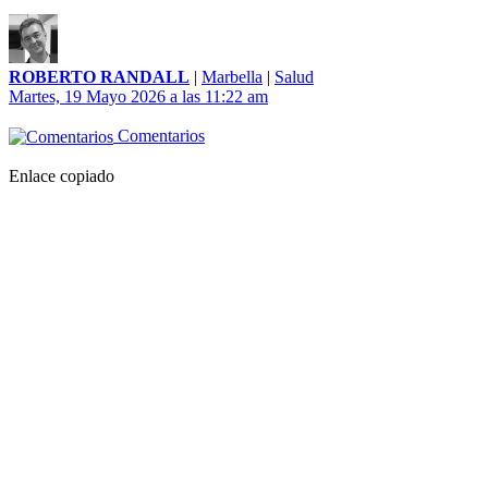
ROBERTO RANDALL
|
Marbella
|
Salud
Martes, 19 Mayo 2026 a las 11:22 am
Comentarios
Enlace copiado