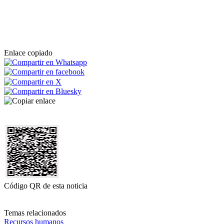
Enlace copiado
Código QR de esta noticia
Temas relacionados
Recursos humanos