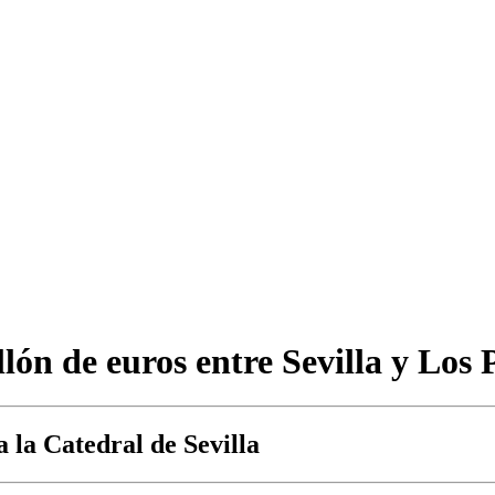
n de euros entre Sevilla y Los 
a la Catedral de Sevilla