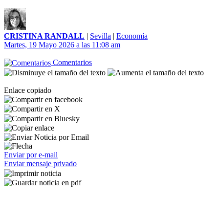
CRISTINA RANDALL
|
Sevilla
|
Economía
Martes, 19 Mayo 2026 a las 11:08 am
Comentarios
Enlace copiado
Enviar por e-mail
Enviar mensaje privado