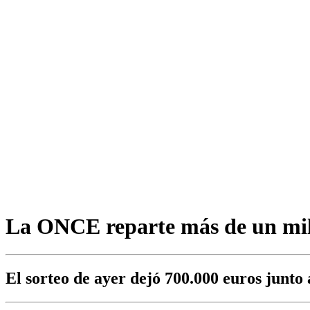
La ONCE reparte más de un milló
El sorteo de ayer dejó 700.000 euros junto 