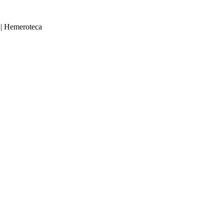
|
Hemeroteca