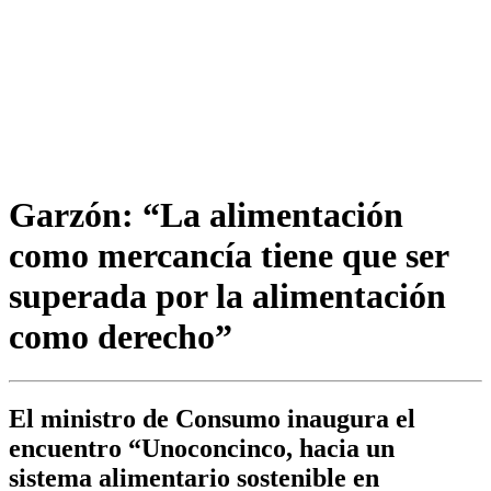
Garzón: “La alimentación
como mercancía tiene que ser
superada por la alimentación
como derecho”
El ministro de Consumo inaugura el
encuentro “Unoconcinco, hacia un
sistema alimentario sostenible en