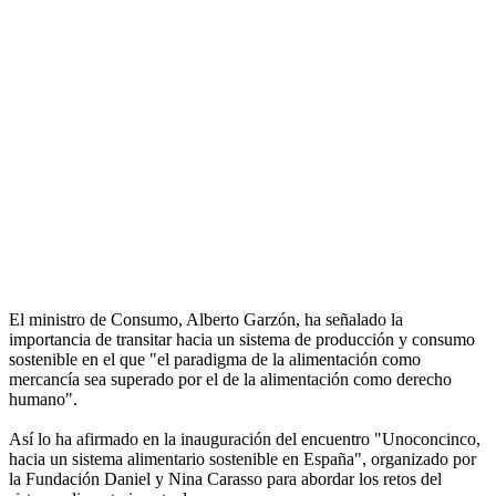
El ministro de Consumo, Alberto Garzón, ha señalado la
importancia de transitar hacia un sistema de producción y consumo
sostenible en el que "el paradigma de la alimentación como
mercancía sea superado por el de la alimentación como derecho
humano".
Así lo ha afirmado en la inauguración del encuentro "Unoconcinco,
hacia un sistema alimentario sostenible en España", organizado por
la Fundación Daniel y Nina Carasso para abordar los retos del