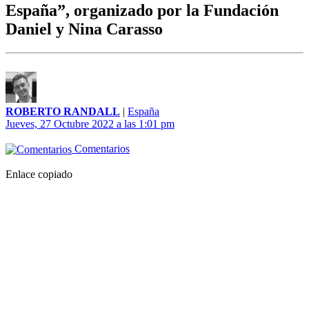
España”, organizado por la Fundación
Daniel y Nina Carasso
ROBERTO RANDALL
|
España
Jueves, 27 Octubre 2022 a las 1:01 pm
Comentarios
Enlace copiado