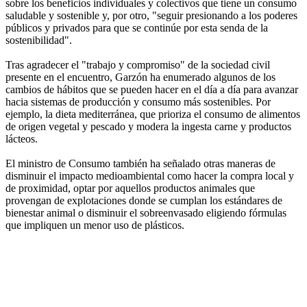
sobre los beneficios individuales y colectivos que tiene un consumo
saludable y sostenible y, por otro, "seguir presionando a los poderes
públicos y privados para que se continúe por esta senda de la
sostenibilidad".
Tras agradecer el "trabajo y compromiso" de la sociedad civil
presente en el encuentro, Garzón ha enumerado algunos de los
cambios de hábitos que se pueden hacer en el día a día para avanzar
hacia sistemas de producción y consumo más sostenibles. Por
ejemplo, la dieta mediterránea, que prioriza el consumo de alimentos
de origen vegetal y pescado y modera la ingesta carne y productos
lácteos.
El ministro de Consumo también ha señalado otras maneras de
disminuir el impacto medioambiental como hacer la compra local y
de proximidad, optar por aquellos productos animales que
provengan de explotaciones donde se cumplan los estándares de
bienestar animal o disminuir el sobreenvasado eligiendo fórmulas
que impliquen un menor uso de plásticos.