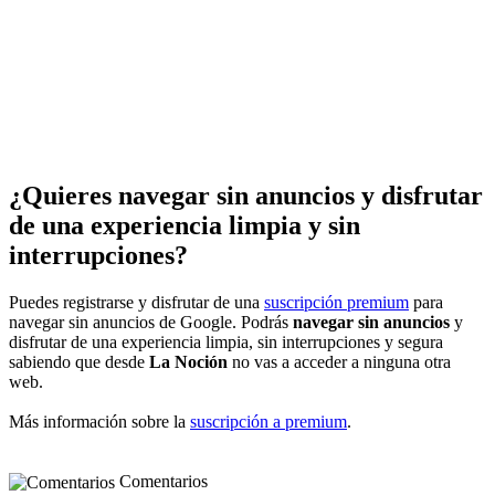
¿Quieres navegar sin anuncios y disfrutar
de una experiencia limpia y sin
interrupciones?
Puedes registrarse y disfrutar de una
suscripción premium
para
navegar sin anuncios de Google. Podrás
navegar sin anuncios
y
disfrutar de una experiencia limpia, sin interrupciones y segura
sabiendo que desde
La Noción
no vas a acceder a ninguna otra
web.
Más información sobre la
suscripción a premium
.
Comentarios