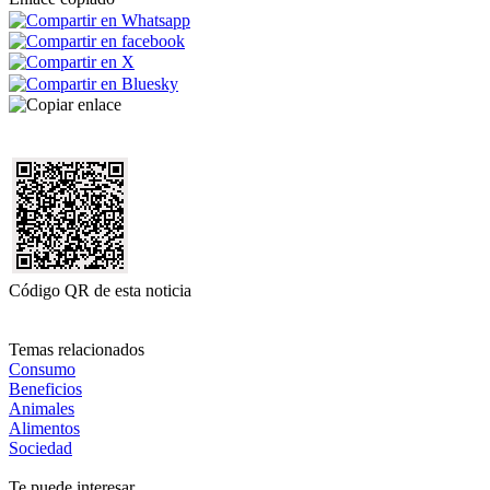
Código QR de esta noticia
Temas relacionados
Consumo
Beneficios
Animales
Alimentos
Sociedad
Te puede interesar