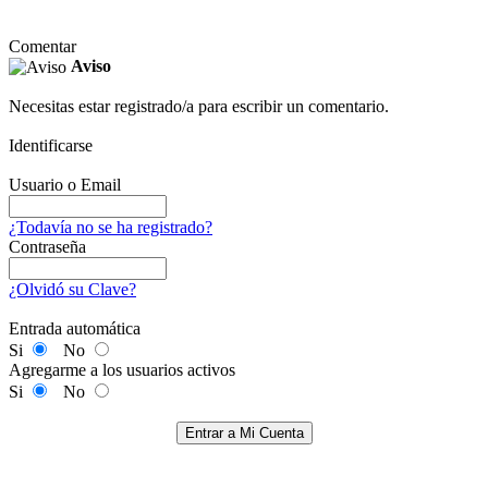
Comentar
Aviso
Necesitas estar registrado/a para escribir un comentario.
Identificarse
Usuario o Email
¿Todavía no se ha registrado?
Contraseña
¿Olvidó su Clave?
Entrada automática
Si
No
Agregarme a los usuarios activos
Si
No
Entrar a Mi Cuenta