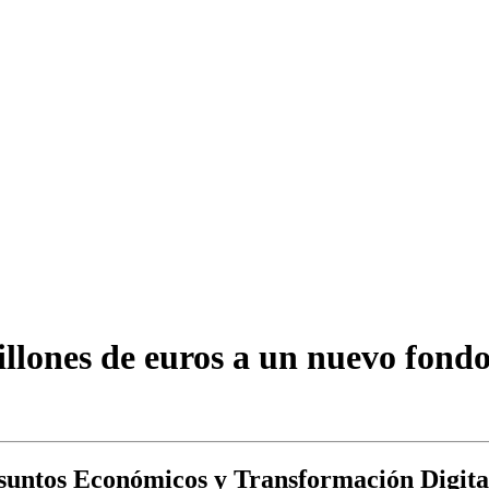
llones de euros a un nuevo fondo
suntos Económicos y Transformación Digital