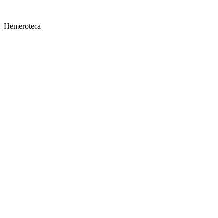
|
Hemeroteca