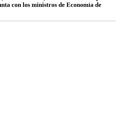
nta con los ministros de Economía de