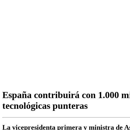
España contribuirá con 1.000 mi
tecnológicas punteras
La vicepresidenta primera y ministra de A