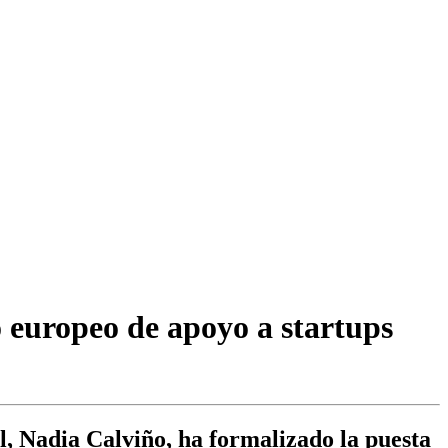
 europeo de apoyo a startups
, Nadia Calviño, ha formalizado la puesta