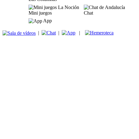
Mini juegos
Chat
App
|
|
|