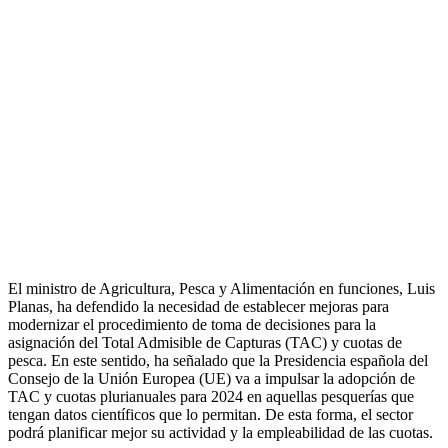
El ministro de Agricultura, Pesca y Alimentación en funciones, Luis
Planas, ha defendido la necesidad de establecer mejoras para
modernizar el procedimiento de toma de decisiones para la
asignación del Total Admisible de Capturas (TAC) y cuotas de
pesca. En este sentido, ha señalado que la Presidencia española del
Consejo de la Unión Europea (UE) va a impulsar la adopción de
TAC y cuotas plurianuales para 2024 en aquellas pesquerías que
tengan datos científicos que lo permitan. De esta forma, el sector
podrá planificar mejor su actividad y la empleabilidad de las cuotas.