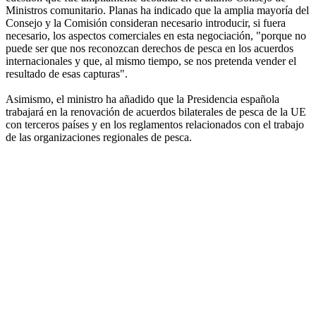
Ministros comunitario. Planas ha indicado que la amplia mayoría del
Consejo y la Comisión consideran necesario introducir, si fuera
necesario, los aspectos comerciales en esta negociación, "porque no
puede ser que nos reconozcan derechos de pesca en los acuerdos
internacionales y que, al mismo tiempo, se nos pretenda vender el
resultado de esas capturas".
Asimismo, el ministro ha añadido que la Presidencia española
trabajará en la renovación de acuerdos bilaterales de pesca de la UE
con terceros países y en los reglamentos relacionados con el trabajo
de las organizaciones regionales de pesca.