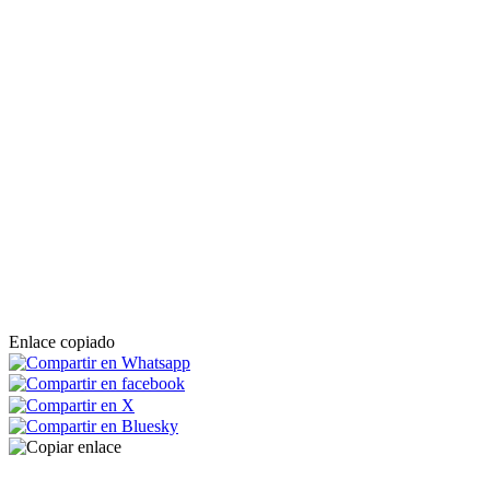
Enlace copiado