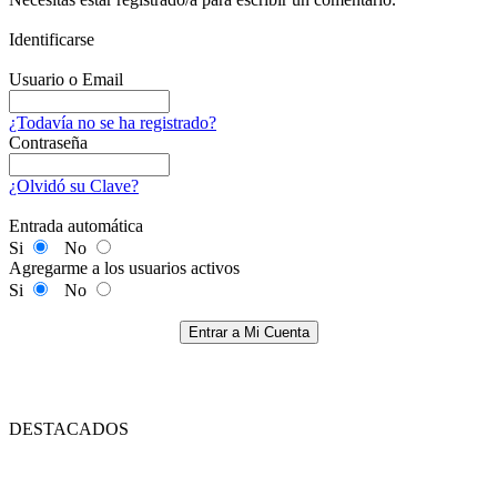
Identificarse
Usuario o Email
¿Todavía no se ha registrado?
Contraseña
¿Olvidó su Clave?
Entrada automática
Si
No
Agregarme a los usuarios activos
Si
No
Entrar a Mi Cuenta
DESTACADOS