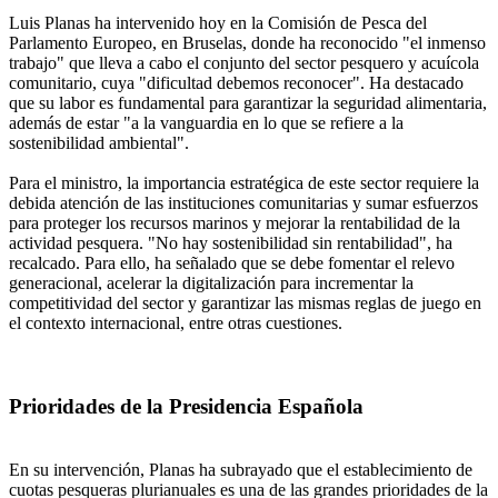
Luis Planas ha intervenido hoy en la Comisión de Pesca del
Parlamento Europeo, en Bruselas, donde ha reconocido "el inmenso
trabajo" que lleva a cabo el conjunto del sector pesquero y acuícola
comunitario, cuya "dificultad debemos reconocer". Ha destacado
que su labor es fundamental para garantizar la seguridad alimentaria,
además de estar "a la vanguardia en lo que se refiere a la
sostenibilidad ambiental".
Para el ministro, la importancia estratégica de este sector requiere la
debida atención de las instituciones comunitarias y sumar esfuerzos
para proteger los recursos marinos y mejorar la rentabilidad de la
actividad pesquera. "No hay sostenibilidad sin rentabilidad", ha
recalcado. Para ello, ha señalado que se debe fomentar el relevo
generacional, acelerar la digitalización para incrementar la
competitividad del sector y garantizar las mismas reglas de juego en
el contexto internacional, entre otras cuestiones.
Prioridades de la Presidencia Española
En su intervención, Planas ha subrayado que el establecimiento de
cuotas pesqueras plurianuales es una de las grandes prioridades de la