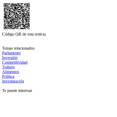
Código QR de esta noticia
Temas relacionados
Parlamento
Inversión
Competitividad
Trabajo
Alimentos
Política
Investigación
Te puede interesar