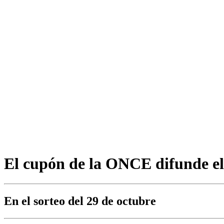
El cupón de la ONCE difunde el 
En el sorteo del 29 de octubre