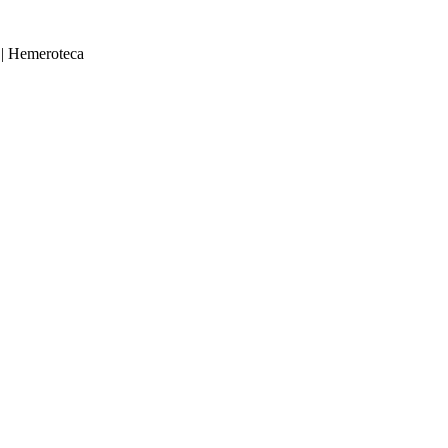
|
Hemeroteca