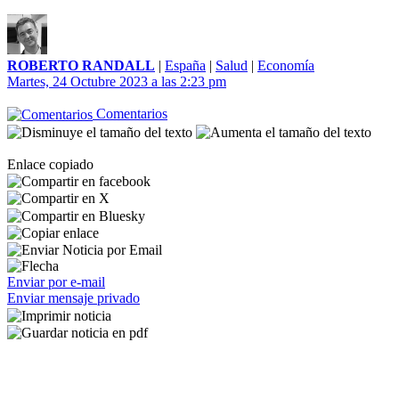
ROBERTO RANDALL
|
España
|
Salud
|
Economía
Martes, 24 Octubre 2023 a las 2:23 pm
Comentarios
Enlace copiado
Enviar por e-mail
Enviar mensaje privado