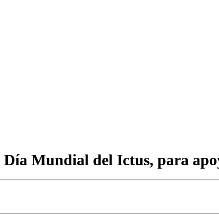
Día Mundial del Ictus, para apoy