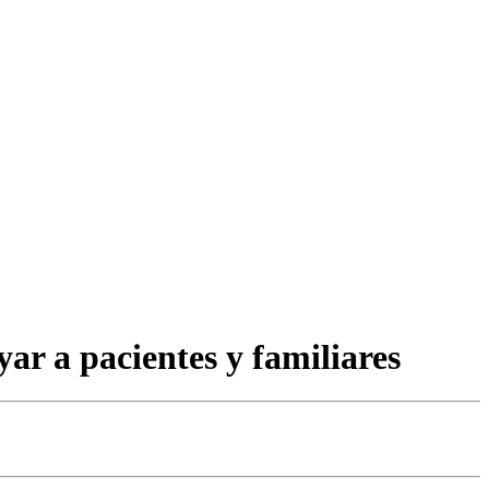
ar a pacientes y familiares