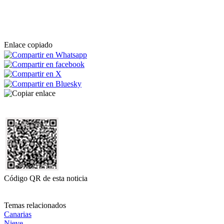
Enlace copiado
Código QR de esta noticia
Temas relacionados
Canarias
Nieve