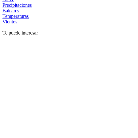
Precipitaciones
Baleares
Temperaturas
Vientos
Te puede interesar