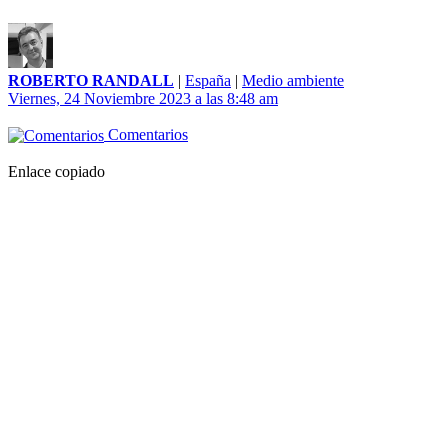
ROBERTO RANDALL
|
España
|
Medio ambiente
Viernes, 24 Noviembre 2023 a las 8:48 am
Comentarios
Enlace copiado