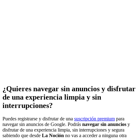
¿Quieres navegar sin anuncios y disfrutar
de una experiencia limpia y sin
interrupciones?
Puedes registrarse y disfrutar de una
suscripción premium
para
navegar sin anuncios de Google. Podrás
navegar sin anuncios
y
disfrutar de una experiencia limpia, sin interrupciones y segura
sabiendo que desde
La Noción
no vas a acceder a ninguna otra