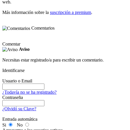
web.
Más información sobre la
suscripción a premium
.
Comentarios
Comentar
Aviso
Necesitas estar registrado/a para escribir un comentario.
Identificarse
Usuario o Email
¿Todavía no se ha registrado?
Contraseña
¿Olvidó su Clave?
Entrada automática
Si
No