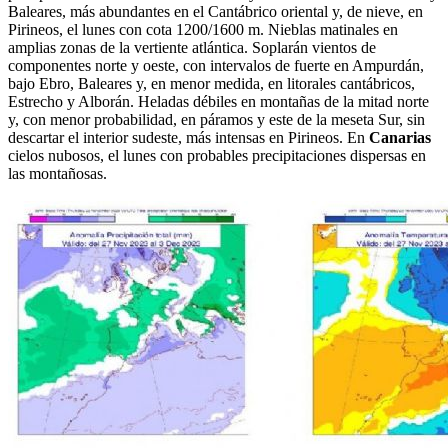
Baleares, más abundantes en el Cantábrico oriental y, de nieve, en
Pirineos, el lunes con cota 1200/1600 m. Nieblas matinales en
amplias zonas de la vertiente atlántica. Soplarán vientos de
componentes norte y oeste, con intervalos de fuerte en Ampurdán,
bajo Ebro, Baleares y, en menor medida, en litorales cantábricos,
Estrecho y Alborán. Heladas débiles en montañas de la mitad norte
y, con menor probabilidad, en páramos y este de la meseta Sur, sin
descartar el interior sudeste, más intensas en Pirineos. En
Canarias
cielos nubosos, el lunes con probables precipitaciones dispersas en
las montañosas.