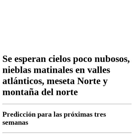
Se esperan cielos poco nubosos,
nieblas matinales en valles
atlánticos, meseta Norte y
montaña del norte
Predicción para las próximas tres
semanas